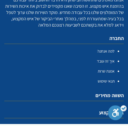
בהזמנת איש מקצוע. זו הסיבה שאנו מקפידים לבדוק את איכות השירות
של המומלצים שלנו בכל עבודה מחדש. מוקד השירות שלנו ערוך לטפל
בכל בעיה שמתעוררת לפני, במהלך ואחרי הביקור של איש המקצוע,
וידאג למלא את בקשתכם לשביעות רצונכם המלאה
החברה
למה אנחנו?
איך זה עובד
אמנת שרות
תנאי שימוש
השווה מחירים
בעלי מקצוע