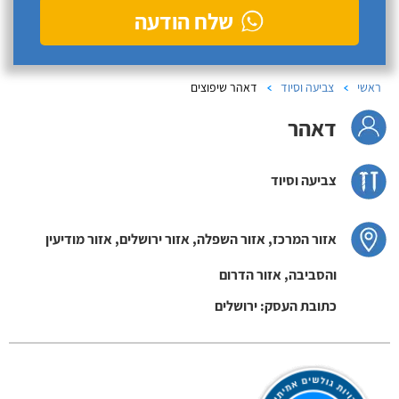
שלח הודעה
ראשי
צביעה וסיוד
דאהר שיפוצים
דאהר
צביעה וסיוד
אזור המרכז, אזור השפלה, אזור ירושלים, אזור מודיעין
והסביבה, אזור הדרום
כתובת העסק: ירושלים