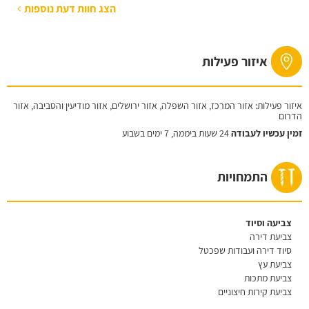
הצג חוות דעת נוספות
איזור פעילות
איזור פעילות: אזור המרכז, אזור השפלה, אזור ירושלים, אזור מודיעין והסביבה, אזור
הדרום
זמין עכשיו לעבודה
24 שעות ביממה, 7 ימים בשבוע
התמחויות
צביעה וסיוד
צביעת דירה
סיוד דירה ועבודות שפכטל
צביעת עץ
צביעת מתכות
צביעת קירות חיצוניים