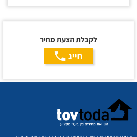
לקבלת הצעת מחיר
חייג
אנחנו מאמינים שתחושת הביטחון היא הדבר החשוב ביותר עבורכם