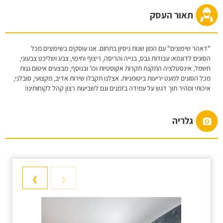
תאור העסק
"דאהר שיפוצים" עם המון שנות ניסיון בתחום. אנו עוסקים בשיפוצים מכל
הסוגים לדוגמא: עבודות גבס, בנייה והריסה, ריצוף וחיפוי, צבע ושליכט צבעוני,
חשמל, אינסטלציה התקנת תקרות אקוסטיות וכו' ובנוסף, מבצעים איטום גגות
מכל הסוגים למעט יריעות ביטומניות. אצלנו תקבלו שירות אדיב, מקצועי, סובלני,
איכותי ומהיר תוך דגש על עמידה בזמנים וגם לשביעות רצון קהל לקוחותינו!
גלריה
❯
❮