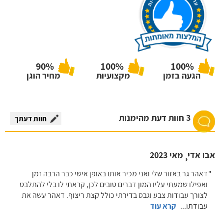
90%
100%
100%
הגעה בזמן
מקצועיות
מחיר הוגן
3 חוות דעת מהימנות
חוות דעתך
אבו אדי
מאי 2023
,
דאהר גר באזור שלי ואני מכיר אותו באופן אישי כבר הרבה זמן
ואפילו שמעתי עליו המון דברים טובים לכן, קראתי לו בלי להתלבט
לצורך עבודות צבע וגבס בדירתי כולל קצת ריצוף. דאהר עשה את
עבודתו
...
קרא עוד