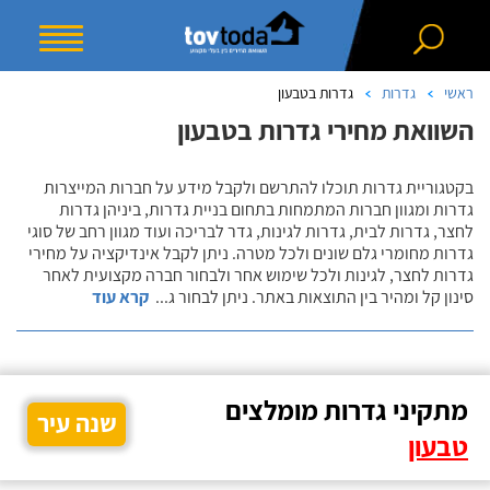
ראשי
גדרות
גדרות בטבעון
השוואת מחירי גדרות בטבעון
בקטגוריית גדרות תוכלו להתרשם ולקבל מידע על חברות המייצרות
גדרות ומגוון חברות המתמחות בתחום בניית גדרות, ביניהן גדרות
לחצר, גדרות לבית, גדרות לגינות, גדר לבריכה ועוד מגוון רחב של סוגי
גדרות מחומרי גלם שונים ולכל מטרה. ניתן לקבל אינדיקציה על מחירי
גדרות לחצר, לגינות ולכל שימוש אחר ולבחור חברה מקצועית לאחר
סינון קל ומהיר בין התוצאות באתר. ניתן לבחור ג
...
קרא עוד
מתקיני גדרות מומלצים
שנה עיר
טבעון