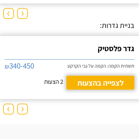
›
‹
בניית גדרות:
גדר פלסטיק
340-450
₪
תשתית הקמה: הקמה על גבי הקרקע
לצפייה בהצעות
2 הצעות
›
‹