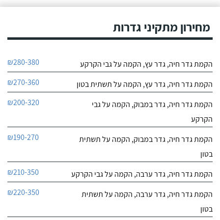
בית וגן עיצובים בעץ
מחירון מתקיני גדרות
לפרטי העסק
חייג עכשיו
₪280-380
הקמת גדר חיה, גדר עץ, הקמה על גבי הקרקע
₪270-360
הקמת גדר חיה, גדר עץ, הקמה על תשתית בטון
₪200-320
הקמת גדר חיה, גדר במבוק, הקמה על גבי
הקרקע
₪190-270
הקמת גדר חיה, גדר במבוק, הקמה על תשתית
בטון
₪210-350
הקמת גדר חיה, גדר ערבה, הקמה על גבי הקרקע
₪220-350
הקמת גדר חיה, גדר ערבה, הקמה על תשתית
בטון