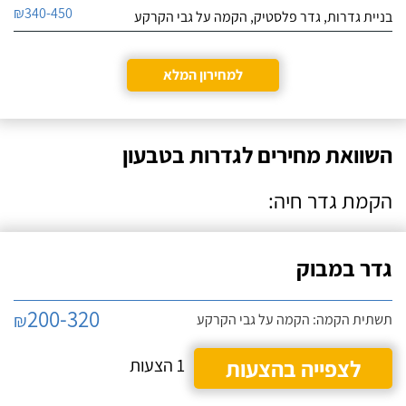
₪340-450
בניית גדרות, גדר פלסטיק, הקמה על גבי הקרקע
למחירון המלא
השוואת מחירים לגדרות בטבעון
הקמת גדר חיה:
גדר במבוק
200-320
₪
תשתית הקמה: הקמה על גבי הקרקע
לצפייה בהצעות
1 הצעות