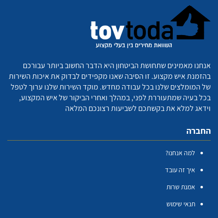
אנחנו מאמינים שתחושת הביטחון היא הדבר החשוב ביותר עבורכם
בהזמנת איש מקצוע. זו הסיבה שאנו מקפידים לבדוק את איכות השירות
של המומלצים שלנו בכל עבודה מחדש. מוקד השירות שלנו ערוך לטפל
בכל בעיה שמתעוררת לפני, במהלך ואחרי הביקור של איש המקצוע,
וידאג למלא את בקשתכם לשביעות רצונכם המלאה
החברה
למה אנחנו?
איך זה עובד
אמנת שרות
תנאי שימוש