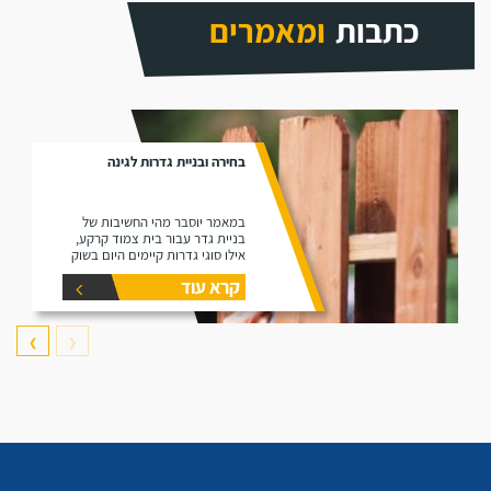
כתבות
ומאמרים
בחירה ובניית גדרות לגינה
במאמר יוסבר מהי החשיבות של
בניית גדר עבור בית צמוד קרקע,
אילו סוגי גדרות קיימים היום בשוק
ומהם ההבדלים ביניהם.
קרא עוד
❯
❮