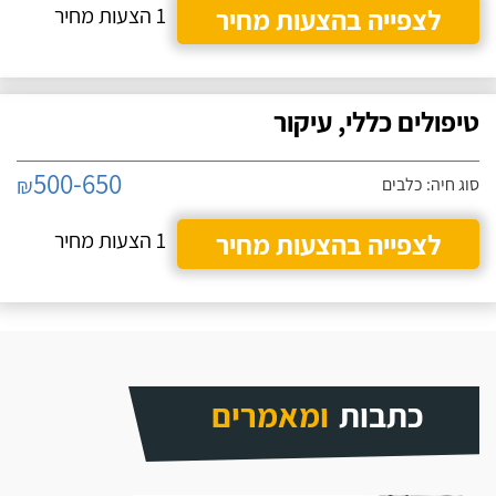
לצפייה בהצעות מחיר
1 הצעות מחיר
טיפולים כללי, עיקור
500-650
₪
סוג חיה: כלבים
לצפייה בהצעות מחיר
1 הצעות מחיר
כתבות
ומאמרים