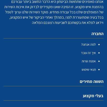
אנחנו מאמינים שתחושת הביטחון היא הדבר החשוב ביותר עבורכם
בהזמנת איש מקצוע. זו הסיבה שאנו מקפידים לבדוק את איכות השירות
של המומלצים שלנו בכל עבודה מחדש. מוקד השירות שלנו ערוך לטפל
בכל בעיה שמתעוררת לפני, במהלך ואחרי הביקור של איש המקצוע,
וידאג למלא את בקשתכם לשביעות רצונכם המלאה
החברה
למה אנחנו?
איך זה עובד
אמנת שרות
תנאי שימוש
השווה מחירים
בעלי מקצוע