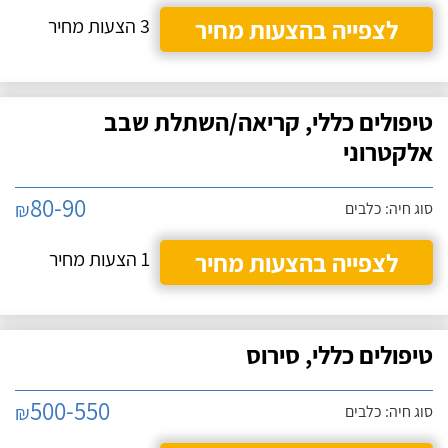
לצפייה בהצעות מחיר
3 הצעות מחיר
טיפולים כללי, קריאה/השתלת שבב
אלקטרוני
80-90
₪
סוג חיה: כלבים
לצפייה בהצעות מחיר
1 הצעות מחיר
טיפולים כללי, סירוס
500-550
₪
סוג חיה: כלבים