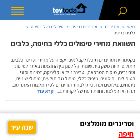
ראשי
וטרינרים
וטרינרים בחיפה
טיפולים כללי בחיפה
כלבים בחיפה
השוואת מחירי טיפולים כללי בחיפה, כלבים
בקטגוריית וטרינרים תוכלו לקבל אינדיקציה על מחירי וטרינר כלבים,
חתולים וחיות משק בית שונות וקל לסנן בין התוצאות באתר לפי סוגי
וטרינרים, מיקום המרפאה, וטרינר נייד או קליניקה, זמינות וסוגי
הטיפולים - חיסונים, טיפול כללי, טיפול נגד תולעים, טיפולי שיניים,
ניתוחים, צילומים ועוד. ניתן לבחור וטרינרים לפי המלצות האתר טוב
תודה או המלצות וחוות דעת של לקוחות ב
...
קרא עוד
וטרינרים מומלצים
שנה עיר
חיפה