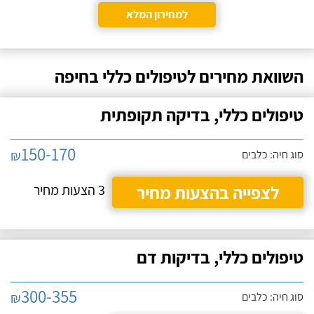
למחירון המלא
השוואת מחירים לטיפולים כללי בחיפה
טיפולים כללי, בדיקה תקופתית
150-170
₪
סוג חיה: כלבים
לצפייה בהצעות מחיר
3 הצעות מחיר
טיפולים כללי, בדיקות דם
300-355
₪
סוג חיה: כלבים