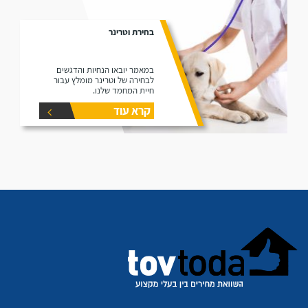
בחירת וטרינר
במאמר יובאו הנחיות והדגשים
לבחירה של וטרינר מומלץ עבור
חיית המחמד שלנו.
קרא עוד