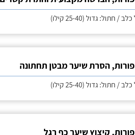
לב / חתול: גדול (25-40 קילו)
ורות, הסרת שיער מבטן תחתונה
לב / חתול: גדול (25-40 קילו)
ורות, קיצוץ שיער כף רגל