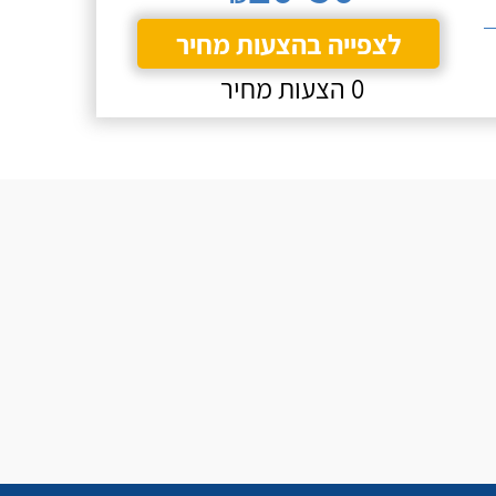
לצפייה בהצעות מחיר
0 הצעות מחיר