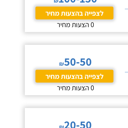
₪
לצפייה בהצעות מחיר
0 הצעות מחיר
50-50
₪
לצפייה בהצעות מחיר
0 הצעות מחיר
20-50
₪