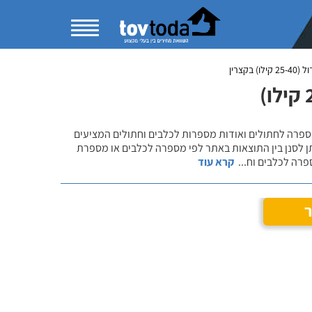
25- קילו) בקצרין
ספרה לחתולים ואודות מספרות לכלבים וחתולים המציעים
ניתן לסנן בין התוצאות באתר לפי מספרה לכלבים או מספרת
ספרה לכלבים וח
...
קרא עוד
ר