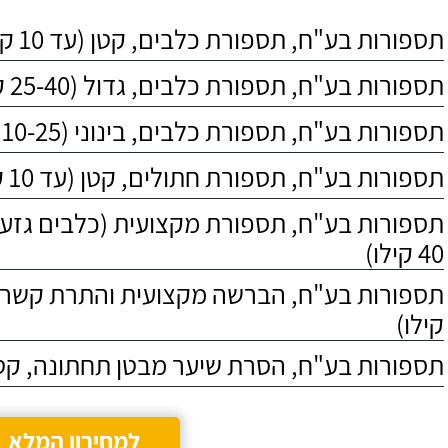
תספורות בע"ח, תספורת כלבים, קטן (עד 10 קילו)
תספורות בע"ח, תספורת כלבים, גדול (25-40 קילו)
תספורות בע"ח, תספורת כלבים, בינוני (10-25 קילו)
תספורות בע"ח, תספורת חתולים, קטן (עד 10 קילו)
40 קילו)
קילו)
תספורות בע"ח, הסרת שיער מבטן תחתונה, קטן (עד 10
למחירון המלא