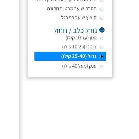
הסרת שיער מבטן תחתונה
קיצוץ שיער כף רגל
גודל כלב / חתול
קטן (עד 10 קילו)
בינוני (10-25 קילו)
גדול (25-40 קילו)
ענק (מעל 40 קילו)