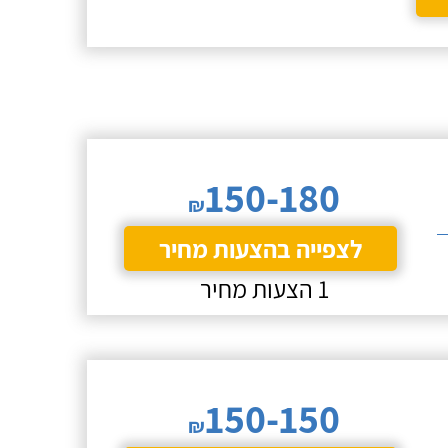
150-180
₪
לצפייה בהצעות מחיר
1 הצעות מחיר
150-150
₪