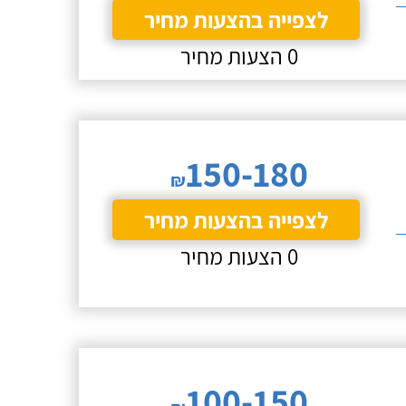
לצפייה בהצעות מחיר
0 הצעות מחיר
150-180
₪
לצפייה בהצעות מחיר
0 הצעות מחיר
100-150