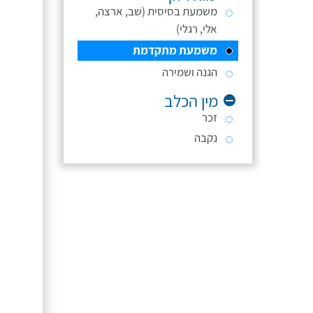
משמעת בסיסית (שב, ארצה,
אלי, רגלי)
משמעת מתקדמת
הגנה ושמירה
מין הכלב
זכר
נקבה