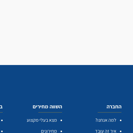
החברה
השווה מחירים
בע
למה אנחנו?
מצא בעלי מקצוע
איך זה עובד
מחירונים