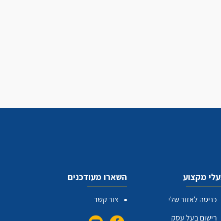
לי מקצוע
השארו מעודכנים
כניסה לאזור שלי
צור קשר
רישום בעל עסק