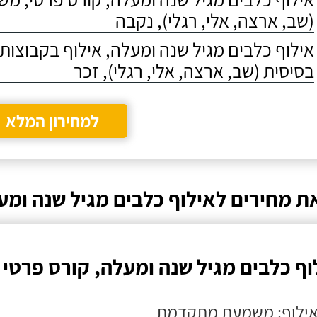
(שב, ארצה, אלי, רגלי), נקבה
אילוף כלבים מגיל שנה ומעלה, אילוף בקבוצו
בסיסית (שב, ארצה, אלי, רגלי), זכר
למחירון המלא
ת מחירים לאילוף כלבים מגיל שנה ומע
וף כלבים מגיל שנה ומעלה, קורס פרטי
אילוף: משמעת מתקדמת