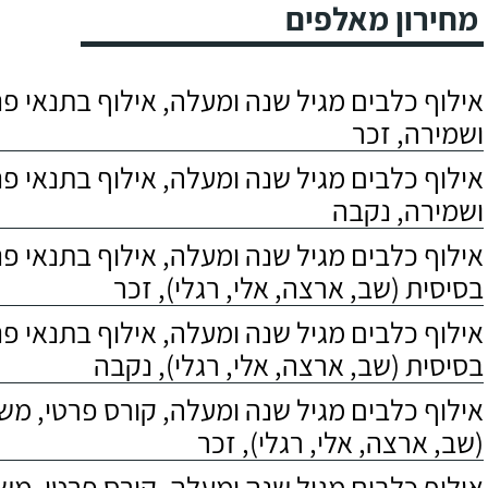
מחירון מאלפים
אילוף כלבים מגיל שנה ומעלה, אילוף בתנאי פנס
ושמירה, זכר
אילוף כלבים מגיל שנה ומעלה, אילוף בתנאי פנס
ושמירה, נקבה
אילוף כלבים מגיל שנה ומעלה, אילוף בתנאי פ
בסיסית (שב, ארצה, אלי, רגלי), זכר
אילוף כלבים מגיל שנה ומעלה, אילוף בתנאי פ
בסיסית (שב, ארצה, אלי, רגלי), נקבה
אילוף כלבים מגיל שנה ומעלה, קורס פרטי, מ
(שב, ארצה, אלי, רגלי), זכר
אילוף כלבים מגיל שנה ומעלה, קורס פרטי, מ