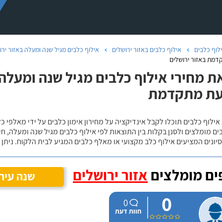
לוף כלבים
אילוף כלבים באזור ירושלים
אילוף כלבים מגיל שנה ומעלה באזור ירו
מת באזור ירושלים
ת מחירי אילוף כלבים מגיל שנה ומעלה 
ת מתקדמת
אילוף כלבים תוכלו לקבל אינדיקציה על מחירון אימון כלבים על ידי מאלפי כ
ם מומלצים ולסנן בקלות בין התוצאות לפי אילוף כלבים מגיל שנה ומעלה, חי
יונים המציעים אילוף כלב מקצועי או מאלף כלבים המגיע לבית הלקוח. ניתן
ם מומלצים
אזור ירושלים
שנה עיר
0
0
חוות דעת