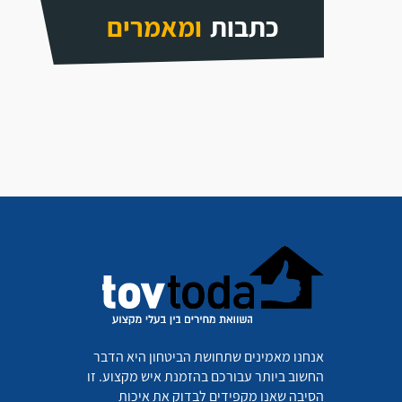
כתבות
ומאמרים
אנחנו מאמינים שתחושת הביטחון היא הדבר
החשוב ביותר עבורכם בהזמנת איש מקצוע. זו
הסיבה שאנו מקפידים לבדוק את איכות