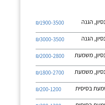
יון, הגנה
₪1900-3500
יון, הגנה
₪3000-3500
נסיון, משמעת
₪2000-2800
נסיון, משמעת
₪1800-2700
שמעת בסיסית
₪200-1200
שמעת בסיסית