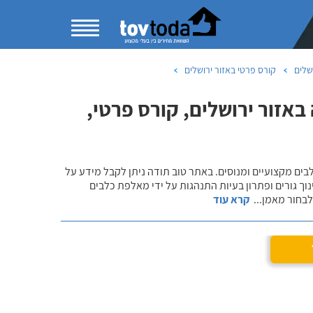
שלים
קורס פרטי באזור ירושלים
באזור ירושלים, קורס פרטי,
לבים מקצועיים ומנוסים. באתר טוב תודה ניתן לקבל מידע על
נוך גורים ופתרון בעיות התנהגות על ידי מאלפת כלבים
 לבחור מאמן
...
קרא עוד