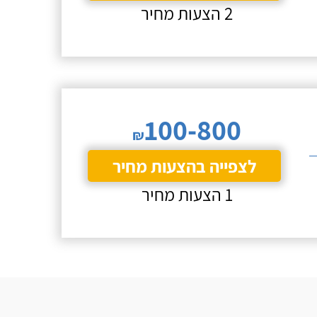
2 הצעות מחיר
100-800
₪
לצפייה בהצעות מחיר
1 הצעות מחיר