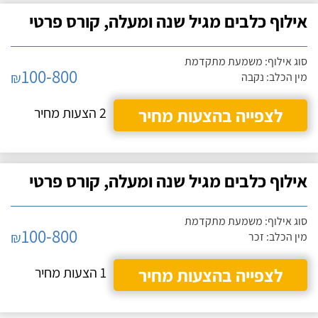
אילוף כלבים מגיל שנה ומעלה, קורס פרטי
סוג אילוף: משמעת מתקדמת
100-800
₪
מין הכלב: נקבה
לצפייה בהצעות מחיר
2 הצעות מחיר
אילוף כלבים מגיל שנה ומעלה, קורס פרטי
סוג אילוף: משמעת מתקדמת
100-800
₪
מין הכלב: זכר
לצפייה בהצעות מחיר
1 הצעות מחיר