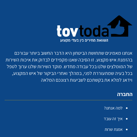
אנחנו מאמינים שתחושת הביטחון היא הדבר החשוב ביותר עבורכם
בהזמנת איש מקצוע. זו הסיבה שאנו מקפידים לבדוק את איכות השירות
של המומלצים שלנו בכל עבודה מחדש. מוקד השירות שלנו ערוך לטפל
בכל בעיה שמתעוררת לפני, במהלך ואחרי הביקור של איש המקצוע,
וידאג למלא את בקשתכם לשביעות רצונכם המלאה
החברה
למה אנחנו?
איך זה עובד
אמנת שרות