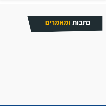
כתבות
ומאמרים