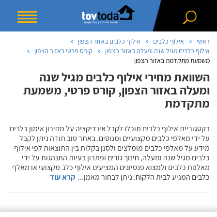
ראשי
אילוף כלבים
אילוף כלבים באזור הצפון
אילוף כלבים מגיל שנה ומעלה באזור הצפון
קורס פרטי באזור הצפון
משמעת מתקדמת באזור הצפון
השוואת מחירי אילוף כלבים מגיל שנה
ומעלה באזור הצפון, קורס פרטי, משמעת
מתקדמת
בקטגוריית אילוף כלבים תוכלו לקבל אינדיקציה על מחירון אימון כלבים
על ידי מאלפי כלבים מקצועיים ומנוסים. באתר טוב תודה ניתן לקבל
מידע על מאלפי כלבים מומלצים ולסנן בקלות בין התוצאות לפי אילוף
כלבים מגיל שנה ומעלה, חינוך גורים ופתרון בעיות התנהגות על ידי
מאלפת כלבים ולמצוא פנסיונים המציעים אילוף כלב מקצועי או מאלף
כלבים המגיע לבית הלקוח. ניתן לבחור מאמן
...
קרא עוד