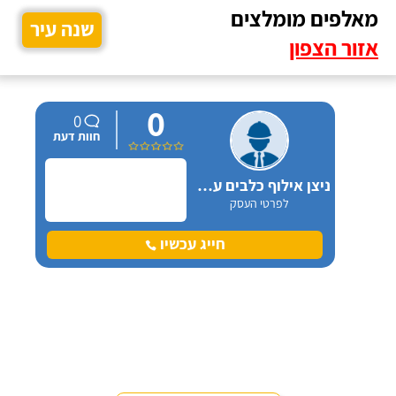
מאלפים מומלצים
שנה עיר
אזור הצפון
0
0
חוות דעת
ניצן אילוף כלבים על הכנרת
לפרטי העסק
חייג עכשיו