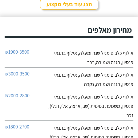
הצג עוד בעלי מקצוע
מחירון מאלפים
₪1900-3500
אילוף כלבים מגיל שנה ומעלה, אילוף בתנאי
פנסיון, הגנה ושמירה, זכר
₪3000-3500
אילוף כלבים מגיל שנה ומעלה, אילוף בתנאי
פנסיון, הגנה ושמירה, נקבה
₪2000-2800
אילוף כלבים מגיל שנה ומעלה, אילוף בתנאי
פנסיון, משמעת בסיסית (שב, ארצה, אלי, רגלי),
זכר
₪1800-2700
אילוף כלבים מגיל שנה ומעלה, אילוף בתנאי
פנסיון, משמעת בסיסית (שב, ארצה, אלי, רגלי),