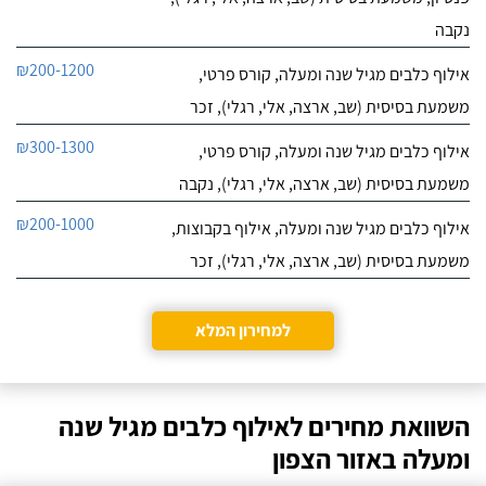
נקבה
₪200-1200
אילוף כלבים מגיל שנה ומעלה, קורס פרטי,
משמעת בסיסית (שב, ארצה, אלי, רגלי), זכר
₪300-1300
אילוף כלבים מגיל שנה ומעלה, קורס פרטי,
משמעת בסיסית (שב, ארצה, אלי, רגלי), נקבה
₪200-1000
אילוף כלבים מגיל שנה ומעלה, אילוף בקבוצות,
משמעת בסיסית (שב, ארצה, אלי, רגלי), זכר
למחירון המלא
השוואת מחירים לאילוף כלבים מגיל שנה
ומעלה באזור הצפון