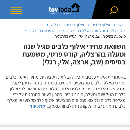
ראשי
אילוף כלבים
אילוף כלבים בהרצליה
אילוף כלבים מגיל שנה ומעלה בהרצליה
קורס פרטי בהרצליה
משמעת בסיסית (שב, ארצה, אלי, רגלי) בהרצליה
השוואת מחירי אילוף כלבים מגיל שנה
ומעלה בהרצליה, קורס פרטי, משמעת
בסיסית (שב, ארצה, אלי, רגלי)
בקטגוריית אילוף כלבים תוכלו לקבל אינדיקציה על מחירון אימון כלבים
על ידי מאלפי כלבים מקצועיים ומנוסים. באתר טוב תודה ניתן לקבל
מידע על מאלפי כלבים מומלצים ולסנן בקלות בין התוצאות לפי אילוף
כלבים מגיל שנה ומעלה, חינוך גורים ופתרון בעיות התנהגות על ידי
מאלפת כלבים ולמצוא פנסיונים המציעים אילוף כלב מקצועי או מאלף
כלבים המגיע לבית הלקוח. ניתן לבחור מאמן
...
קרא עוד