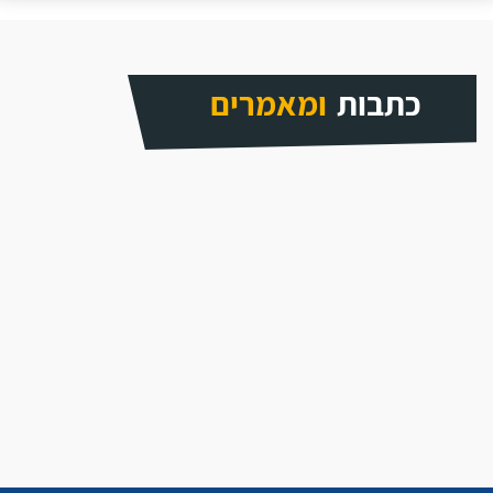
כתבות
ומאמרים