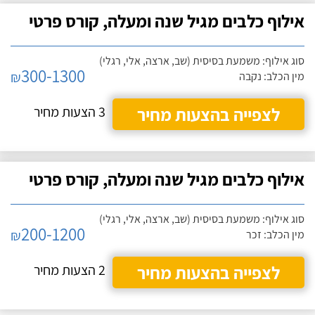
אילוף כלבים מגיל שנה ומעלה, קורס פרטי
סוג אילוף: משמעת בסיסית (שב, ארצה, אלי, רגלי)
300-1300
₪
מין הכלב: נקבה
לצפייה בהצעות מחיר
3 הצעות מחיר
אילוף כלבים מגיל שנה ומעלה, קורס פרטי
סוג אילוף: משמעת בסיסית (שב, ארצה, אלי, רגלי)
200-1200
₪
מין הכלב: זכר
לצפייה בהצעות מחיר
2 הצעות מחיר