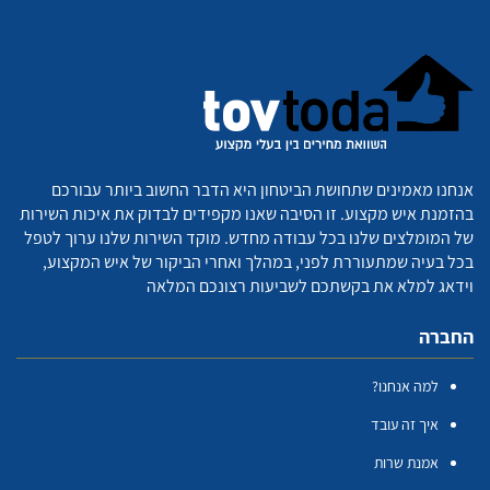
אנחנו מאמינים שתחושת הביטחון היא הדבר החשוב ביותר עבורכם
בהזמנת איש מקצוע. זו הסיבה שאנו מקפידים לבדוק את איכות השירות
של המומלצים שלנו בכל עבודה מחדש. מוקד השירות שלנו ערוך לטפל
בכל בעיה שמתעוררת לפני, במהלך ואחרי הביקור של איש המקצוע,
וידאג למלא את בקשתכם לשביעות רצונכם המלאה
החברה
למה אנחנו?
איך זה עובד
אמנת שרות