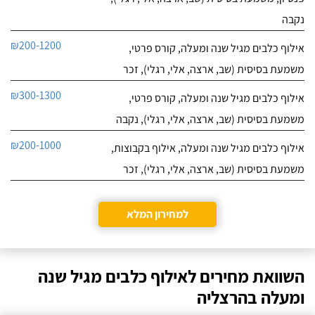
נקבה
₪200-1200
אילוף כלבים מגיל שנה ומעלה, קורס פרטי,
משמעת בסיסית (שב, ארצה, אלי, רגלי), זכר
₪300-1300
אילוף כלבים מגיל שנה ומעלה, קורס פרטי,
משמעת בסיסית (שב, ארצה, אלי, רגלי), נקבה
₪200-1000
אילוף כלבים מגיל שנה ומעלה, אילוף בקבוצות,
משמעת בסיסית (שב, ארצה, אלי, רגלי), זכר
למחירון המלא
השוואת מחירים לאילוף כלבים מגיל שנה
ומעלה בהרצליה