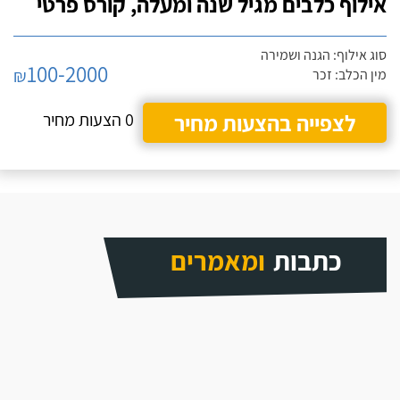
אילוף כלבים מגיל שנה ומעלה, קורס פרטי
סוג אילוף: הגנה ושמירה
100-2000
₪
מין הכלב: זכר
לצפייה בהצעות מחיר
0 הצעות מחיר
כתבות
ומאמרים