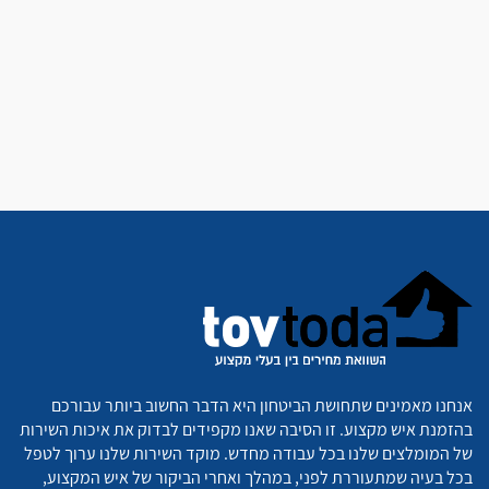
אנחנו מאמינים שתחושת הביטחון היא הדבר החשוב ביותר עבורכם
בהזמנת איש מקצוע. זו הסיבה שאנו מקפידים לבדוק את איכות השירות
של המומלצים שלנו בכל עבודה מחדש. מוקד השירות שלנו ערוך לטפל
בכל בעיה שמתעוררת לפני, במהלך ואחרי הביקור של איש המקצוע,