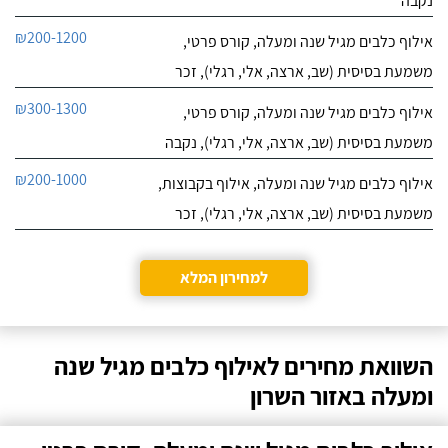
נקבה
₪200-1200
אילוף כלבים מגיל שנה ומעלה, קורס פרטי,
משמעת בסיסית (שב, ארצה, אלי, רגלי), זכר
₪300-1300
אילוף כלבים מגיל שנה ומעלה, קורס פרטי,
משמעת בסיסית (שב, ארצה, אלי, רגלי), נקבה
₪200-1000
אילוף כלבים מגיל שנה ומעלה, אילוף בקבוצות,
משמעת בסיסית (שב, ארצה, אלי, רגלי), זכר
למחירון המלא
השוואת מחירים לאילוף כלבים מגיל שנה
ומעלה באזור השרון