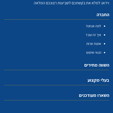
וידאג למלא את בקשתכם לשביעות רצונכם המלאה
החברה
למה אנחנו?
איך זה עובד
אמנת שרות
תנאי שימוש
השווה מחירים
בעלי מקצוע
השארו מעודכנים