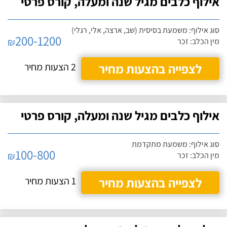
אילוף כלבים מגיל שנה ומעלה, קורס פרטי
סוג אילוף: משמעת בסיסית (שב, ארצה, אלי, רגלי)
200-1200
₪
מין הכלב: זכר
לצפייה בהצעות מחיר
2 הצעות מחיר
אילוף כלבים מגיל שנה ומעלה, קורס פרטי
סוג אילוף: משמעת מתקדמת
100-800
₪
מין הכלב: זכר
לצפייה בהצעות מחיר
1 הצעות מחיר