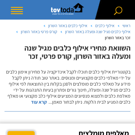
ראשי
אילוף כלבים
אילוף כלבים באזור השרון
אילוף כלבים מגיל שנה ומעלה באזור השרון
קורס פרטי באזור השרון
זכר באזור השרון
השוואת מחירי אילוף כלבים מגיל שנה
ומעלה באזור השרון, קורס פרטי, זכר
בקטגוריית אילוף כלבים תוכלו לקבל אינדיקציה על מחירון אימון כלבים
על ידי מאלפי כלבים מקצועיים ומנוסים. באתר טוב תודה ניתן לקבל
מידע על מאלפי כלבים מומלצים ולסנן בקלות בין התוצאות לפי אילוף
כלבים מגיל שנה ומעלה, חינוך גורים ופתרון בעיות התנהגות על ידי
מאלפת כלבים ולמצוא פנסיונים המציעים אילוף כלב מקצועי או מאלף
כלבים המגיע לבית הלקוח. ניתן לבחור מאמן
...
קרא עוד
מאלפים מומלצים