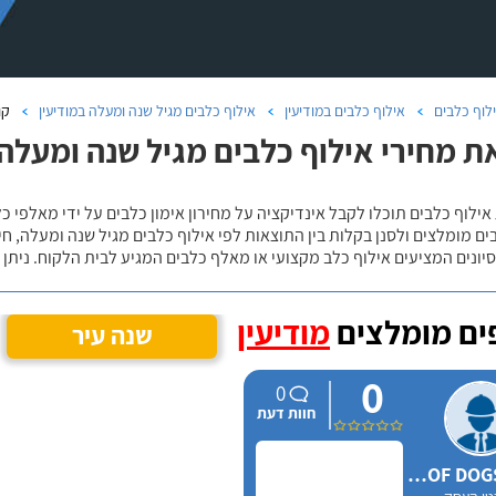
לוף כלבים
אילוף כלבים במודיעין
אילוף כלבים מגיל שנה ומעלה במודיעין
קו
ת מחירי אילוף כלבים מגיל שנה ומעלה 
אילוף כלבים תוכלו לקבל אינדיקציה על מחירון אימון כלבים על ידי מאלפי כ
ם מומלצים ולסנן בקלות בין התוצאות לפי אילוף כלבים מגיל שנה ומעלה, חי
יונים המציעים אילוף כלב מקצועי או מאלף כלבים המגיע לבית הלקוח. ניתן
ם מומלצים
מודיעין
שנה עיר
0
0
חוות דעת
WOOF DOGS israel