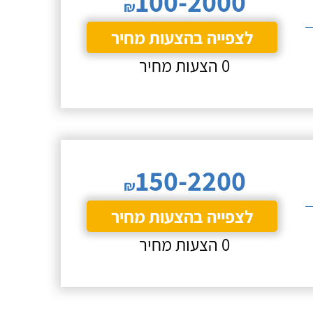
100-2000
₪
לצפייה בהצעות מחיר
0 הצעות מחיר
150-2200
₪
לצפייה בהצעות מחיר
0 הצעות מחיר