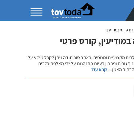
רס פרטי במודיעין
במודיעין, קורס פרטי
לבים מקצועיים ומנוסים. באתר טוב תודה ניתן לקבל מידע על
נוך גורים ופתרון בעיות התנהגות על ידי מאלפת כלבים
 לבחור מאמן
...
קרא עוד