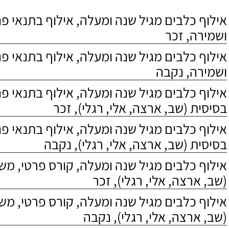
אילוף כלבים מגיל שנה ומעלה, אילוף בתנאי פנס
ושמירה, זכר
אילוף כלבים מגיל שנה ומעלה, אילוף בתנאי פנס
ושמירה, נקבה
אילוף כלבים מגיל שנה ומעלה, אילוף בתנאי פ
בסיסית (שב, ארצה, אלי, רגלי), זכר
אילוף כלבים מגיל שנה ומעלה, אילוף בתנאי פ
בסיסית (שב, ארצה, אלי, רגלי), נקבה
אילוף כלבים מגיל שנה ומעלה, קורס פרטי, מ
(שב, ארצה, אלי, רגלי), זכר
אילוף כלבים מגיל שנה ומעלה, קורס פרטי, מ
(שב, ארצה, אלי, רגלי), נקבה