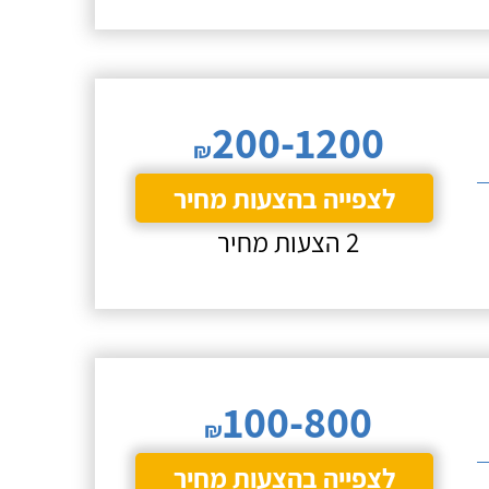
200-1200
₪
לצפייה בהצעות מחיר
2 הצעות מחיר
100-800
₪
לצפייה בהצעות מחיר