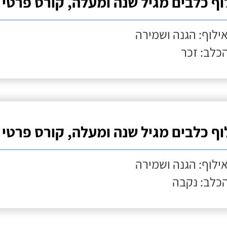
וף כלבים מגיל שנה ומעלה, קורס פרטי
אילוף: הגנה ושמירה
הכלב: זכר
וף כלבים מגיל שנה ומעלה, קורס פרטי
אילוף: הגנה ושמירה
הכלב: נקבה