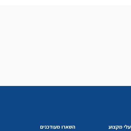
לי מקצוע
השארו מעודכנים