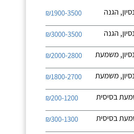
יון, הגנה
₪1900-3500
יון, הגנה
₪3000-3500
נסיון, משמעת
₪2000-2800
נסיון, משמעת
₪1800-2700
שמעת בסיסית
₪200-1200
שמעת בסיסית
₪300-1300