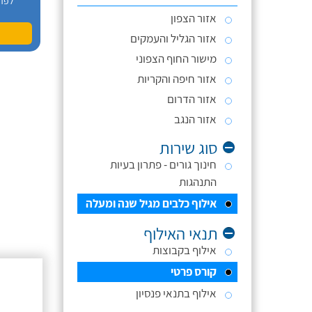
לפר
אזור הצפון
אזור הגליל והעמקים
מישור החוף הצפוני
אזור חיפה והקריות
אזור הדרום
אזור הנגב
סוג שירות
חינוך גורים - פתרון בעיות
התנהגות
אילוף כלבים מגיל שנה ומעלה
תנאי האילוף
אילוף בקבוצות
קורס פרטי
אילוף בתנאי פנסיון