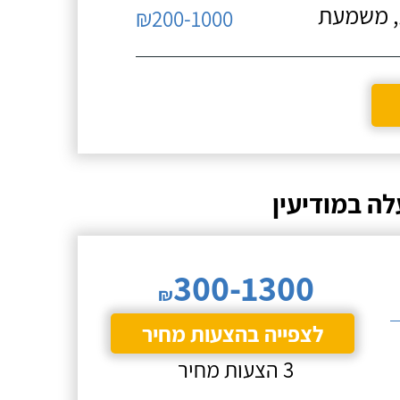
ת, משמעת
₪200-1000
ה במודיעין
300-1300
₪
לצפייה בהצעות מחיר
3 הצעות מחיר