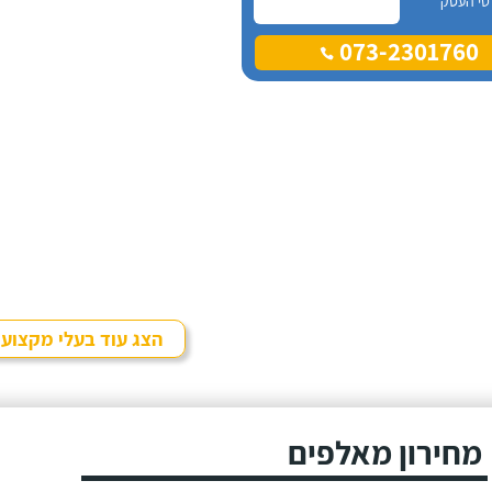
טי העסק
073-2301760
הצג עוד בעלי מקצוע
מחירון מאלפים