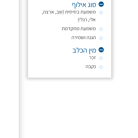
סוג אילוף
משמעת בסיסית (שב, ארצה,
אלי, רגלי)
משמעת מתקדמת
הגנה ושמירה
מין הכלב
זכר
נקבה