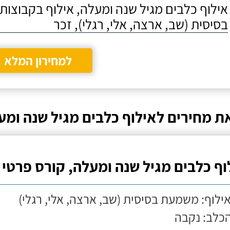
אילוף כלבים מגיל שנה ומעלה, אילוף בקבוצו
בסיסית (שב, ארצה, אלי, רגלי), זכר
למחירון המלא
ת מחירים לאילוף כלבים מגיל שנה ומעל
וף כלבים מגיל שנה ומעלה, קורס פרטי
אילוף: משמעת בסיסית (שב, ארצה, אלי, רגלי)
הכלב: נקבה