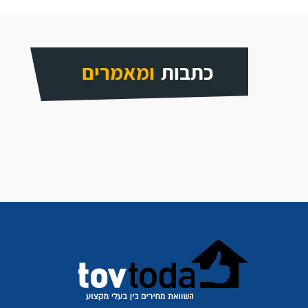
כתבות
ומאמרים