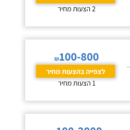
2 הצעות מחיר
100-800
₪
לצפייה בהצעות מחיר
1 הצעות מחיר