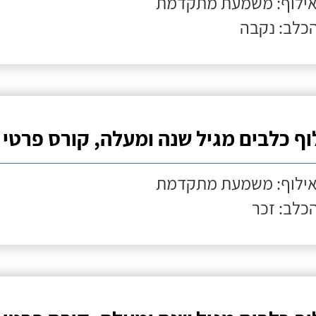
אילוף: משמעת מתקדמת
הכלב: נקבה
וף כלבים מגיל שנה ומעלה, קורס פרטי
אילוף: משמעת מתקדמת
הכלב: זכר