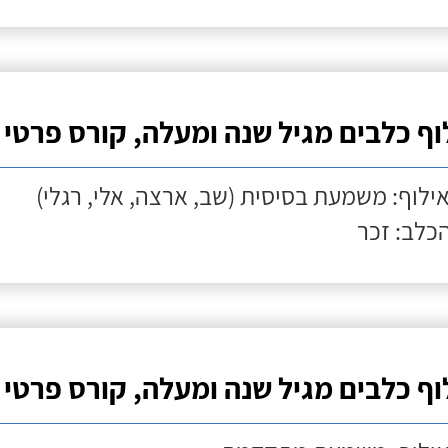
וף כלבים מגיל שנה ומעלה, קורס פרטי
אילוף: משמעת בסיסית (שב, ארצה, אלי, רגלי)
הכלב: זכר
וף כלבים מגיל שנה ומעלה, קורס פרטי