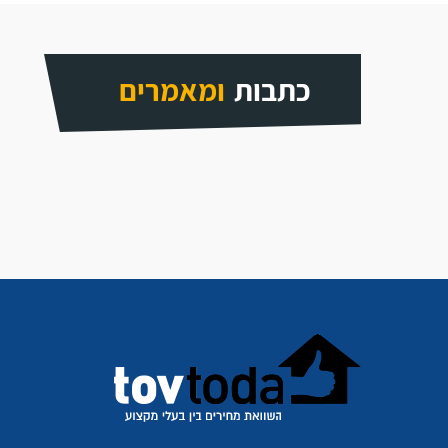
כתבות
ומאמרים