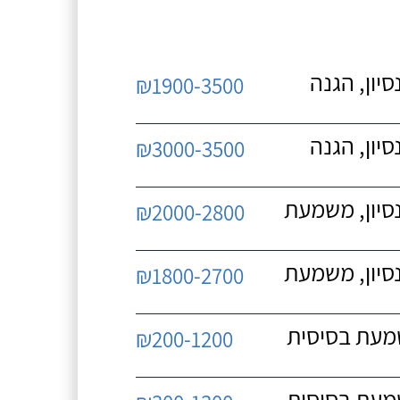
יון, הגנה
₪1900-3500
יון, הגנה
₪3000-3500
נסיון, משמעת
₪2000-2800
נסיון, משמעת
₪1800-2700
שמעת בסיסית
₪200-1200
שמעת בסיסית