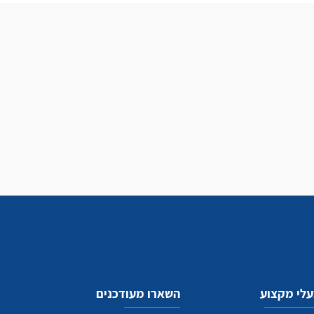
לי מקצוע
השארו מעודכנים