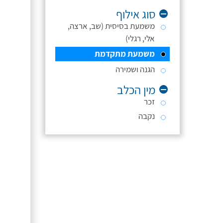
סוג אילוף
משמעת בסיסית (שב, ארצה,
אלי, רגלי)
משמעת מתקדמת
הגנה ושמירה
מין הכלב
זכר
נקבה