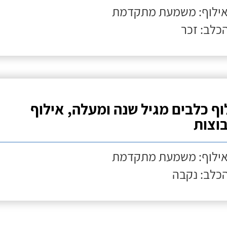
אילוף: משמעת מתקדמת
הכלב: זכר
וף כלבים מגיל שנה ומעלה, אילוף
וצות
אילוף: משמעת מתקדמת
הכלב: נקבה