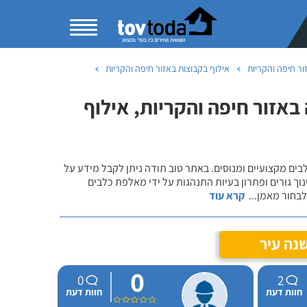
ור חיפה והקריות
אילוף בקבוצות באזור חיפה והקריות
באזור חיפה והקריות, אילוף
לבים מקצועיים ומנוסים. באתר טוב תודה ניתן לקבל מידע על
נוך גורים ופתרון בעיות התנהגות על ידי מאלפת כלבים
 לבחור מאמן
...
קרא עוד
נה עיר
0
0
2
חוות דעת
חוות דעת