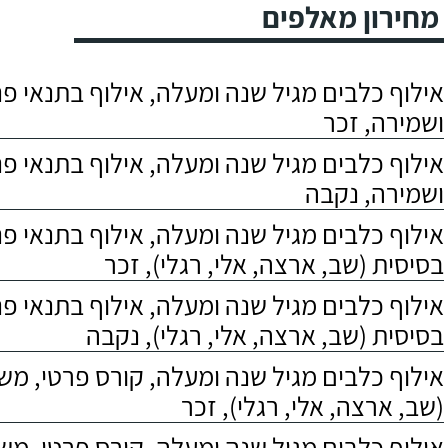
מחירון מאלפים
אילוף כלבים מגיל שנה ומעלה, אילוף בתנאי פנס
ושמירה, זכר
אילוף כלבים מגיל שנה ומעלה, אילוף בתנאי פנס
ושמירה, נקבה
אילוף כלבים מגיל שנה ומעלה, אילוף בתנאי פ
בסיסית (שב, ארצה, אלי, רגלי), זכר
אילוף כלבים מגיל שנה ומעלה, אילוף בתנאי פ
בסיסית (שב, ארצה, אלי, רגלי), נקבה
אילוף כלבים מגיל שנה ומעלה, קורס פרטי, מ
(שב, ארצה, אלי, רגלי), זכר
אילוף כלבים מגיל שנה ומעלה, קורס פרטי, מ