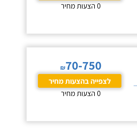
0 הצעות מחיר
70-750
₪
לצפייה בהצעות מחיר
0 הצעות מחיר