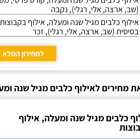
(שב, ארצה, אלי, רגלי), נקבה
אילוף כלבים מגיל שנה ומעלה, אילוף בקבוצו
בסיסית (שב, ארצה, אלי, רגלי), זכר
למחירון המלא
ת מחירים לאילוף כלבים מגיל שנה ומע
וף כלבים מגיל שנה ומעלה, אילוף
וצות