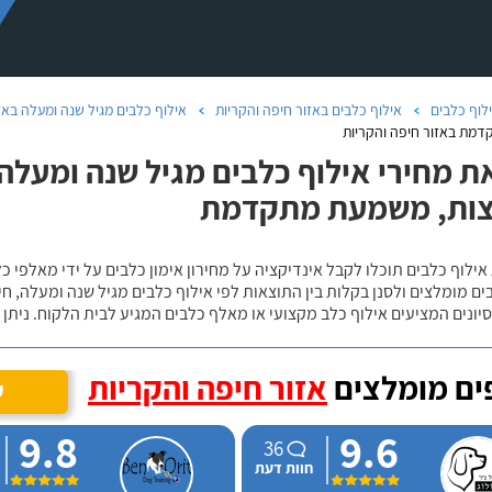
לוף כלבים
אילוף כלבים באזור חיפה והקריות
אילוף כלבים מגיל שנה ומעלה באז
מת באזור חיפה והקריות
ת מחירי אילוף כלבים מגיל שנה ומעלה 
צות, משמעת מתקדמת
אילוף כלבים תוכלו לקבל אינדיקציה על מחירון אימון כלבים על ידי מאלפי כ
ם מומלצים ולסנן בקלות בין התוצאות לפי אילוף כלבים מגיל שנה ומעלה, חי
יונים המציעים אילוף כלב מקצועי או מאלף כלבים המגיע לבית הלקוח. ניתן
ם מומלצים
אזור חיפה והקריות
ש
9.8
9.6
36
חוות דעת