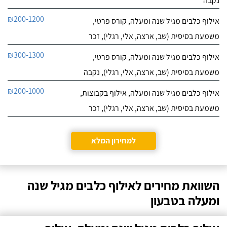
נקבה
₪200-1200
אילוף כלבים מגיל שנה ומעלה, קורס פרטי,
משמעת בסיסית (שב, ארצה, אלי, רגלי), זכר
₪300-1300
אילוף כלבים מגיל שנה ומעלה, קורס פרטי,
משמעת בסיסית (שב, ארצה, אלי, רגלי), נקבה
₪200-1000
אילוף כלבים מגיל שנה ומעלה, אילוף בקבוצות,
משמעת בסיסית (שב, ארצה, אלי, רגלי), זכר
למחירון המלא
השוואת מחירים לאילוף כלבים מגיל שנה
ומעלה בטבעון