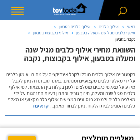
ראשי
אילוף כלבים
אילוף כלבים בטבעון
אילוף כלבים מגיל שנה ומעלה בטבעון
אילוף בקבוצות בטבעון
נקבה בטבעון
השוואת מחירי אילוף כלבים מגיל שנה
ומעלה בטבעון, אילוף בקבוצות, נקבה
בקטגוריית אילוף כלבים תוכלו לקבל אינדיקציה על מחירון אימון כלבים
על ידי מאלפי כלבים מקצועיים ומנוסים. באתר טוב תודה ניתן לקבל
מידע על מאלפי כלבים מומלצים ולסנן בקלות בין התוצאות לפי אילוף
כלבים מגיל שנה ומעלה, חינוך גורים ופתרון בעיות התנהגות על ידי
מאלפת כלבים ולמצוא פנסיונים המציעים אילוף כלב מקצועי או מאלף
כלבים המגיע לבית הלקוח. ניתן לבחור מאמן
...
קרא עוד
מאלפים מומלצים