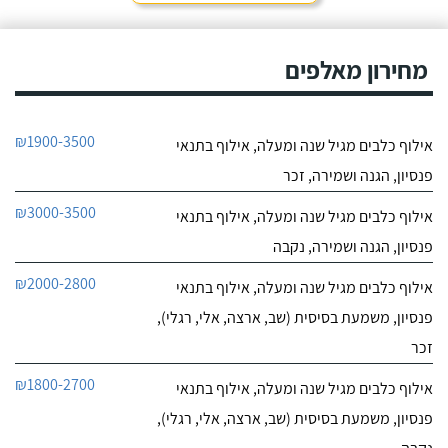
חייג עכשיו
0
מחירון מאלפים
0
חוות דעת
ניצן אילוף כלבים על הכנרת
₪1900-3500
אילוף כלבים מגיל שנה ומעלה, אילוף בתנאי
לפרטי העסק
פנסיון, הגנה ושמירה, זכר
חייג עכשיו
₪3000-3500
אילוף כלבים מגיל שנה ומעלה, אילוף בתנאי
פנסיון, הגנה ושמירה, נקבה
₪2000-2800
אילוף כלבים מגיל שנה ומעלה, אילוף בתנאי
פנסיון, משמעת בסיסית (שב, ארצה, אלי, רגלי),
זכר
₪1800-2700
אילוף כלבים מגיל שנה ומעלה, אילוף בתנאי
פנסיון, משמעת בסיסית (שב, ארצה, אלי, רגלי),