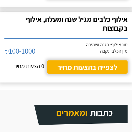
אילוף כלבים מגיל שנה ומעלה, אילוף
בקבוצות
סוג אילוף: הגנה ושמירה
100-1000
₪
מין הכלב: נקבה
לצפייה בהצעות מחיר
0 הצעות מחיר
כתבות
ומאמרים