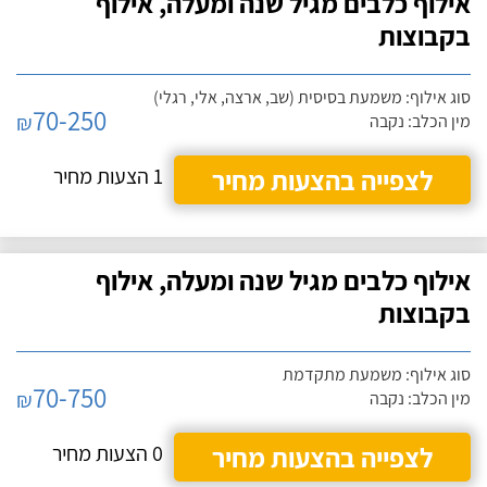
אילוף כלבים מגיל שנה ומעלה, אילוף
בקבוצות
סוג אילוף: משמעת בסיסית (שב, ארצה, אלי, רגלי)
70-250
₪
מין הכלב: נקבה
לצפייה בהצעות מחיר
1 הצעות מחיר
אילוף כלבים מגיל שנה ומעלה, אילוף
בקבוצות
סוג אילוף: משמעת מתקדמת
70-750
₪
מין הכלב: נקבה
לצפייה בהצעות מחיר
0 הצעות מחיר