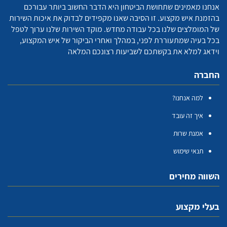
אנחנו מאמינים שתחושת הביטחון היא הדבר החשוב ביותר עבורכם
בהזמנת איש מקצוע. זו הסיבה שאנו מקפידים לבדוק את איכות השירות
של המומלצים שלנו בכל עבודה מחדש. מוקד השירות שלנו ערוך לטפל
בכל בעיה שמתעוררת לפני, במהלך ואחרי הביקור של איש המקצוע,
וידאג למלא את בקשתכם לשביעות רצונכם המלאה
החברה
למה אנחנו?
איך זה עובד
אמנת שרות
תנאי שימוש
השווה מחירים
בעלי מקצוע