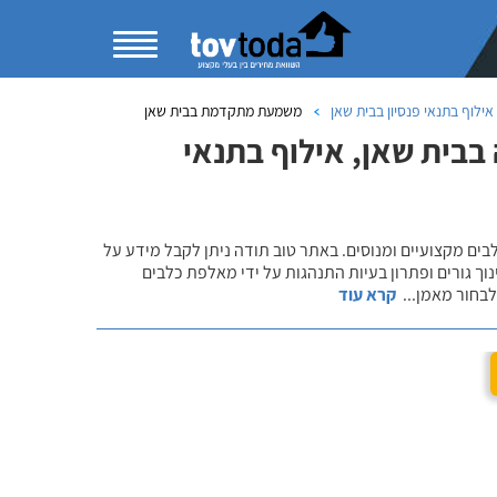
אילוף בתנאי פנסיון בבית שאן
משמעת מתקדמת בבית שאן
בבית שאן, אילוף בתנאי
לבים מקצועיים ומנוסים. באתר טוב תודה ניתן לקבל מידע על
נוך גורים ופתרון בעיות התנהגות על ידי מאלפת כלבים
 לבחור מאמן
...
קרא עוד