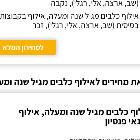
(שב, ארצה, אלי, רגלי), נקבה
אילוף כלבים מגיל שנה ומעלה, אילוף בקבוצו
בסיסית (שב, ארצה, אלי, רגלי), זכר
למחירון המלא
ת מחירים לאילוף כלבים מגיל שנה ומע
וף כלבים מגיל שנה ומעלה, אילוף
אי פנסיון