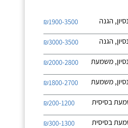
יון, הגנה
₪1900-3500
יון, הגנה
₪3000-3500
נסיון, משמעת
₪2000-2800
נסיון, משמעת
₪1800-2700
שמעת בסיסית
₪200-1200
שמעת בסיסית
₪300-1300