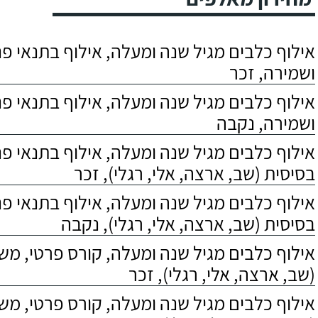
אילוף כלבים מגיל שנה ומעלה, אילוף בתנאי פנס
ושמירה, זכר
אילוף כלבים מגיל שנה ומעלה, אילוף בתנאי פנס
ושמירה, נקבה
אילוף כלבים מגיל שנה ומעלה, אילוף בתנאי פ
בסיסית (שב, ארצה, אלי, רגלי), זכר
אילוף כלבים מגיל שנה ומעלה, אילוף בתנאי פ
בסיסית (שב, ארצה, אלי, רגלי), נקבה
אילוף כלבים מגיל שנה ומעלה, קורס פרטי, מ
(שב, ארצה, אלי, רגלי), זכר
אילוף כלבים מגיל שנה ומעלה, קורס פרטי, מ