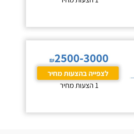
2500-3000
₪
לצפייה בהצעות מחיר
1 הצעות מחיר