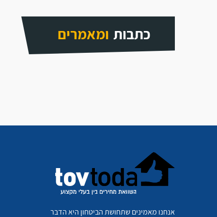
כתבות
ומאמרים
אנחנו מאמינים שתחושת הביטחון היא הדבר