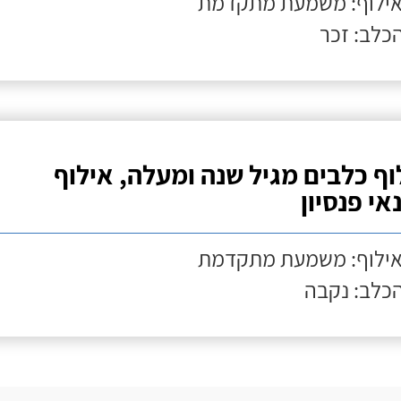
אילוף: משמעת מתקדמת
הכלב: זכר
וף כלבים מגיל שנה ומעלה, אילוף
אי פנסיון
אילוף: משמעת מתקדמת
הכלב: נקבה