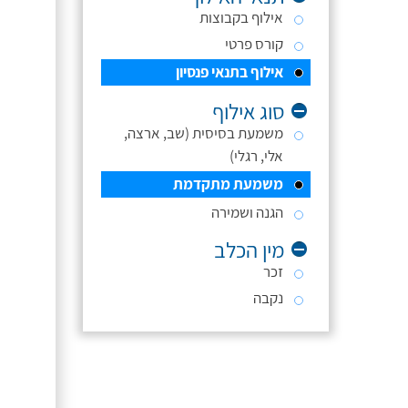
אילוף בקבוצות
קורס פרטי
אילוף בתנאי פנסיון
סוג אילוף
משמעת בסיסית (שב, ארצה,
אלי, רגלי)
משמעת מתקדמת
הגנה ושמירה
מין הכלב
זכר
נקבה