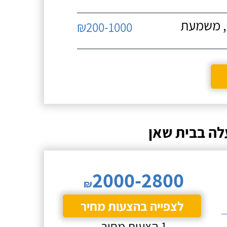
ת, משמעת
₪200-1000
לה בבית שאן
2000-2800
₪
לצפייה בהצעות מחיר
1 הצעות מחיר