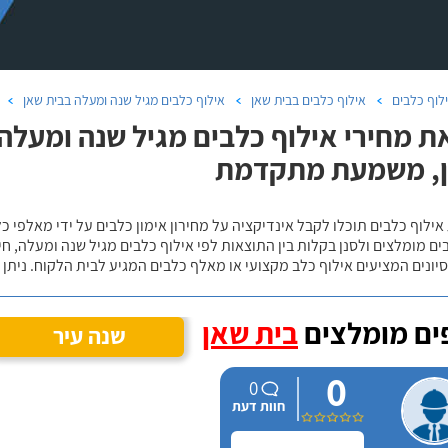
לוף כלבים
אילוף כלבים בבית שאן
אילוף כלבים מגיל שנה ומעלה בבית שאן
ת מחירי אילוף כלבים מגיל שנה ומעלה 
ן, משמעת מתקדמת
אילוף כלבים תוכלו לקבל אינדיקציה על מחירון אימון כלבים על ידי מאלפי כ
ם מומלצים ולסנן בקלות בין התוצאות לפי אילוף כלבים מגיל שנה ומעלה, חי
יונים המציעים אילוף כלב מקצועי או מאלף כלבים המגיע לבית הלקוח. ניתן
ם מומלצים
בית שאן
שנה עיר
0
0
חוות דעת