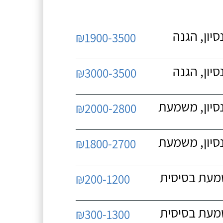
יון, הגנה
₪1900-3500
יון, הגנה
₪3000-3500
נסיון, משמעת
₪2000-2800
נסיון, משמעת
₪1800-2700
שמעת בסיסית
₪200-1200
שמעת בסיסית
₪300-1300