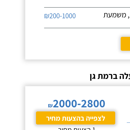
ת, משמעת
₪200-1000
לה ברמת גן
2000-2800
₪
לצפייה בהצעות מחיר
1 הצעות מחיר