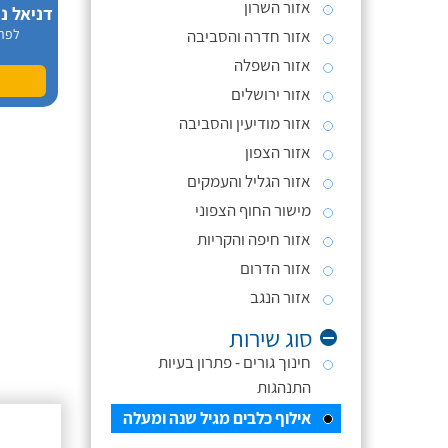
אזור השרון
אזור חדרה והסביבה
לפר
אזור השפלה
אזור ירושלים
אזור מודיעין והסביבה
אזור הצפון
אזור הגליל והעמקים
מישור החוף הצפוני
אזור חיפה והקריות
אזור הדרום
אזור הנגב
סוג שירות
חינוך גורים - פתרון בעיות
התנהגות
אילוף כלבים מגיל שנה ומעלה