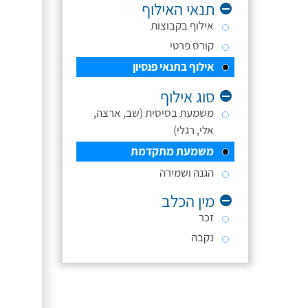
תנאי האילוף
אילוף בקבוצות
קורס פרטי
אילוף בתנאי פנסיון
סוג אילוף
משמעת בסיסית (שב, ארצה,
אלי, רגלי)
משמעת מתקדמת
הגנה ושמירה
מין הכלב
זכר
נקבה