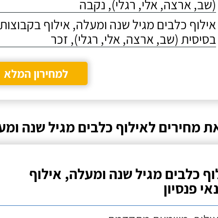
(שב, ארצה, אלי, רגלי), נקבה
אילוף כלבים מגיל שנה ומעלה, אילוף בקבוצו
בסיסית (שב, ארצה, אלי, רגלי), זכר
למחירון המלא
ת מחירים לאילוף כלבים מגיל שנה ומע
וף כלבים מגיל שנה ומעלה, אילוף
אי פנסיון