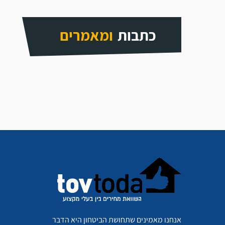
כתבות
ומאמרים
אנחנו מאמינים שתחושת הביטחון היא הדבר