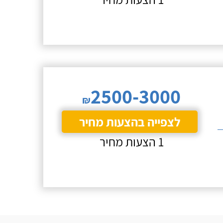
2500-3000
₪
לצפייה בהצעות מחיר
1 הצעות מחיר