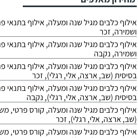
אילוף כלבים מגיל שנה ומעלה, אילוף בתנאי פנס
ושמירה, זכר
אילוף כלבים מגיל שנה ומעלה, אילוף בתנאי פנס
ושמירה, נקבה
אילוף כלבים מגיל שנה ומעלה, אילוף בתנאי פ
בסיסית (שב, ארצה, אלי, רגלי), זכר
אילוף כלבים מגיל שנה ומעלה, אילוף בתנאי פ
בסיסית (שב, ארצה, אלי, רגלי), נקבה
אילוף כלבים מגיל שנה ומעלה, קורס פרטי, מ
(שב, ארצה, אלי, רגלי), זכר
אילוף כלבים מגיל שנה ומעלה, קורס פרטי, מ