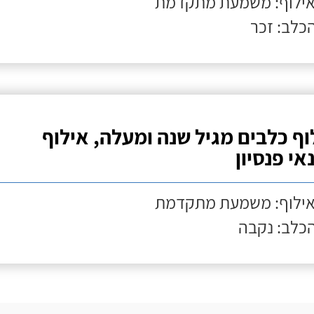
אילוף: משמעת מתקדמת
הכלב: זכר
וף כלבים מגיל שנה ומעלה, אילוף
אי פנסיון
אילוף: משמעת מתקדמת
הכלב: נקבה