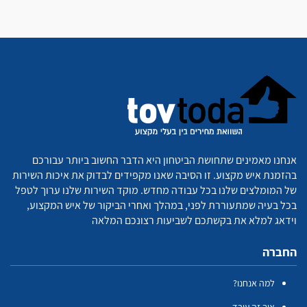
אנחנו מאמינים שתחושת הביטחון היא הדבר החשוב ביותר עבורכם
בהזמנת איש מקצוע. זו הסיבה שאנו מקפידים לבדוק את איכות השירות
של המומלצים שלנו בכל עבודה מחדש. מוקד השירות שלנו ערוך לטפל
בכל בעיה שמתעוררת לפני, במהלך ואחרי הביקור של איש המקצוע,
וידאג למלא את בקשתכם לשביעות רצונכם המלאה
החברה
למה אנחנו?