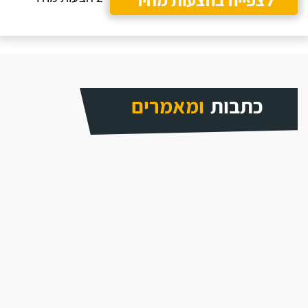
כתבות
ומאמרים