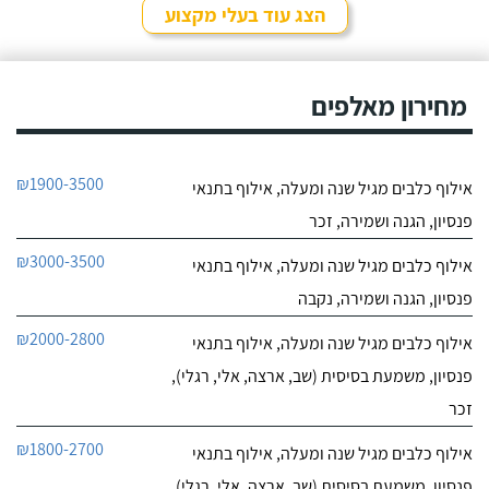
הצג עוד בעלי מקצוע
חייג עכשיו
0
מחירון מאלפים
0
חוות דעת
ניצן אילוף כלבים על הכנרת
₪1900-3500
אילוף כלבים מגיל שנה ומעלה, אילוף בתנאי
לפרטי העסק
פנסיון, הגנה ושמירה, זכר
חייג עכשיו
₪3000-3500
אילוף כלבים מגיל שנה ומעלה, אילוף בתנאי
פנסיון, הגנה ושמירה, נקבה
₪2000-2800
אילוף כלבים מגיל שנה ומעלה, אילוף בתנאי
פנסיון, משמעת בסיסית (שב, ארצה, אלי, רגלי),
זכר
₪1800-2700
אילוף כלבים מגיל שנה ומעלה, אילוף בתנאי
פנסיון, משמעת בסיסית (שב, ארצה, אלי, רגלי),