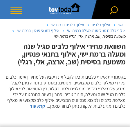
ראשי
אילוף כלבים
אילוף כלבים ברמת ישי
אילוף כלבים מגיל שנה ומעלה ברמת ישי
אילוף בתנאי פנסיון ברמת ישי
משמעת בסיסית (שב, ארצה, אלי, רגלי) ברמת ישי
השוואת מחירי אילוף כלבים מגיל שנה
ומעלה ברמת ישי, אילוף בתנאי פנסיון,
משמעת בסיסית (שב, ארצה, אלי, רגלי)
בקטגוריית אילוף כלבים תוכלו לקבל אינדיקציה על מחירון אימון כלבים
על ידי מאלפי כלבים מקצועיים ומנוסים. באתר טוב תודה ניתן לקבל
מידע על מאלפי כלבים מומלצים ולסנן בקלות בין התוצאות לפי אילוף
כלבים מגיל שנה ומעלה, חינוך גורים ופתרון בעיות התנהגות על ידי
מאלפת כלבים ולמצוא פנסיונים המציעים אילוף כלב מקצועי או מאלף
כלבים המגיע לבית הלקוח. ניתן לבחור מאמן
...
קרא עוד