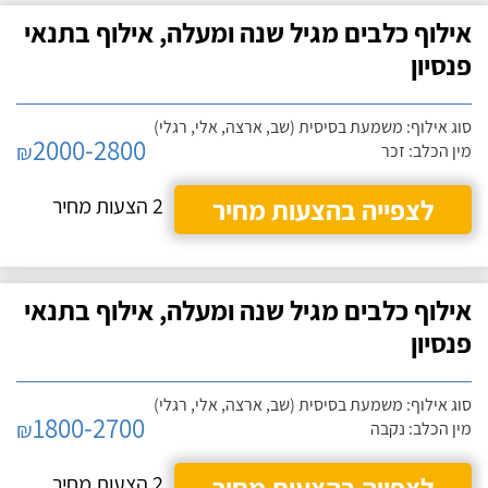
אילוף כלבים מגיל שנה ומעלה, אילוף בתנאי
פנסיון
סוג אילוף: משמעת בסיסית (שב, ארצה, אלי, רגלי)
2000-2800
₪
מין הכלב: זכר
לצפייה בהצעות מחיר
2 הצעות מחיר
אילוף כלבים מגיל שנה ומעלה, אילוף בתנאי
פנסיון
סוג אילוף: משמעת בסיסית (שב, ארצה, אלי, רגלי)
1800-2700
₪
מין הכלב: נקבה
לצפייה בהצעות מחיר
2 הצעות מחיר