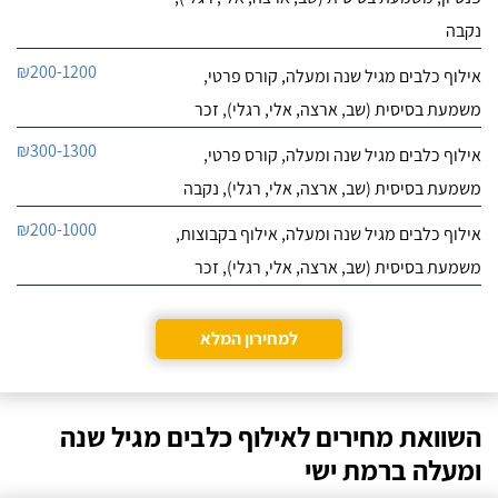
נקבה
₪200-1200
אילוף כלבים מגיל שנה ומעלה, קורס פרטי,
משמעת בסיסית (שב, ארצה, אלי, רגלי), זכר
₪300-1300
אילוף כלבים מגיל שנה ומעלה, קורס פרטי,
משמעת בסיסית (שב, ארצה, אלי, רגלי), נקבה
₪200-1000
אילוף כלבים מגיל שנה ומעלה, אילוף בקבוצות,
משמעת בסיסית (שב, ארצה, אלי, רגלי), זכר
למחירון המלא
השוואת מחירים לאילוף כלבים מגיל שנה
ומעלה ברמת ישי