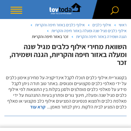
ראשי
אילוף כלבים
אילוף כלבים באזור חיפה והקריות
אילוף כלבים מגיל שנה ומעלה באזור חיפה והקריות
הגנה ושמירה באזור חיפה והקריות
זכר באזור חיפה והקריות
השוואת מחירי אילוף כלבים מגיל שנה
ומעלה באזור חיפה והקריות, הגנה ושמירה,
זכר
בקטגוריית אילוף כלבים תוכלו לקבל אינדיקציה על מחירון אימון כלבים
על ידי מאלפי כלבים מקצועיים ומנוסים. באתר טוב תודה ניתן לקבל
מידע על מאלפי כלבים מומלצים ולסנן בקלות בין התוצאות לפי אילוף
כלבים מגיל שנה ומעלה, חינוך גורים ופתרון בעיות התנהגות על ידי
מאלפת כלבים ולמצוא פנסיונים המציעים אילוף כלב מקצועי או מאלף
כלבים המגיע לבית הלקוח. ניתן לבחור מאמן
...
קרא עוד