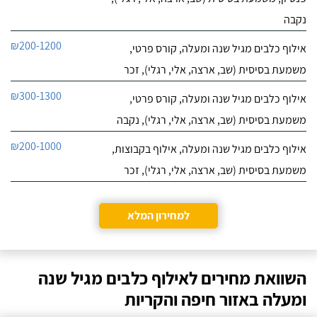
נקבה
₪200-1200
אילוף כלבים מגיל שנה ומעלה, קורס פרטי,
משמעת בסיסית (שב, ארצה, אלי, רגלי), זכר
₪300-1300
אילוף כלבים מגיל שנה ומעלה, קורס פרטי,
משמעת בסיסית (שב, ארצה, אלי, רגלי), נקבה
₪200-1000
אילוף כלבים מגיל שנה ומעלה, אילוף בקבוצות,
משמעת בסיסית (שב, ארצה, אלי, רגלי), זכר
למחירון המלא
השוואת מחירים לאילוף כלבים מגיל שנה
ומעלה באזור חיפה והקריות