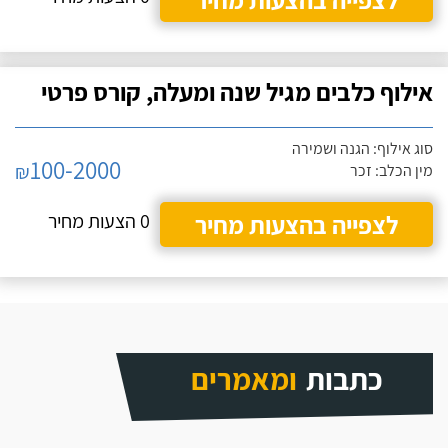
אילוף כלבים מגיל שנה ומעלה, קורס פרטי
סוג אילוף: הגנה ושמירה
100-2000
₪
מין הכלב: זכר
לצפייה בהצעות מחיר
0 הצעות מחיר
כתבות
ומאמרים