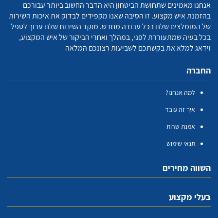
אנחנו מאמינים שתחושת הביטחון היא הדבר החשוב ביותר עבורכם
בהזמנת איש מקצוע. זו הסיבה שאנו מקפידים לבדוק את איכות השירות
של המומלצים שלנו בכל עבודה מחדש. מוקד השירות שלנו ערוך לטפל
בכל בעיה שמתעוררת לפני, במהלך ואחרי הביקור של איש המקצוע,
וידאג למלא את בקשתכם לשביעות רצונכם המלאה
החברה
למה אנחנו?
איך זה עובד
אמנת שרות
תנאי שימוש
השווה מחירים
בעלי מקצוע