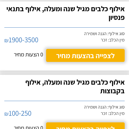
אילוף כלבים מגיל שנה ומעלה, אילוף בתנאי
פנסיון
סוג אילוף: הגנה ושמירה
1900-3500
₪
מין הכלב: זכר
לצפייה בהצעות מחיר
0 הצעות מחיר
אילוף כלבים מגיל שנה ומעלה, אילוף
בקבוצות
סוג אילוף: הגנה ושמירה
100-250
₪
מין הכלב: זכר
לצפייה בהצעות מחיר
0 הצעות מחיר