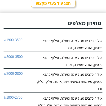
הצג עוד בעלי מקצוע
חייג עכשיו
מחירון מאלפים
₪1900-3500
אילוף כלבים מגיל שנה ומעלה, אילוף בתנאי
פנסיון, הגנה ושמירה, זכר
₪3000-3500
אילוף כלבים מגיל שנה ומעלה, אילוף בתנאי
פנסיון, הגנה ושמירה, נקבה
₪2000-2800
אילוף כלבים מגיל שנה ומעלה, אילוף בתנאי
פנסיון, משמעת בסיסית (שב, ארצה, אלי, רגלי),
זכר
₪1800-2700
אילוף כלבים מגיל שנה ומעלה, אילוף בתנאי
פנסיון, משמעת בסיסית (שב, ארצה, אלי, רגלי),