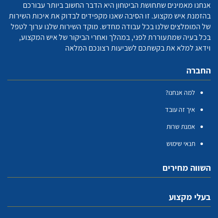
אנחנו מאמינים שתחושת הביטחון היא הדבר החשוב ביותר עבורכם
בהזמנת איש מקצוע. זו הסיבה שאנו מקפידים לבדוק את איכות השירות
של המומלצים שלנו בכל עבודה מחדש. מוקד השירות שלנו ערוך לטפל
בכל בעיה שמתעוררת לפני, במהלך ואחרי הביקור של איש המקצוע,
וידאג למלא את בקשתכם לשביעות רצונכם המלאה
החברה
למה אנחנו?
איך זה עובד
אמנת שרות
תנאי שימוש
השווה מחירים
בעלי מקצוע