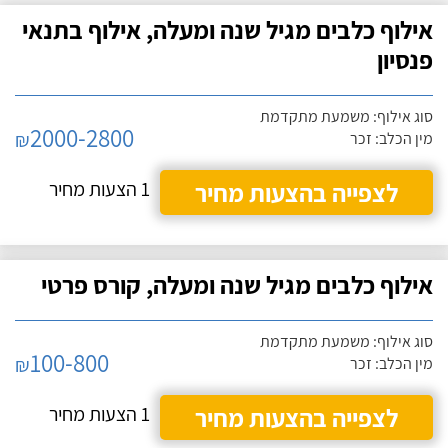
אילוף כלבים מגיל שנה ומעלה, אילוף בתנאי
פנסיון
סוג אילוף: משמעת מתקדמת
2000-2800
₪
מין הכלב: זכר
לצפייה בהצעות מחיר
1 הצעות מחיר
אילוף כלבים מגיל שנה ומעלה, קורס פרטי
סוג אילוף: משמעת מתקדמת
100-800
₪
מין הכלב: זכר
לצפייה בהצעות מחיר
1 הצעות מחיר