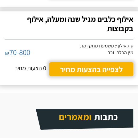
אילוף כלבים מגיל שנה ומעלה, אילוף
בקבוצות
סוג אילוף: משמעת מתקדמת
70-800
₪
מין הכלב: זכר
לצפייה בהצעות מחיר
0 הצעות מחיר
כתבות
ומאמרים