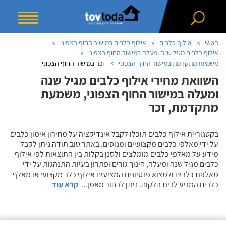
ראשי
אילוף כלבים
אילוף כלבים במישור החוף הצפוני
אילוף כלבים מגיל שנה ומעלה במישור החוף הצפוני
משמעת מתקדמת במישור החוף הצפוני
זכר במישור החוף הצפוני
השוואת מחירי אילוף כלבים מגיל שנה
ומעלה במישור החוף הצפוני, משמעת
מתקדמת, זכר
בקטגוריית אילוף כלבים תוכלו לקבל אינדיקציה על מחירון אימון כלבים
על ידי מאלפי כלבים מקצועיים ומנוסים. באתר טוב תודה ניתן לקבל
מידע על מאלפי כלבים מומלצים ולסנן בקלות בין התוצאות לפי אילוף
כלבים מגיל שנה ומעלה, חינוך גורים ופתרון בעיות התנהגות על ידי
מאלפת כלבים ולמצוא פנסיונים המציעים אילוף כלב מקצועי או מאלף
כלבים המגיע לבית הלקוח. ניתן לבחור מאמן
...
קרא עוד