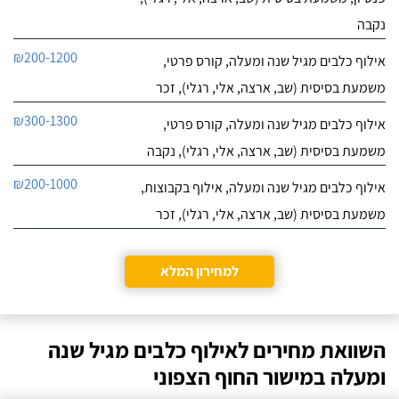
נקבה
₪200-1200
אילוף כלבים מגיל שנה ומעלה, קורס פרטי,
משמעת בסיסית (שב, ארצה, אלי, רגלי), זכר
₪300-1300
אילוף כלבים מגיל שנה ומעלה, קורס פרטי,
משמעת בסיסית (שב, ארצה, אלי, רגלי), נקבה
₪200-1000
אילוף כלבים מגיל שנה ומעלה, אילוף בקבוצות,
משמעת בסיסית (שב, ארצה, אלי, רגלי), זכר
למחירון המלא
השוואת מחירים לאילוף כלבים מגיל שנה
ומעלה במישור החוף הצפוני