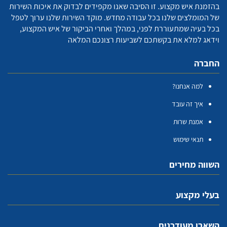
בהזמנת איש מקצוע. זו הסיבה שאנו מקפידים לבדוק את איכות השירות
של המומלצים שלנו בכל עבודה מחדש. מוקד השירות שלנו ערוך לטפל
בכל בעיה שמתעוררת לפני, במהלך ואחרי הביקור של איש המקצוע,
וידאג למלא את בקשתכם לשביעות רצונכם המלאה
החברה
למה אנחנו?
איך זה עובד
אמנת שרות
תנאי שימוש
השווה מחירים
בעלי מקצוע
השארו מעודכנים