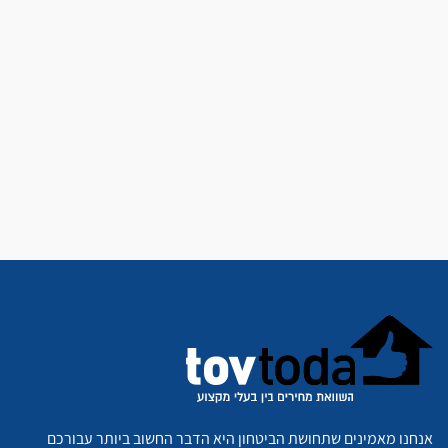
אנחנו מאמינים שתחושת הביטחון היא הדבר החשוב ביותר עבורכם