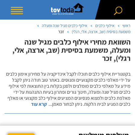
ראשי
אילוף כלבים
אילוף כלבים מגיל שנה ומעלה
משמעת בסיסית (שב, ארצה, אלי, רגלי)
זכר
השוואת מחירי אילוף כלבים מגיל שנה
ומעלה, משמעת בסיסית (שב, ארצה, אלי,
רגלי), זכר
בקטגוריית אילוף כלבים תוכלו לקבל אינדיקציה על מחירון אימון כלבים
על ידי מאלפי כלבים מקצועיים ומנוסים. באתר טוב תודה ניתן לקבל
מידע על מאלפי כלבים מומלצים ולסנן בקלות בין התוצאות לפי אילוף
כלבים מגיל שנה ומעלה, חינוך גורים ופתרון בעיות התנהגות על ידי
מאלפת כלבים ולמצוא פנסיונים המציעים אילוף כלב מקצועי או מאלף
כלבים המגיע לבית הלקוח. ניתן לבחור מאמן
...
קרא עוד