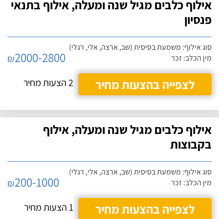
אילוף כלבים מגיל שנה ומעלה, אילוף בתנאי
פנסיון
סוג אילוף: משמעת בסיסית (שב, ארצה, אלי, רגלי)
2000-2800
₪
מין הכלב: זכר
לצפייה בהצעות מחיר
2 הצעות מחיר
אילוף כלבים מגיל שנה ומעלה, אילוף
בקבוצות
סוג אילוף: משמעת בסיסית (שב, ארצה, אלי, רגלי)
200-1000
₪
מין הכלב: זכר
לצפייה בהצעות מחיר
1 הצעות מחיר