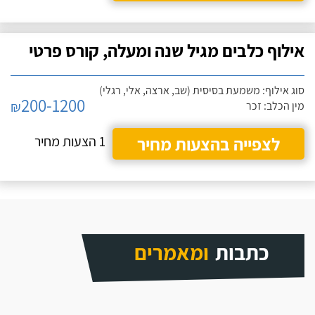
אילוף כלבים מגיל שנה ומעלה, קורס פרטי
סוג אילוף: משמעת בסיסית (שב, ארצה, אלי, רגלי)
200-1200
₪
מין הכלב: זכר
לצפייה בהצעות מחיר
1 הצעות מחיר
כתבות
ומאמרים