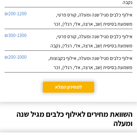
נקבה
₪200-1200
אילוף כלבים מגיל שנה ומעלה, קורס פרטי,
משמעת בסיסית (שב, ארצה, אלי, רגלי), זכר
₪300-1300
אילוף כלבים מגיל שנה ומעלה, קורס פרטי,
משמעת בסיסית (שב, ארצה, אלי, רגלי), נקבה
₪200-1000
אילוף כלבים מגיל שנה ומעלה, אילוף בקבוצות,
משמעת בסיסית (שב, ארצה, אלי, רגלי), זכר
למחירון המלא
השוואת מחירים לאילוף כלבים מגיל שנה
ומעלה