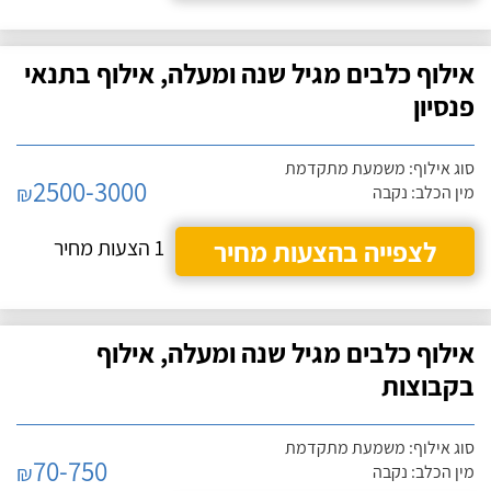
אילוף כלבים מגיל שנה ומעלה, אילוף בתנאי
פנסיון
סוג אילוף: משמעת מתקדמת
2500-3000
₪
מין הכלב: נקבה
לצפייה בהצעות מחיר
1 הצעות מחיר
אילוף כלבים מגיל שנה ומעלה, אילוף
בקבוצות
סוג אילוף: משמעת מתקדמת
70-750
₪
מין הכלב: נקבה