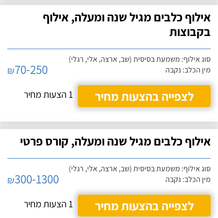
אילוף כלבים מגיל שנה ומעלה, אילוף
בקבוצות
סוג אילוף: משמעת בסיסית (שב, ארצה, אלי, רגלי)
70-250
₪
מין הכלב: נקבה
לצפייה בהצעות מחיר
1 הצעות מחיר
אילוף כלבים מגיל שנה ומעלה, קורס פרטי
סוג אילוף: משמעת בסיסית (שב, ארצה, אלי, רגלי)
300-1300
₪
מין הכלב: נקבה
לצפייה בהצעות מחיר
1 הצעות מחיר