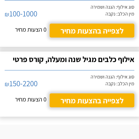
סוג אילוף: הגנה ושמירה
100-1000
₪
מין הכלב: נקבה
לצפייה בהצעות מחיר
0 הצעות מחיר
אילוף כלבים מגיל שנה ומעלה, קורס פרטי
סוג אילוף: הגנה ושמירה
150-2200
₪
מין הכלב: נקבה
לצפייה בהצעות מחיר
0 הצעות מחיר