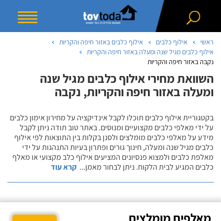
ראשי
אילוף כלבים
אילוף כלבים באזור חיפה והקריות
אילוף כלבים מגיל שנה ומעלה באזור חיפה והקריות
נקבה באזור חיפה והקריות
השוואת מחירי אילוף כלבים מגיל שנה
ומעלה באזור חיפה והקריות, נקבה
בקטגוריית אילוף כלבים תוכלו לקבל אינדיקציה על מחירון אימון כלבים
על ידי מאלפי כלבים מקצועיים ומנוסים. באתר טוב תודה ניתן לקבל
מידע על מאלפי כלבים מומלצים ולסנן בקלות בין התוצאות לפי אילוף
כלבים מגיל שנה ומעלה, חינוך גורים ופתרון בעיות התנהגות על ידי
מאלפת כלבים ולמצוא פנסיונים המציעים אילוף כלב מקצועי או מאלף
כלבים המגיע לבית הלקוח. ניתן לבחור מאמן
...
קרא עוד
מאלפים מומלצים