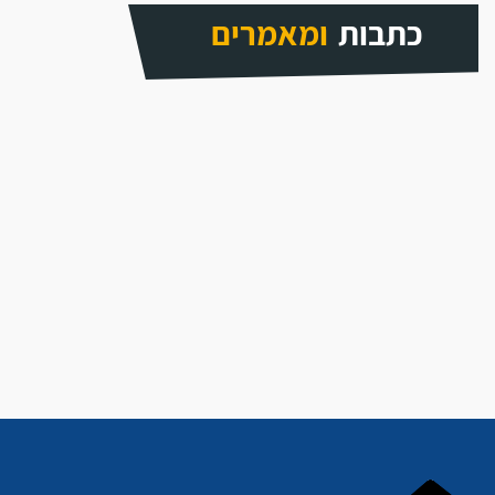
כתבות
ומאמרים