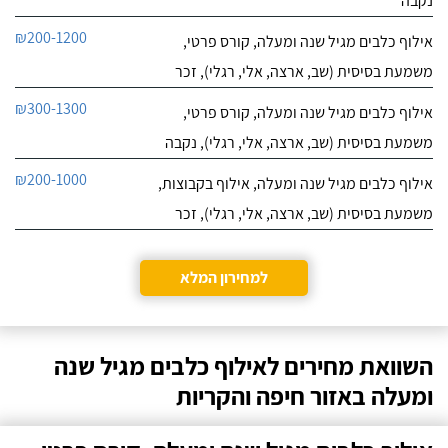
נקבה
₪200-1200
אילוף כלבים מגיל שנה ומעלה, קורס פרטי,
משמעת בסיסית (שב, ארצה, אלי, רגלי), זכר
₪300-1300
אילוף כלבים מגיל שנה ומעלה, קורס פרטי,
משמעת בסיסית (שב, ארצה, אלי, רגלי), נקבה
₪200-1000
אילוף כלבים מגיל שנה ומעלה, אילוף בקבוצות,
משמעת בסיסית (שב, ארצה, אלי, רגלי), זכר
למחירון המלא
השוואת מחירים לאילוף כלבים מגיל שנה
ומעלה באזור חיפה והקריות