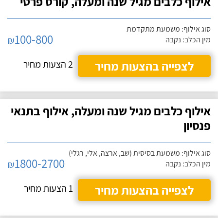
אילוף כלבים מגיל שנה ומעלה, קורס פרטי
סוג אילוף: משמעת מתקדמת
100-800
₪
מין הכלב: נקבה
לצפייה בהצעות מחיר
2 הצעות מחיר
אילוף כלבים מגיל שנה ומעלה, אילוף בתנאי
פנסיון
סוג אילוף: משמעת בסיסית (שב, ארצה, אלי, רגלי)
1800-2700
₪
מין הכלב: נקבה
לצפייה בהצעות מחיר
1 הצעות מחיר