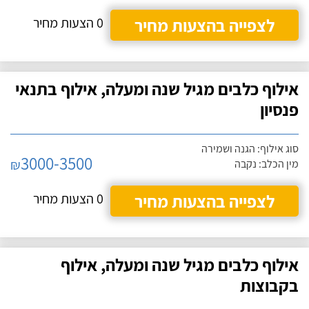
לצפייה בהצעות מחיר
0 הצעות מחיר
אילוף כלבים מגיל שנה ומעלה, אילוף בתנאי
פנסיון
סוג אילוף: הגנה ושמירה
3000-3500
₪
מין הכלב: נקבה
לצפייה בהצעות מחיר
0 הצעות מחיר
אילוף כלבים מגיל שנה ומעלה, אילוף
בקבוצות