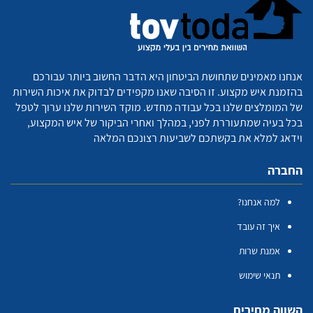
אנחנו מאמינים שתחושת הביטחון היא הדבר החשוב ביותר עבורכם
בהזמנת איש מקצוע. זו הסיבה שאנו מקפידים לבדוק את איכות השירות
של המומלצים שלנו בכל עבודה מחדש. מוקד השירות שלנו ערוך לטפל
בכל בעיה שמתעוררת לפני, במהלך ואחרי הביקור של איש המקצוע,
וידאג למלא את בקשתכם לשביעות רצונכם המלאה
החברה
למה אנחנו?
איך זה עובד
אמנת שרות
תנאי שימוש
השווה מחירים