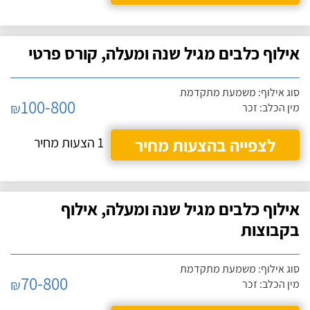
אילוף כלבים מגיל שנה ומעלה, קורס פרטי
סוג אילוף: משמעת מתקדמת
100-800
₪
מין הכלב: זכר
לצפייה בהצעות מחיר
1 הצעות מחיר
אילוף כלבים מגיל שנה ומעלה, אילוף
בקבוצות
סוג אילוף: משמעת מתקדמת
70-800
₪
מין הכלב: זכר