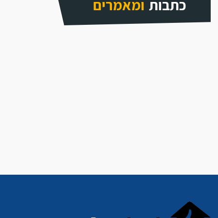
כתבות
ומאמרים