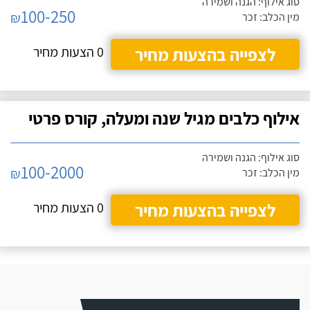
סוג אילוף: הגנה ושמירה
100-250
₪
מין הכלב: זכר
לצפייה בהצעות מחיר
0 הצעות מחיר
אילוף כלבים מגיל שנה ומעלה, קורס פרטי
סוג אילוף: הגנה ושמירה
100-2000
₪
מין הכלב: זכר
לצפייה בהצעות מחיר
0 הצעות מחיר