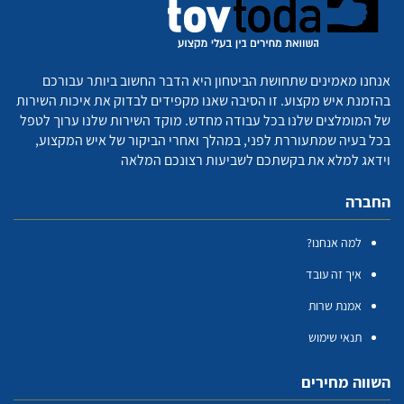
אנחנו מאמינים שתחושת הביטחון היא הדבר החשוב ביותר עבורכם
בהזמנת איש מקצוע. זו הסיבה שאנו מקפידים לבדוק את איכות השירות
של המומלצים שלנו בכל עבודה מחדש. מוקד השירות שלנו ערוך לטפל
בכל בעיה שמתעוררת לפני, במהלך ואחרי הביקור של איש המקצוע,
וידאג למלא את בקשתכם לשביעות רצונכם המלאה
החברה
למה אנחנו?
איך זה עובד
אמנת שרות
תנאי שימוש
השווה מחירים