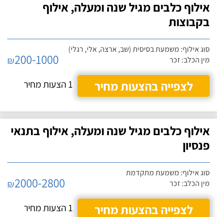
אילוף כלבים מגיל שנה ומעלה, אילוף
בקבוצות
סוג אילוף: משמעת בסיסית (שב, ארצה, אלי, רגלי)
200-1000
₪
מין הכלב: זכר
לצפייה בהצעות מחיר
1 הצעות מחיר
אילוף כלבים מגיל שנה ומעלה, אילוף בתנאי
פנסיון
סוג אילוף: משמעת מתקדמת
2000-2800
₪
מין הכלב: זכר
לצפייה בהצעות מחיר
1 הצעות מחיר