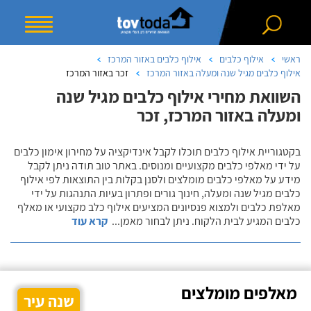
ראשי
אילוף כלבים
אילוף כלבים באזור המרכז
אילוף כלבים מגיל שנה ומעלה באזור המרכז
זכר באזור המרכז
השוואת מחירי אילוף כלבים מגיל שנה
ומעלה באזור המרכז, זכר
בקטגוריית אילוף כלבים תוכלו לקבל אינדיקציה על מחירון אימון כלבים
על ידי מאלפי כלבים מקצועיים ומנוסים. באתר טוב תודה ניתן לקבל
מידע על מאלפי כלבים מומלצים ולסנן בקלות בין התוצאות לפי אילוף
כלבים מגיל שנה ומעלה, חינוך גורים ופתרון בעיות התנהגות על ידי
מאלפת כלבים ולמצוא פנסיונים המציעים אילוף כלב מקצועי או מאלף
כלבים המגיע לבית הלקוח. ניתן לבחור מאמן
...
קרא עוד
מאלפים מומלצים
שנה עיר