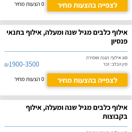
לצפייה בהצעות מחיר
0 הצעות מחיר
אילוף כלבים מגיל שנה ומעלה, אילוף בתנאי
פנסיון
סוג אילוף: הגנה ושמירה
1900-3500
₪
מין הכלב: זכר
לצפייה בהצעות מחיר
0 הצעות מחיר
אילוף כלבים מגיל שנה ומעלה, אילוף
בקבוצות