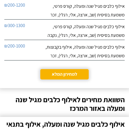
₪200-1200
אילוף כלבים מגיל שנה ומעלה, קורס פרטי,
משמעת בסיסית (שב, ארצה, אלי, רגלי), זכר
₪300-1300
אילוף כלבים מגיל שנה ומעלה, קורס פרטי,
משמעת בסיסית (שב, ארצה, אלי, רגלי), נקבה
₪200-1000
אילוף כלבים מגיל שנה ומעלה, אילוף בקבוצות,
משמעת בסיסית (שב, ארצה, אלי, רגלי), זכר
למחירון המלא
השוואת מחירים לאילוף כלבים מגיל שנה
ומעלה באזור המרכז
אילוף כלבים מגיל שנה ומעלה, אילוף בתנאי