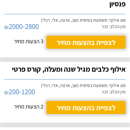
פנסיון
סוג אילוף: משמעת בסיסית (שב, ארצה, אלי, רגלי)
2000-2800
₪
מין הכלב: זכר
לצפייה בהצעות מחיר
3 הצעות מחיר
אילוף כלבים מגיל שנה ומעלה, קורס פרטי
סוג אילוף: משמעת בסיסית (שב, ארצה, אלי, רגלי)
200-1200
₪
מין הכלב: זכר
לצפייה בהצעות מחיר
2 הצעות מחיר