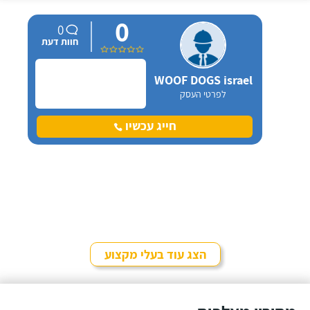
0
0
חוות דעת
WOOF DOGS israel
לפרטי העסק
חייג עכשיו
הצג עוד בעלי מקצוע