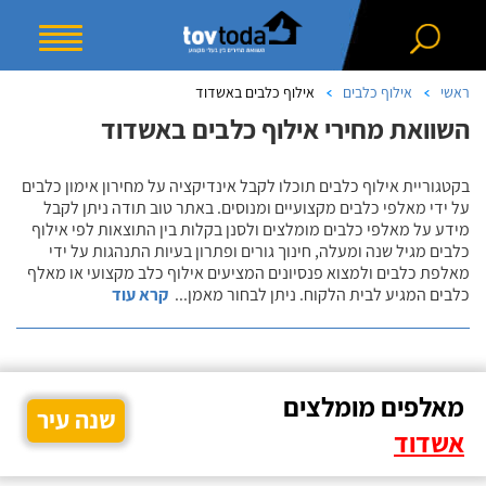
ראשי
אילוף כלבים
אילוף כלבים באשדוד
השוואת מחירי אילוף כלבים באשדוד
בקטגוריית אילוף כלבים תוכלו לקבל אינדיקציה על מחירון אימון כלבים
על ידי מאלפי כלבים מקצועיים ומנוסים. באתר טוב תודה ניתן לקבל
מידע על מאלפי כלבים מומלצים ולסנן בקלות בין התוצאות לפי אילוף
כלבים מגיל שנה ומעלה, חינוך גורים ופתרון בעיות התנהגות על ידי
מאלפת כלבים ולמצוא פנסיונים המציעים אילוף כלב מקצועי או מאלף
כלבים המגיע לבית הלקוח. ניתן לבחור מאמן
...
קרא עוד
מאלפים מומלצים
שנה עיר
אשדוד