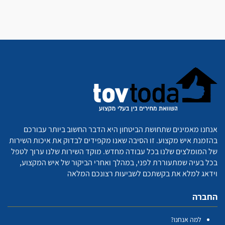
אנחנו מאמינים שתחושת הביטחון היא הדבר החשוב ביותר עבורכם
בהזמנת איש מקצוע. זו הסיבה שאנו מקפידים לבדוק את איכות השירות
של המומלצים שלנו בכל עבודה מחדש. מוקד השירות שלנו ערוך לטפל
בכל בעיה שמתעוררת לפני, במהלך ואחרי הביקור של איש המקצוע,
וידאג למלא את בקשתכם לשביעות רצונכם המלאה
החברה
למה אנחנו?