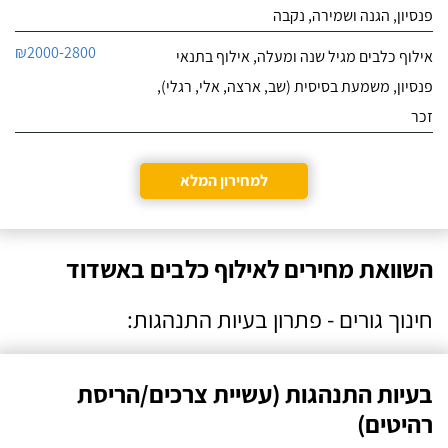
פנסיון, הגנה ושמירה, נקבה
₪2000-2800
אילוף כלבים מגיל שנה ומעלה, אילוף בתנאי
פנסיון, משמעת בסיסית (שב, ארצה, אלי, רגלי),
זכר
למחירון המלא
השוואת מחירים לאילוף כלבים באשדוד
חינוך גורים - פתרון בעיות התנהגות:
בעיות התנהגות (עשיית צרכים/הריסת
רהיטים)