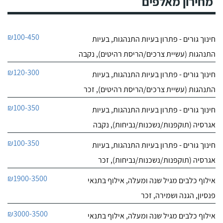
מחירון מאלפים
₪100-450
חינוך גורים - פתרון בעיות התנהגות, בעיות
התנהגות (עשיית צרכים/הריסת רהיטים), נקבה
₪120-300
חינוך גורים - פתרון בעיות התנהגות, בעיות
התנהגות (עשיית צרכים/הריסת רהיטים), זכר
₪100-350
חינוך גורים - פתרון בעיות התנהגות, בעיות
אגרסיה (תוקפנות/נשכנות/נביחות), נקבה
₪100-350
חינוך גורים - פתרון בעיות התנהגות, בעיות
אגרסיה (תוקפנות/נשכנות/נביחות), זכר
₪1900-3500
אילוף כלבים מגיל שנה ומעלה, אילוף בתנאי
פנסיון, הגנה ושמירה, זכר
₪3000-3500
אילוף כלבים מגיל שנה ומעלה, אילוף בתנאי