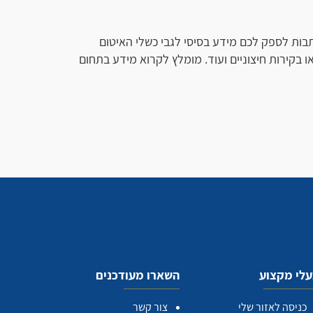
ות לספק לכם מידע בסיסי לגבי כשלי האיטום
ו בקירות חיצוניים ועוד. מומלץ לקרוא מידע בתחום
לי מקצוע
השארו מעודכנים
כניסה לאזור שלי
צור קשר