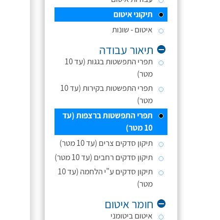
תיקוני איטום
איטום - שונות
תיאור עבודה
תפרי התפשטות בגגות (עד 10
מטר)
תפרי התפשטות בקירות (עד 10
מטר)
תפרי התפשטות ברצפות (עד
10 מטר)
תיקון סדקים צרים (עד 10 מטר)
תיקון סדקים רחבים (עד 10 מטר)
תיקון סדקים ע"י הלחמה (עד 10
מטר)
חומר איטום
איטום ביטומני