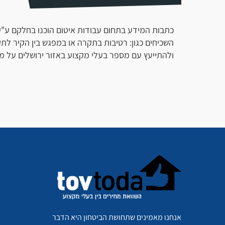
כתבות המידע בתחום עבודות איטום הוכנו בחלקם ע"
השכיחים כגון: רטיבות בתקרה או במפגש בין הקיר לתקר
ולהתייעץ עם מספר בעלי מקצוע באזור ירושלים על מ
אנחנו מאמינים שתחושת הביטחון היא הדבר