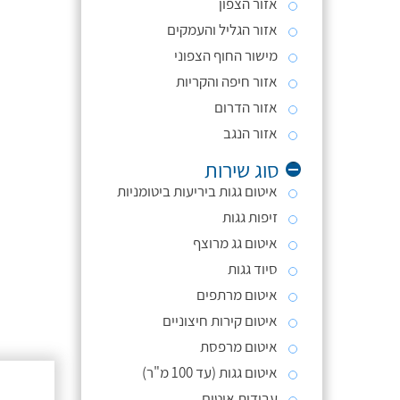
אזור הצפון
אזור הגליל והעמקים
מישור החוף הצפוני
אזור חיפה והקריות
אזור הדרום
אזור הנגב
סוג שירות
איטום גגות ביריעות ביטומניות
זיפות גגות
איטום גג מרוצף
סיוד גגות
איטום מרתפים
איטום קירות חיצוניים
איטום מרפסת
איטום גגות (עד 100 מ"ר)
עבודות איטום