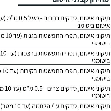
איטום ביטומני
תיקוני איט
ביטומני
ת
ביטומני
תיקו
ביטומני
תיקוני אי
ביטומני
תיקוני איטום, סדקים ע"י הלחמה (עד 10 מטר), איטום ביטומני