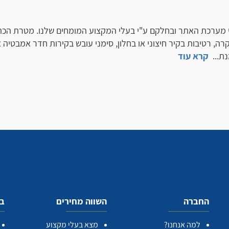
י מערכת האתר ובחלקם ע"י בעלי המקצוע המומחים שלנו. מטרת הכתב
ה, רטיבות בקיר חיצוני או בחלון, סימני עובש בקירות חדר אמבטיה א
נת
...
קרא עוד
החברה
השווה מחירים
בע
למה אנחנו?
מצא בעלי מקצוע