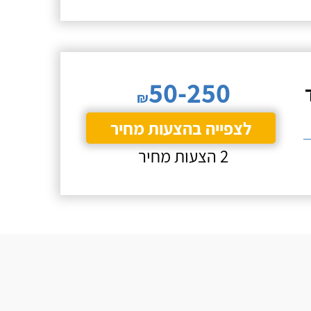
50-250
₪
לצפייה בהצעות מחיר
2 הצעות מחיר