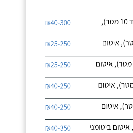
תיקוני איטום, סדקים רחבים - מעל 0.5 מ"מ (עד 10 מטר),
₪40-300
ום, תפרי התפשטות בגגות (עד 10 מטר), איטום
₪25-250
יקוני איטום, תפרי התפשטות ברצפות (עד 10 מטר), איטום
₪25-250
ני איטום, תפרי התפשטות בקירות (עד 10 מטר), איטום
₪40-250
טום, סדקים צרים - 0.5 מ"מ (עד 10 מטר), איטום
₪40-250
₪40-350