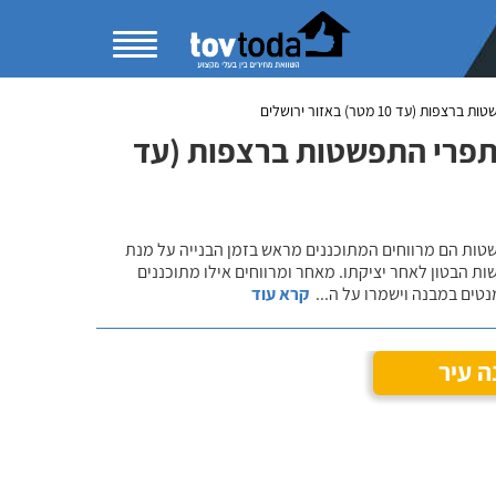
ות (עד 10 מטר) באזור ירושלים
, תפרי התפשטות ברצפות (עד
שטות הם מרווחים המתוכננים מראש בזמן הבנייה על מנת
ות הבטון לאחר יציקתו. מאחר ומרווחים אילו מתוכננים
נטים במבנה וישמרו על ה
...
קרא עוד
ה עיר