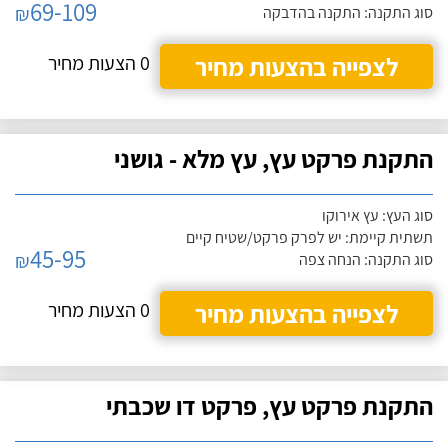
69-109
₪
סוג התקנה: התקנה בהדבקה
לצפייה בהצעות מחיר
0 הצעות מחיר
התקנת פרקט עץ, עץ מלא - גושני
סוג העץ: עץ אירוקו
תשתית קיימת: יש לפרק פרקט/שטיח קיים
45-95
₪
סוג התקנה: הנחה צפה
לצפייה בהצעות מחיר
0 הצעות מחיר
התקנת פרקט עץ, פרקט דו שכבתי