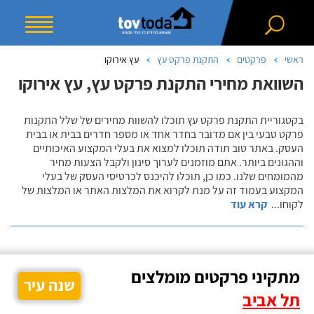
ראשי
פרקטים
התקנת פרקט עץ
עץ אירוקו
השוואת מחירי התקנת פרקט עץ, עץ אירוקו
בקטגוריית התקנת פרקט עץ תוכלו להשוות מחירים של שלל התקנות
פרקט טבעי בין אם מדובר בחדר אחד או מספר חדרים בבית או בבית
העסק. באתר טוב תודה תוכלו למצוא את בעלי המקצוע האיכותיים
וההגונים ביותר. אתם מוזמנים לערוך סינון ולקבל הצעות מחיר
מהמומחים שלנו. כמו כן, תוכלו להיכנס לכרטיסי העסק של בעלי
המקצוע בעמוד זה על מנת לקרוא את המלצות האתר או המלצות של
לקוחו
...
קרא עוד
מתקיני פרקטים מומלצים
שנה עיר
תל אביב