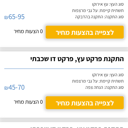
סוג העץ: עץ אירוקו
תשתית קיימת: על גבי מרצפות
65-95
₪
סוג התקנה: התקנה בהדבקה
לצפייה בהצעות מחיר
0 הצעות מחיר
התקנת פרקט עץ, פרקט דו שכבתי
סוג העץ: עץ אירוקו
תשתית קיימת: על גבי מרצפות
45-70
₪
סוג התקנה: הנחה צפה
לצפייה בהצעות מחיר
0 הצעות מחיר