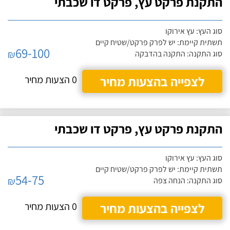
התקנת פרקט עץ, פרקט דו שכבתי
סוג העץ: עץ אירוקו
תשתית קיימת: יש לפרק פרקט/שטיח קיים
69-100
₪
סוג התקנה: התקנה בהדבקה
לצפייה בהצעות מחיר
0 הצעות מחיר
התקנת פרקט עץ, פרקט דו שכבתי
סוג העץ: עץ אירוקו
תשתית קיימת: יש לפרק פרקט/שטיח קיים
54-75
₪
סוג התקנה: הנחה צפה
לצפייה בהצעות מחיר
0 הצעות מחיר