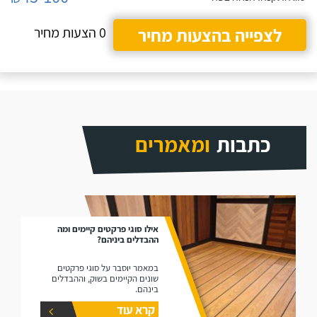
לצפייה בהצעות מחיר
0 הצעות מחיר
כתבות
ומאמרים
אילו סוגי פרקטים קיימים ומה
ההבדלים ביניהם?
במאמר יוסבר על סוגי פרקטים
שונים הקיימים בשוק, וההבדלים
בינהם.
קרא עוד