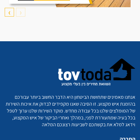
❯
❮
אנחנו מאמינים שתחושת הביטחון היא הדבר החשוב ביותר עבורכם
בהזמנת איש מקצוע. זו הסיבה שאנו מקפידים לבדוק את איכות השירות
של המומלצים שלנו בכל עבודה מחדש. מוקד השירות שלנו ערוך לטפל
בכל בעיה שמתעוררת לפני, במהלך ואחרי הביקור של איש המקצוע,
וידאג למלא את בקשתכם לשביעות רצונכם המלאה
החברה