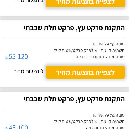
לצפייה בהצעות מחיר
0 הצעות מחיר
התקנת פרקט עץ, פרקט תלת שכבתי
סוג העץ: עץ אירוקו
תשתית קיימת: יש לפרק פרקט/שטיח קיים
55-120
₪
סוג התקנה: התקנה בהדבקה
לצפייה בהצעות מחיר
0 הצעות מחיר
התקנת פרקט עץ, פרקט תלת שכבתי
סוג העץ: עץ אירוקו
תשתית קיימת: יש לפרק פרקט/שטיח קיים
45-100
₪
סוג התקנה: הנחה צפה