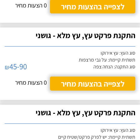
לצפייה בהצעות מחיר
0 הצעות מחיר
התקנת פרקט עץ, עץ מלא - גושני
סוג העץ: עץ אירוקו
תשתית קיימת: על גבי מרצפות
45-90
₪
סוג התקנה: הנחה צפה
לצפייה בהצעות מחיר
0 הצעות מחיר
התקנת פרקט עץ, עץ מלא - גושני
סוג העץ: עץ אירוקו
תשתית קיימת: יש לפרק פרקט/שטיח קיים