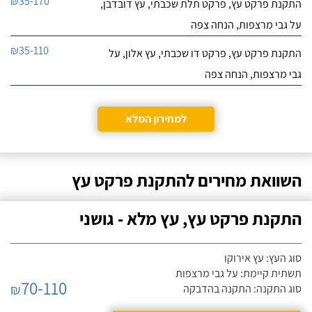
₪35-170
התקנת פרקט עץ, פרקט תלת שכבתי, עץ דובדבן,
על גבי מרצפות, הנחה צפה
₪35-110
התקנת פרקט עץ, פרקט דו שכבתי, עץ אלון, על
גבי מרצפות, הנחה צפה
למחירון המלא
השוואת מחירים להתקנת פרקט עץ
התקנת פרקט עץ, עץ מלא - גושני
סוג העץ: עץ אירוקו
תשתית קיימת: על גבי מרצפות
70-110
₪
סוג התקנה: התקנה בהדבקה