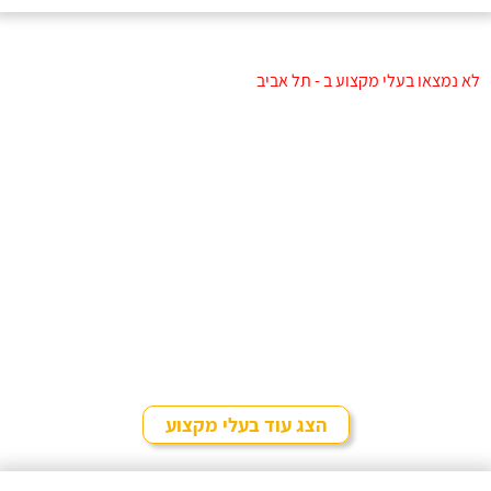
לא נמצאו בעלי מקצוע ב - תל אביב
הצג עוד בעלי מקצוע