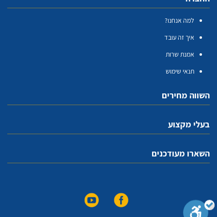
למה אנחנו?
איך זה עובד
אמנת שרות
תנאי שימוש
השווה מחירים
בעלי מקצוע
השארו מעודכנים