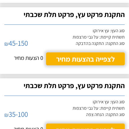
התקנת פרקט עץ, פרקט תלת שכבתי
סוג העץ: עץ אירוקו
תשתית קיימת: על גבי מרצפות
45-150
₪
סוג התקנה: התקנה בהדבקה
לצפייה בהצעות מחיר
0 הצעות מחיר
התקנת פרקט עץ, פרקט תלת שכבתי
סוג העץ: עץ אירוקו
תשתית קיימת: על גבי מרצפות
35-100
₪
סוג התקנה: הנחה צפה