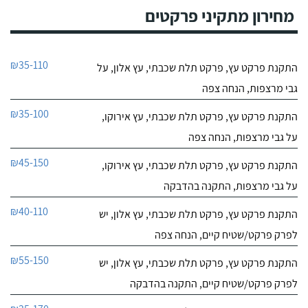
מחירון מתקיני פרקטים
₪35-110
התקנת פרקט עץ, פרקט תלת שכבתי, עץ אלון, על
גבי מרצפות, הנחה צפה
₪35-100
התקנת פרקט עץ, פרקט תלת שכבתי, עץ אירוקו,
על גבי מרצפות, הנחה צפה
₪45-150
התקנת פרקט עץ, פרקט תלת שכבתי, עץ אירוקו,
על גבי מרצפות, התקנה בהדבקה
₪40-110
התקנת פרקט עץ, פרקט תלת שכבתי, עץ אלון, יש
לפרק פרקט/שטיח קיים, הנחה צפה
₪55-150
התקנת פרקט עץ, פרקט תלת שכבתי, עץ אלון, יש
לפרק פרקט/שטיח קיים, התקנה בהדבקה