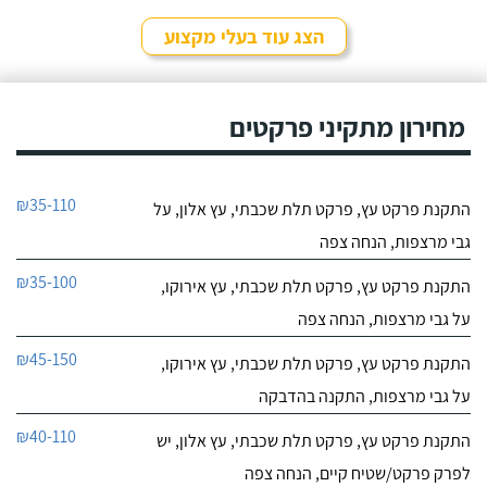
הצג עוד בעלי מקצוע
מחירון מתקיני פרקטים
₪35-110
התקנת פרקט עץ, פרקט תלת שכבתי, עץ אלון, על
גבי מרצפות, הנחה צפה
₪35-100
התקנת פרקט עץ, פרקט תלת שכבתי, עץ אירוקו,
על גבי מרצפות, הנחה צפה
₪45-150
התקנת פרקט עץ, פרקט תלת שכבתי, עץ אירוקו,
על גבי מרצפות, התקנה בהדבקה
₪40-110
התקנת פרקט עץ, פרקט תלת שכבתי, עץ אלון, יש
לפרק פרקט/שטיח קיים, הנחה צפה