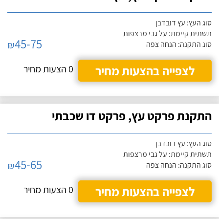
סוג העץ: עץ דובדבן
תשתית קיימת: על גבי מרצפות
45-75
₪
סוג התקנה: הנחה צפה
לצפייה בהצעות מחיר
0 הצעות מחיר
התקנת פרקט עץ, פרקט דו שכבתי
סוג העץ: עץ דובדבן
תשתית קיימת: על גבי מרצפות
45-65
₪
סוג התקנה: הנחה צפה
לצפייה בהצעות מחיר
0 הצעות מחיר