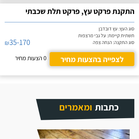
התקנת פרקט עץ, פרקט תלת שכבתי
סוג העץ: עץ דובדבן
תשתית קיימת: על גבי מרצפות
35-170
₪
סוג התקנה: הנחה צפה
לצפייה בהצעות מחיר
0 הצעות מחיר
כתבות
ומאמרים