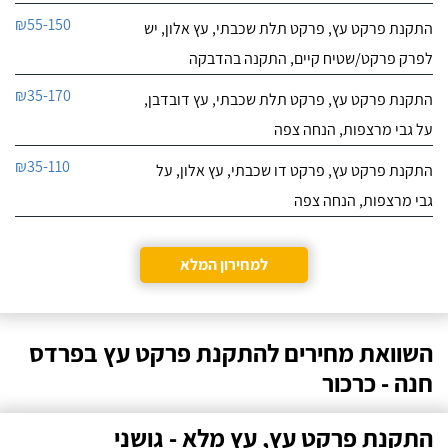
₪55-150
התקנת פרקט עץ, פרקט תלת שכבתי, עץ אלון, יש
לפרק פרקט/שטיח קיים, התקנה בהדבקה
₪35-170
התקנת פרקט עץ, פרקט תלת שכבתי, עץ דובדבן,
על גבי מרצפות, הנחה צפה
₪35-110
התקנת פרקט עץ, פרקט דו שכבתי, עץ אלון, על
גבי מרצפות, הנחה צפה
למחירון המלא
השוואת מחירים להתקנת פרקט עץ בפרדס
חנה - כרכור
התקנת פרקט עץ, עץ מלא - גושני