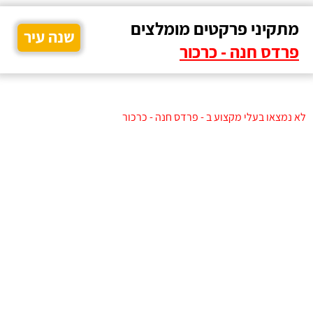
מתקיני פרקטים מומלצים
שנה עיר
פרדס חנה - כרכור
לא נמצאו בעלי מקצוע ב - פרדס חנה - כרכור