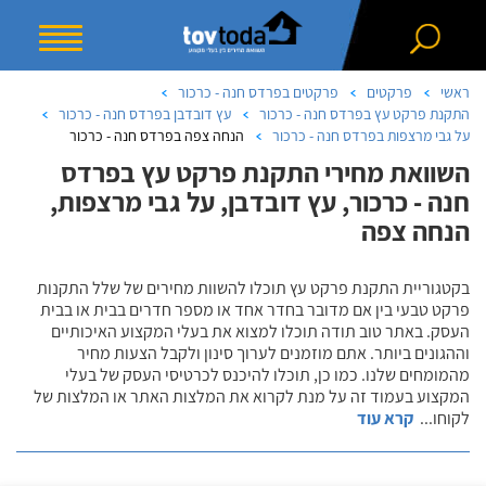
ראשי
פרקטים
פרקטים בפרדס חנה - כרכור
התקנת פרקט עץ בפרדס חנה - כרכור
עץ דובדבן בפרדס חנה - כרכור
על גבי מרצפות בפרדס חנה - כרכור
הנחה צפה בפרדס חנה - כרכור
השוואת מחירי התקנת פרקט עץ בפרדס
חנה - כרכור, עץ דובדבן, על גבי מרצפות,
הנחה צפה
בקטגוריית התקנת פרקט עץ תוכלו להשוות מחירים של שלל התקנות
פרקט טבעי בין אם מדובר בחדר אחד או מספר חדרים בבית או בבית
העסק. באתר טוב תודה תוכלו למצוא את בעלי המקצוע האיכותיים
וההגונים ביותר. אתם מוזמנים לערוך סינון ולקבל הצעות מחיר
מהמומחים שלנו. כמו כן, תוכלו להיכנס לכרטיסי העסק של בעלי
המקצוע בעמוד זה על מנת לקרוא את המלצות האתר או המלצות של
לקוחו
...
קרא עוד