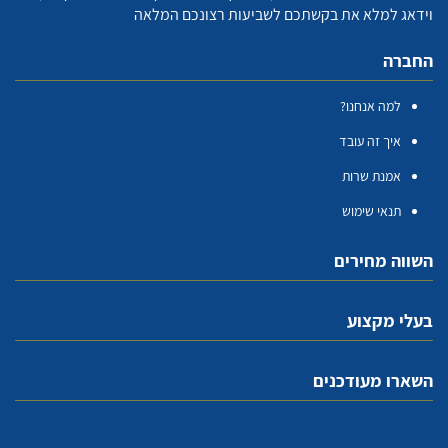
וידאג למלא את בקשתכם לשביעות רצונכם המלאה
החברה
למה אנחנו?
איך זה עובד
אמנת שרות
תנאי שימוש
השווה מחירים
בעלי מקצוע
השארו מעודכנים