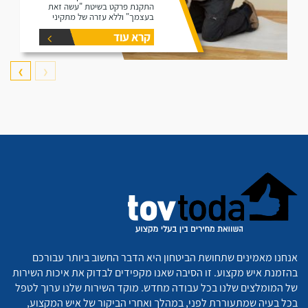
התקנת פרקט בשיטת "עשה זאת
בעצמך" וללא עזרה של מתקיני
פרקטים.
קרא עוד
❯
❮
אנחנו מאמינים שתחושת הביטחון היא הדבר החשוב ביותר עבורכם
בהזמנת איש מקצוע. זו הסיבה שאנו מקפידים לבדוק את איכות השירות
של המומלצים שלנו בכל עבודה מחדש. מוקד השירות שלנו ערוך לטפל
בכל בעיה שמתעוררת לפני, במהלך ואחרי הביקור של איש המקצוע,