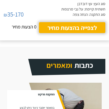
סוג העץ: עץ דובדבן
תשתית קיימת: על גבי מרצפות
35-170
₪
סוג התקנה: הנחה צפה
לצפייה בהצעות מחיר
0 הצעות מחיר
כתבות
ומאמרים
התקנת פרקט
במאמר יוסבר כיצד ניתן לבצע