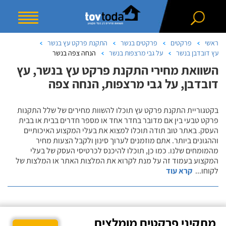
ראשי
פרקטים
פרקטים בנשר
התקנת פרקט עץ בנשר
עץ דובדבן בנשר
על גבי מרצפות בנשר
הנחה צפה בנשר
השוואת מחירי התקנת פרקט עץ בנשר, עץ
דובדבן, על גבי מרצפות, הנחה צפה
בקטגוריית התקנת פרקט עץ תוכלו להשוות מחירים של שלל התקנות
פרקט טבעי בין אם מדובר בחדר אחד או מספר חדרים בבית או בבית
העסק. באתר טוב תודה תוכלו למצוא את בעלי המקצוע האיכותיים
וההגונים ביותר. אתם מוזמנים לערוך סינון ולקבל הצעות מחיר
מהמומחים שלנו. כמו כן, תוכלו להיכנס לכרטיסי העסק של בעלי
המקצוע בעמוד זה על מנת לקרוא את המלצות האתר או המלצות של
לקוחו
...
קרא עוד
מתקיני פרקטים מומלצים