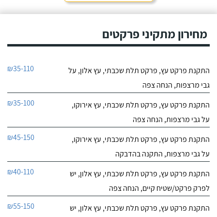
מחירון מתקיני פרקטים
₪35-110
התקנת פרקט עץ, פרקט תלת שכבתי, עץ אלון, על
גבי מרצפות, הנחה צפה
₪35-100
התקנת פרקט עץ, פרקט תלת שכבתי, עץ אירוקו,
על גבי מרצפות, הנחה צפה
₪45-150
התקנת פרקט עץ, פרקט תלת שכבתי, עץ אירוקו,
על גבי מרצפות, התקנה בהדבקה
₪40-110
התקנת פרקט עץ, פרקט תלת שכבתי, עץ אלון, יש
לפרק פרקט/שטיח קיים, הנחה צפה
₪55-150
התקנת פרקט עץ, פרקט תלת שכבתי, עץ אלון, יש