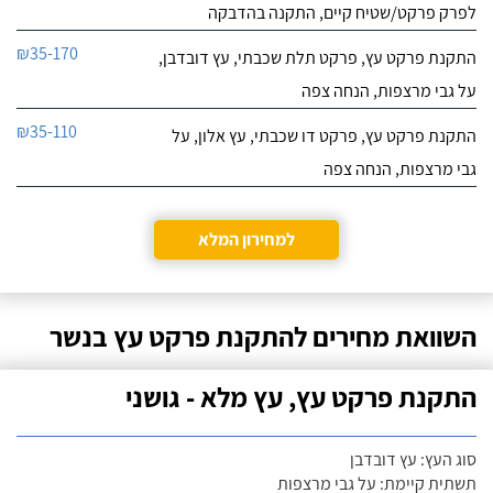
לפרק פרקט/שטיח קיים, התקנה בהדבקה
₪35-170
התקנת פרקט עץ, פרקט תלת שכבתי, עץ דובדבן,
על גבי מרצפות, הנחה צפה
₪35-110
התקנת פרקט עץ, פרקט דו שכבתי, עץ אלון, על
גבי מרצפות, הנחה צפה
למחירון המלא
השוואת מחירים להתקנת פרקט עץ בנשר
התקנת פרקט עץ, עץ מלא - גושני
סוג העץ: עץ דובדבן
תשתית קיימת: על גבי מרצפות