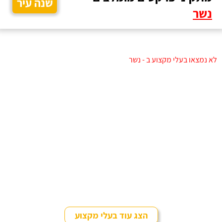
שנה עיר
נשר
לא נמצאו בעלי מקצוע ב - נשר
הצג עוד בעלי מקצוע