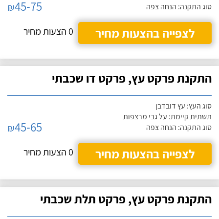
45-75
₪
סוג התקנה: הנחה צפה
לצפייה בהצעות מחיר
0 הצעות מחיר
התקנת פרקט עץ, פרקט דו שכבתי
סוג העץ: עץ דובדבן
תשתית קיימת: על גבי מרצפות
45-65
₪
סוג התקנה: הנחה צפה
לצפייה בהצעות מחיר
0 הצעות מחיר
התקנת פרקט עץ, פרקט תלת שכבתי