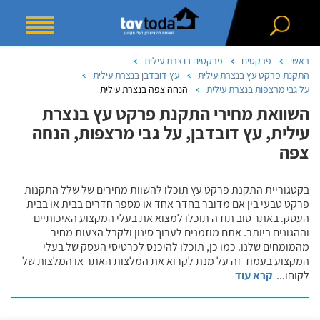
ראשי
פרקטים
פרקטים בנצרת עילית
התקנת פרקט עץ בנצרת עילית
עץ דובדבן בנצרת עילית
על גבי מרצפות בנצרת עילית
הנחה צפה בנצרת עילית
השוואת מחירי התקנת פרקט עץ בנצרת
עילית, עץ דובדבן, על גבי מרצפות, הנחה
צפה
בקטגוריית התקנת פרקט עץ תוכלו להשוות מחירים של שלל התקנות
פרקט טבעי בין אם מדובר בחדר אחד או מספר חדרים בבית או בבית
העסק. באתר טוב תודה תוכלו למצוא את בעלי המקצוע האיכותיים
וההגונים ביותר. אתם מוזמנים לערוך סינון ולקבל הצעות מחיר
מהמומחים שלנו. כמו כן, תוכלו להיכנס לכרטיסי העסק של בעלי
המקצוע בעמוד זה על מנת לקרוא את המלצות האתר או המלצות של
לקוחו
...
קרא עוד