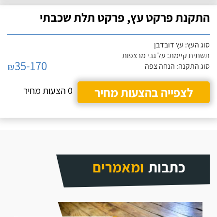
התקנת פרקט עץ, פרקט תלת שכבתי
סוג העץ: עץ דובדבן
תשתית קיימת: על גבי מרצפות
35-170
₪
סוג התקנה: הנחה צפה
לצפייה בהצעות מחיר
0 הצעות מחיר
כתבות
ומאמרים