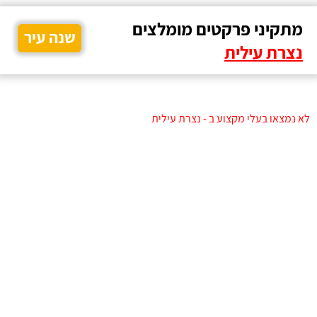
מתקיני פרקטים מומלצים
שנה עיר
נצרת עילית
לא נמצאו בעלי מקצוע ב - נצרת עילית