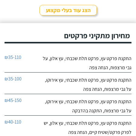
הצג עוד בעלי מקצוע
מחירון מתקיני פרקטים
₪35-110
התקנת פרקט עץ, פרקט תלת שכבתי, עץ אלון, על
גבי מרצפות, הנחה צפה
₪35-100
התקנת פרקט עץ, פרקט תלת שכבתי, עץ אירוקו,
על גבי מרצפות, הנחה צפה
₪45-150
התקנת פרקט עץ, פרקט תלת שכבתי, עץ אירוקו,
על גבי מרצפות, התקנה בהדבקה
₪40-110
התקנת פרקט עץ, פרקט תלת שכבתי, עץ אלון, יש
לפרק פרקט/שטיח קיים, הנחה צפה