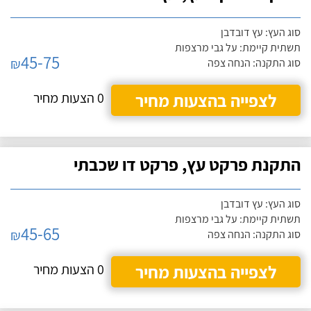
סוג העץ: עץ דובדבן
תשתית קיימת: על גבי מרצפות
45-75
₪
סוג התקנה: הנחה צפה
לצפייה בהצעות מחיר
0 הצעות מחיר
התקנת פרקט עץ, פרקט דו שכבתי
סוג העץ: עץ דובדבן
תשתית קיימת: על גבי מרצפות
45-65
₪
סוג התקנה: הנחה צפה
לצפייה בהצעות מחיר
0 הצעות מחיר