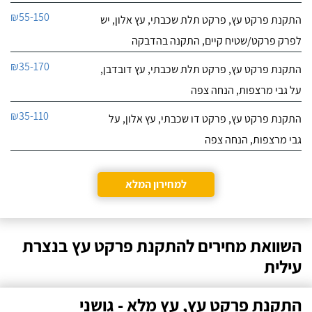
₪55-150
התקנת פרקט עץ, פרקט תלת שכבתי, עץ אלון, יש
לפרק פרקט/שטיח קיים, התקנה בהדבקה
₪35-170
התקנת פרקט עץ, פרקט תלת שכבתי, עץ דובדבן,
על גבי מרצפות, הנחה צפה
₪35-110
התקנת פרקט עץ, פרקט דו שכבתי, עץ אלון, על
גבי מרצפות, הנחה צפה
למחירון המלא
השוואת מחירים להתקנת פרקט עץ בנצרת
עילית
התקנת פרקט עץ, עץ מלא - גושני