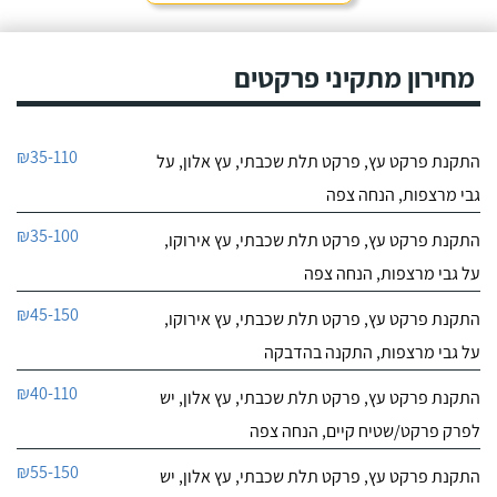
מחירון מתקיני פרקטים
₪35-110
התקנת פרקט עץ, פרקט תלת שכבתי, עץ אלון, על
גבי מרצפות, הנחה צפה
₪35-100
התקנת פרקט עץ, פרקט תלת שכבתי, עץ אירוקו,
על גבי מרצפות, הנחה צפה
₪45-150
התקנת פרקט עץ, פרקט תלת שכבתי, עץ אירוקו,
על גבי מרצפות, התקנה בהדבקה
₪40-110
התקנת פרקט עץ, פרקט תלת שכבתי, עץ אלון, יש
לפרק פרקט/שטיח קיים, הנחה צפה
₪55-150
התקנת פרקט עץ, פרקט תלת שכבתי, עץ אלון, יש