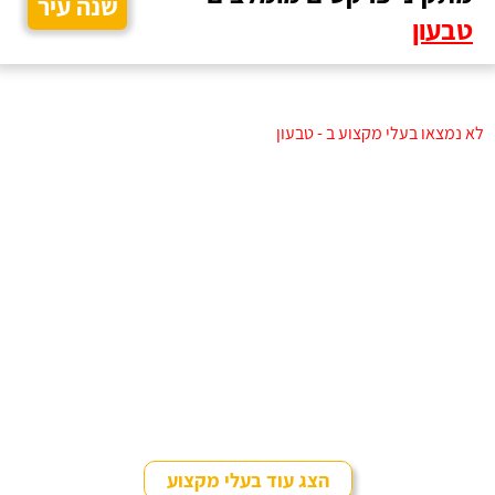
שנה עיר
טבעון
לא נמצאו בעלי מקצוע ב - טבעון
הצג עוד בעלי מקצוע