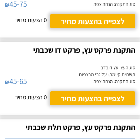
45-75
₪
סוג התקנה: הנחה צפה
לצפייה בהצעות מחיר
0 הצעות מחיר
התקנת פרקט עץ, פרקט דו שכבתי
סוג העץ: עץ דובדבן
תשתית קיימת: על גבי מרצפות
45-65
₪
סוג התקנה: הנחה צפה
לצפייה בהצעות מחיר
0 הצעות מחיר
התקנת פרקט עץ, פרקט תלת שכבתי