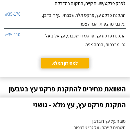
לפרק פרקט/שטיח קיים, התקנה בהדבקה
₪35-170
התקנת פרקט עץ, פרקט תלת שכבתי, עץ דובדבן,
על גבי מרצפות, הנחה צפה
₪35-110
התקנת פרקט עץ, פרקט דו שכבתי, עץ אלון, על
גבי מרצפות, הנחה צפה
למחירון המלא
השוואת מחירים להתקנת פרקט עץ בטבעון
התקנת פרקט עץ, עץ מלא - גושני
סוג העץ: עץ דובדבן
תשתית קיימת: על גבי מרצפות