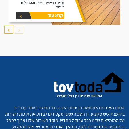
שונים הקיימים בשוק, וההבדלים
בינהם.
קרא עוד
❯
❮
אנחנו מאמינים שתחושת הביטחון היא הדבר החשוב ביותר עבורכם
בהזמנת איש מקצוע. זו הסיבה שאנו מקפידים לבדוק את איכות השירות
של המומלצים שלנו בכל עבודה מחדש. מוקד השירות שלנו ערוך לטפל
בכל בעיה שמתעוררת לפני, במהלך ואחרי הביקור של איש המקצוע,