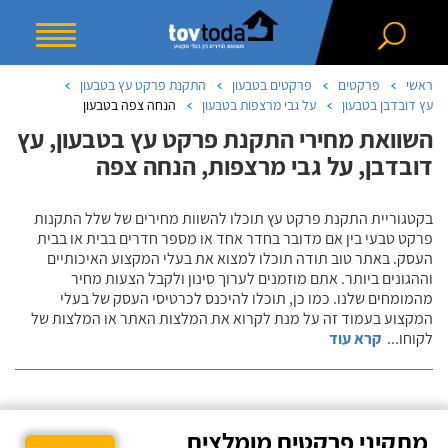
ראשי
פרקטים
פרקטים בטבעון
התקנת פרקט עץ בטבעון
עץ דובדבן בטבעון
על גבי מרצפות בטבעון
הנחה צפה בטבעון
השוואת מחירי התקנת פרקט עץ בטבעון, עץ
דובדבן, על גבי מרצפות, הנחה צפה
בקטגוריית התקנת פרקט עץ תוכלו להשוות מחירים של שלל התקנות
פרקט טבעי בין אם מדובר בחדר אחד או מספר חדרים בבית או בבית
העסק. באתר טוב תודה תוכלו למצוא את בעלי המקצוע האיכותיים
וההגונים ביותר. אתם מוזמנים לערוך סינון ולקבל הצעות מחיר
מהמומחים שלנו. כמו כן, תוכלו להיכנס לכרטיסי העסק של בעלי
המקצוע בעמוד זה על מנת לקרוא את המלצות האתר או המלצות של
לקוחו
...
קרא עוד
מתקיני פרקטים מומלצים