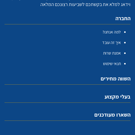
וידאג למלא את בקשתכם לשביעות רצונכם המלאה
החברה
למה אנחנו?
איך זה עובד
אמנת שרות
תנאי שימוש
השווה מחירים
בעלי מקצוע
השארו מעודכנים