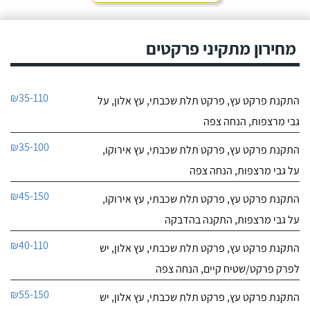
מחירון מתקיני פרקטים
₪35-110
התקנת פרקט עץ, פרקט תלת שכבתי, עץ אלון, על
גבי מרצפות, הנחה צפה
₪35-100
התקנת פרקט עץ, פרקט תלת שכבתי, עץ אירוקו,
על גבי מרצפות, הנחה צפה
₪45-150
התקנת פרקט עץ, פרקט תלת שכבתי, עץ אירוקו,
על גבי מרצפות, התקנה בהדבקה
₪40-110
התקנת פרקט עץ, פרקט תלת שכבתי, עץ אלון, יש
לפרק פרקט/שטיח קיים, הנחה צפה
₪55-150
התקנת פרקט עץ, פרקט תלת שכבתי, עץ אלון, יש