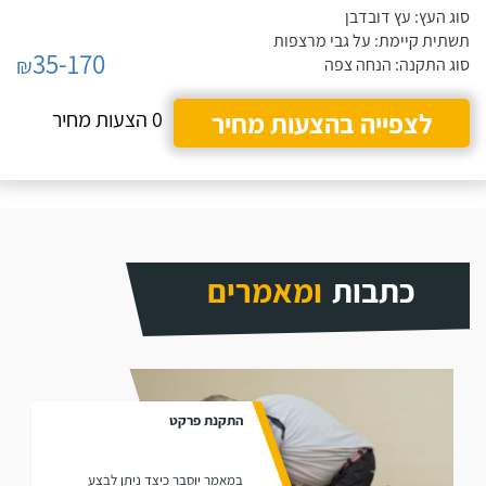
סוג העץ: עץ דובדבן
תשתית קיימת: על גבי מרצפות
35-170
₪
סוג התקנה: הנחה צפה
לצפייה בהצעות מחיר
0 הצעות מחיר
כתבות
ומאמרים
התקנת פרקט
במאמר יוסבר כיצד ניתן לבצע