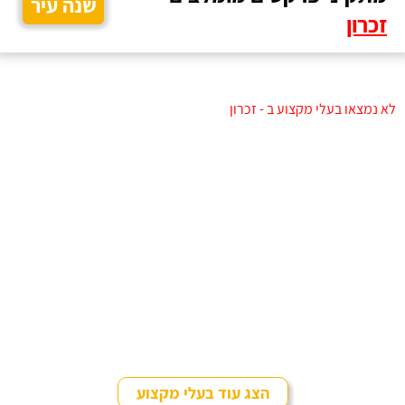
שנה עיר
זכרון
לא נמצאו בעלי מקצוע ב - זכרון
הצג עוד בעלי מקצוע