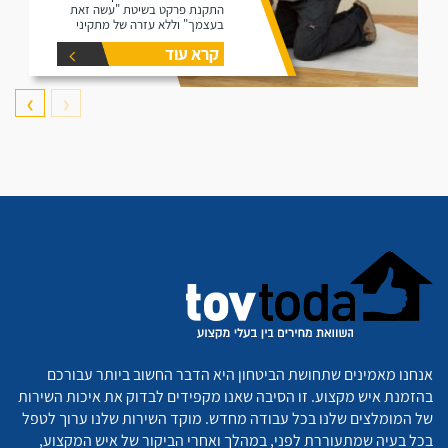
התקנת פרקט בשיטת "עשה זאת
בעצמך" וללא עזרה של מתקיני
פרקטים.
קרא עוד
❯
❮
אנחנו מאמינים שתחושת הביטחון היא הדבר החשוב ביותר עבורכם
בהזמנת איש מקצוע. זו הסיבה שאנו מקפידים לבדוק את איכות השירות
של המומלצים שלנו בכל עבודה מחדש. מוקד השירות שלנו ערוך לטפל
בכל בעיה שמתעוררת לפני, במהלך ואחרי הביקור של איש המקצוע,