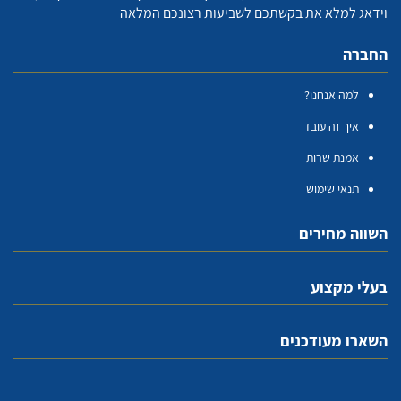
וידאג למלא את בקשתכם לשביעות רצונכם המלאה
החברה
למה אנחנו?
איך זה עובד
אמנת שרות
תנאי שימוש
השווה מחירים
בעלי מקצוע
השארו מעודכנים