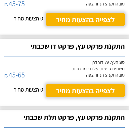
45-75
₪
סוג התקנה: הנחה צפה
לצפייה בהצעות מחיר
0 הצעות מחיר
התקנת פרקט עץ, פרקט דו שכבתי
סוג העץ: עץ דובדבן
תשתית קיימת: על גבי מרצפות
45-65
₪
סוג התקנה: הנחה צפה
לצפייה בהצעות מחיר
0 הצעות מחיר
התקנת פרקט עץ, פרקט תלת שכבתי