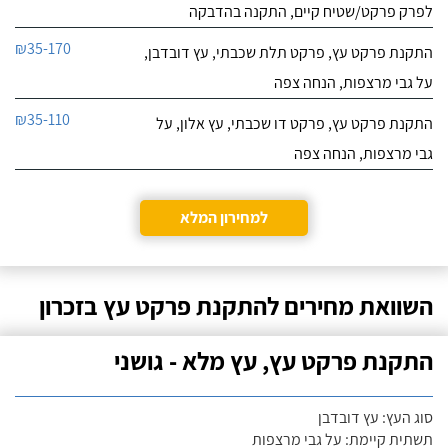
לפרק פרקט/שטיח קיים, התקנה בהדבקה
₪35-170
התקנת פרקט עץ, פרקט תלת שכבתי, עץ דובדבן,
על גבי מרצפות, הנחה צפה
₪35-110
התקנת פרקט עץ, פרקט דו שכבתי, עץ אלון, על
גבי מרצפות, הנחה צפה
למחירון המלא
השוואת מחירים להתקנת פרקט עץ בזכרון
התקנת פרקט עץ, עץ מלא - גושני
סוג העץ: עץ דובדבן
תשתית קיימת: על גבי מרצפות