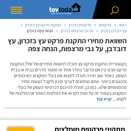
ראשי
פרקטים
פרקטים בזכרון
התקנת פרקט עץ בזכרון
עץ דובדבן בזכרון
על גבי מרצפות בזכרון
הנחה צפה בזכרון
השוואת מחירי התקנת פרקט עץ בזכרון, עץ
דובדבן, על גבי מרצפות, הנחה צפה
בקטגוריית התקנת פרקט עץ תוכלו להשוות מחירים של שלל התקנות
פרקט טבעי בין אם מדובר בחדר אחד או מספר חדרים בבית או בבית
העסק. באתר טוב תודה תוכלו למצוא את בעלי המקצוע האיכותיים
וההגונים ביותר. אתם מוזמנים לערוך סינון ולקבל הצעות מחיר
מהמומחים שלנו. כמו כן, תוכלו להיכנס לכרטיסי העסק של בעלי
המקצוע בעמוד זה על מנת לקרוא את המלצות האתר או המלצות של
לקוחו
...
קרא עוד
מתקיני פרקטים מומלצים