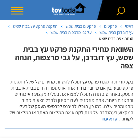
ראשי
פרקטים
פרקטים בבית שמש
התקנת פרקט עץ בבית שמש
עץ דובדבן בבית שמש
על גבי מרצפות בבית שמש
הנחה צפה בבית שמש
השוואת מחירי התקנת פרקט עץ בבית
שמש, עץ דובדבן, על גבי מרצפות, הנחה
צפה
בקטגוריית התקנת פרקט עץ תוכלו להשוות מחירים של שלל התקנות
פרקט טבעי בין אם מדובר בחדר אחד או מספר חדרים בבית או בבית
העסק. באתר טוב תודה תוכלו למצוא את בעלי המקצוע האיכותיים
וההגונים ביותר. אתם מוזמנים לערוך סינון ולקבל הצעות מחיר
מהמומחים שלנו. כמו כן, תוכלו להיכנס לכרטיסי העסק של בעלי
המקצוע בעמוד זה על מנת לקרוא את המלצות האתר או המלצות של
לקוחו
...
קרא עוד