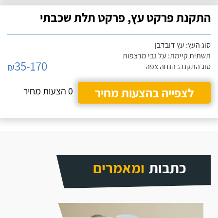
התקנת פרקט עץ, פרקט תלת שכבתי
סוג העץ: עץ דובדבן
תשתית קיימת: על גבי מרצפות
35-170
₪
סוג התקנה: הנחה צפה
לצפייה בהצעות מחיר
0 הצעות מחיר
כתבות
ומאמרים