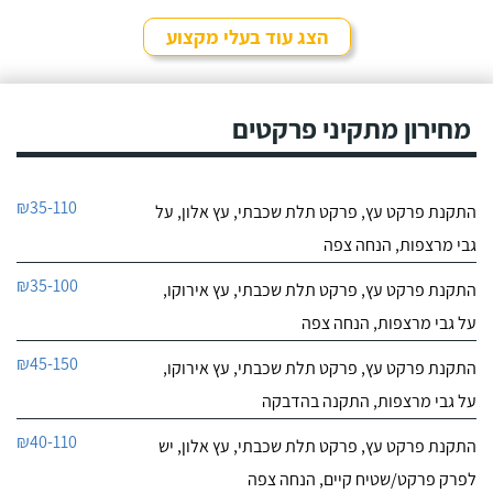
הצג עוד בעלי מקצוע
מחירון מתקיני פרקטים
₪35-110
התקנת פרקט עץ, פרקט תלת שכבתי, עץ אלון, על
גבי מרצפות, הנחה צפה
₪35-100
התקנת פרקט עץ, פרקט תלת שכבתי, עץ אירוקו,
על גבי מרצפות, הנחה צפה
₪45-150
התקנת פרקט עץ, פרקט תלת שכבתי, עץ אירוקו,
על גבי מרצפות, התקנה בהדבקה
₪40-110
התקנת פרקט עץ, פרקט תלת שכבתי, עץ אלון, יש
לפרק פרקט/שטיח קיים, הנחה צפה