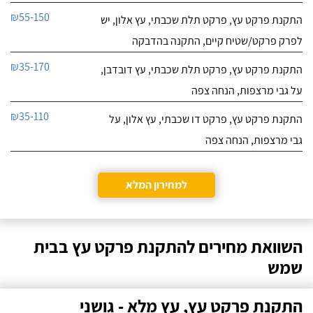
₪55-150
התקנת פרקט עץ, פרקט תלת שכבתי, עץ אלון, יש
לפרק פרקט/שטיח קיים, התקנה בהדבקה
₪35-170
התקנת פרקט עץ, פרקט תלת שכבתי, עץ דובדבן,
על גבי מרצפות, הנחה צפה
₪35-110
התקנת פרקט עץ, פרקט דו שכבתי, עץ אלון, על
גבי מרצפות, הנחה צפה
למחירון המלא
השוואת מחירים להתקנת פרקט עץ בבית
שמש
התקנת פרקט עץ, עץ מלא - גושני