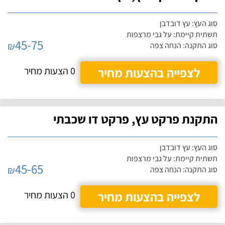
סוג העץ: עץ דובדבן
תשתית קיימת: על גבי מרצפות
45-75
₪
סוג התקנה: הנחה צפה
לצפייה בהצעות מחיר
0 הצעות מחיר
התקנת פרקט עץ, פרקט דו שכבתי
סוג העץ: עץ דובדבן
תשתית קיימת: על גבי מרצפות
45-65
₪
סוג התקנה: הנחה צפה
לצפייה בהצעות מחיר
0 הצעות מחיר