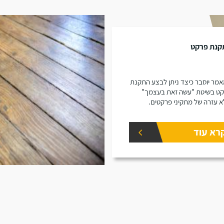
קנת פרקט
מר יוסבר כיצד ניתן לבצע התקנת
ט בשיטת "עשה זאת בעצמך"
א עזרה של מתקיני פרקטים.
רא עוד