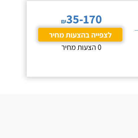
35-170
₪
לצפייה בהצעות מחיר
0 הצעות מחיר