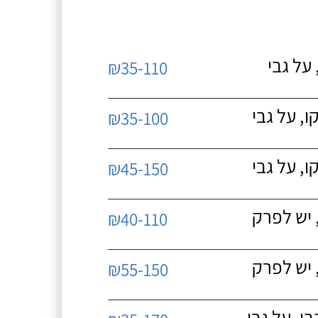
על גבי
₪35-110
, על גבי
₪35-100
, על גבי
₪45-150
 יש לפרק
₪40-110
 יש לפרק
₪55-150
, על גבי