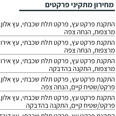
מחירון מתקיני פרקטים
התקנת פרקט עץ, פרקט תלת שכבתי, עץ אלון, 
מרצפות, הנחה צפה
התקנת פרקט עץ, פרקט תלת שכבתי, עץ אירוקו
מרצפות, הנחה צפה
התקנת פרקט עץ, פרקט תלת שכבתי, עץ אירוקו
מרצפות, התקנה בהדבקה
התקנת פרקט עץ, פרקט תלת שכבתי, עץ אלון,
פרקט/שטיח קיים, הנחה צפה
התקנת פרקט עץ, פרקט תלת שכבתי, עץ אלון,
פרקט/שטיח קיים, התקנה בהדבקה
התקנת פרקט עץ, פרקט תלת שכבתי, עץ דובדבן