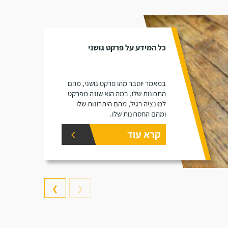
כל המידע על פרקט גושני
במאמר יוסבר מהו פרקט גושני, מהם
התכונות שלו, במה הוא שונה מפרקט
למינציה רגיל, מהם היתרונות שלו
ומהם החסרונות שלו.
קרא עוד
❯
❮