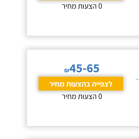
0 הצעות מחיר
45-65
₪
לצפייה בהצעות מחיר
0 הצעות מחיר