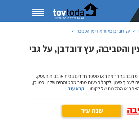
עץ דובדבן באזור מודיעין והסביבה
 והסביבה, עץ דובדבן, על גבי
 מדובר בחדר אחד או מספר חדרים בבית או בבית העסק.
 לערוך סינון ולקבל הצעות מחיר מהמומחים שלנו. כמו כן,
אתר או המלצות של לקוחו
...
קרא עוד
יבה
שנה עיר