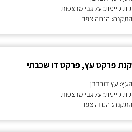
ת קיימת: על גבי מרצפות
התקנה: הנחה צפה
נת פרקט עץ, פרקט דו שכבתי
העץ: עץ דובדבן
ת קיימת: על גבי מרצפות
התקנה: הנחה צפה