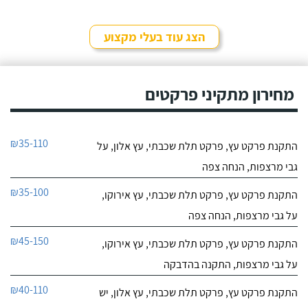
הצג עוד בעלי מקצוע
מחירון מתקיני פרקטים
₪35-110
התקנת פרקט עץ, פרקט תלת שכבתי, עץ אלון, על
גבי מרצפות, הנחה צפה
₪35-100
התקנת פרקט עץ, פרקט תלת שכבתי, עץ אירוקו,
על גבי מרצפות, הנחה צפה
₪45-150
התקנת פרקט עץ, פרקט תלת שכבתי, עץ אירוקו,
על גבי מרצפות, התקנה בהדבקה
₪40-110
התקנת פרקט עץ, פרקט תלת שכבתי, עץ אלון, יש