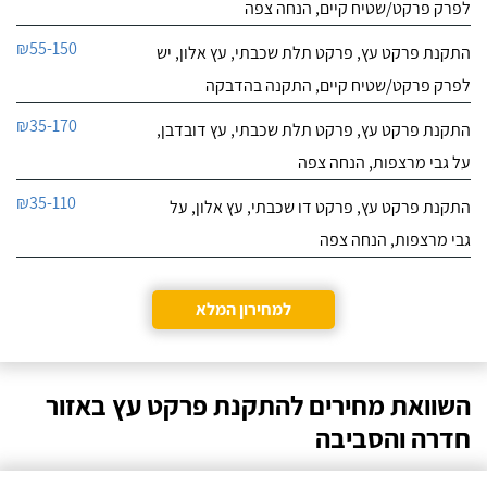
לפרק פרקט/שטיח קיים, הנחה צפה
₪55-150
התקנת פרקט עץ, פרקט תלת שכבתי, עץ אלון, יש
לפרק פרקט/שטיח קיים, התקנה בהדבקה
₪35-170
התקנת פרקט עץ, פרקט תלת שכבתי, עץ דובדבן,
על גבי מרצפות, הנחה צפה
₪35-110
התקנת פרקט עץ, פרקט דו שכבתי, עץ אלון, על
גבי מרצפות, הנחה צפה
למחירון המלא
השוואת מחירים להתקנת פרקט עץ באזור
חדרה והסביבה