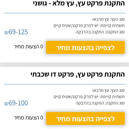
התקנת פרקט עץ, עץ מלא - גושני
סוג העץ: עץ מרבאו
תשתית קיימת: יש לפרק פרקט/שטיח קיים
69-125
₪
סוג התקנה: התקנה בהדבקה
לצפייה בהצעות מחיר
0 הצעות מחיר
התקנת פרקט עץ, פרקט דו שכבתי
סוג העץ: עץ מרבאו
תשתית קיימת: יש לפרק פרקט/שטיח קיים
69-100
₪
סוג התקנה: התקנה בהדבקה
לצפייה בהצעות מחיר
0 הצעות מחיר