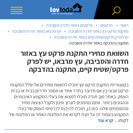
ראשי
פרקטים
פרקטים באזור חדרה והסביבה
התקנת פרקט עץ באזור חדרה והסביבה
עץ מרבאו באזור חדרה והסביבה
יש לפרק פרקט/שטיח קיים באזור חדרה והסביבה
התקנה בהדבקה באזור חדרה והסביבה
השוואת מחירי התקנת פרקט עץ באזור
חדרה והסביבה, עץ מרבאו, יש לפרק
פרקט/שטיח קיים, התקנה בהדבקה
בקטגוריית התקנת פרקט עץ תוכלו להשוות מחירים של שלל התקנות
פרקט טבעי בין אם מדובר בחדר אחד או מספר חדרים בבית או בבית
העסק. באתר טוב תודה תוכלו למצוא את בעלי המקצוע האיכותיים
וההגונים ביותר. אתם מוזמנים לערוך סינון ולקבל הצעות מחיר
מהמומחים שלנו. כמו כן, תוכלו להיכנס לכרטיסי העסק של בעלי
המקצוע בעמוד זה על מנת לקרוא את המלצות האתר או המלצות של
לקוחו
...
קרא עוד