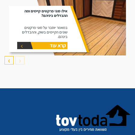
אילו סוגי פרקטים קיימים ומה
ההבדלים ביניהם?
במאמר יוסבר על סוגי פרקטים
שונים הקיימים בשוק, וההבדלים
בינהם.
קרא עוד
❯
❮