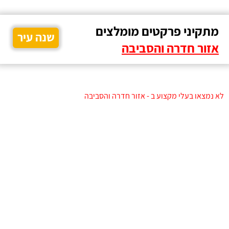
מתקיני פרקטים מומלצים
שנה עיר
אזור חדרה והסביבה
לא נמצאו בעלי מקצוע ב - אזור חדרה והסביבה