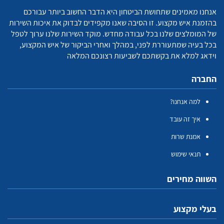
אנחנו מאמינים שתחושת הביטחון היא הדבר החשוב ביותר עבורכם
בהזמנת איש מקצוע. זו הסיבה שאנו מקפידים לבדוק את איכות השירות
של המומלצים שלנו בכל עבודה מחדש. מוקד השירות שלנו ערוך לטפל
בכל בעיה שמתעוררת לפני, במהלך ואחרי הביקור של איש המקצוע,
וידאג למלא את בקשתכם לשביעות רצונכם המלאה
החברה
למה אנחנו?
איך זה עובד
אמנת שרות
תנאי שימוש
השווה מחירים
בעלי מקצוע