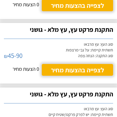
לצפייה בהצעות מחיר
0 הצעות מחיר
התקנת פרקט עץ, עץ מלא - גושני
סוג העץ: עץ מרבאו
תשתית קיימת: על גבי מרצפות
45-90
₪
סוג התקנה: הנחה צפה
לצפייה בהצעות מחיר
0 הצעות מחיר
התקנת פרקט עץ, עץ מלא - גושני
סוג העץ: עץ מרבאו
תשתית קיימת: יש לפרק פרקט/שטיח קיים