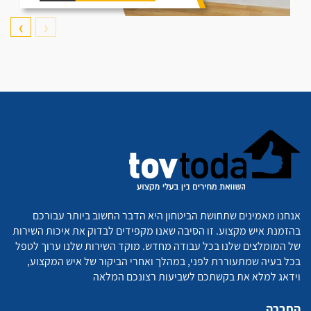
❯
❮
אנחנו מאמינים שתחושת הביטחון היא הדבר החשוב ביותר עבורכם
בהזמנת איש מקצוע. זו הסיבה שאנו מקפידים לבדוק את איכות השירות
של המומלצים שלנו בכל עבודה מחדש. מוקד השירות שלנו ערוך לטפל
בכל בעיה שמתעוררת לפני, במהלך ואחרי הביקור של איש המקצוע,
וידאג למלא את בקשתכם לשביעות רצונכם המלאה
החברה