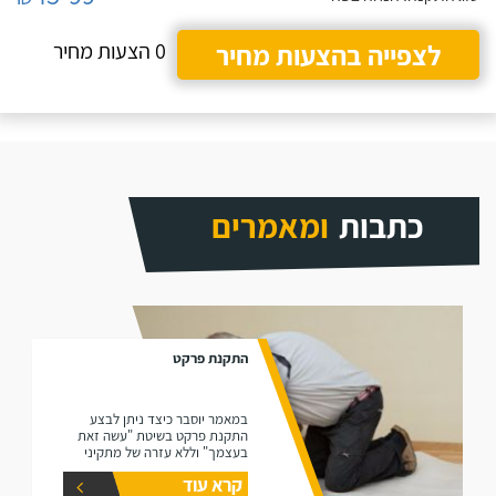
לצפייה בהצעות מחיר
0 הצעות מחיר
כתבות
ומאמרים
התקנת פרקט
במאמר יוסבר כיצד ניתן לבצע
התקנת פרקט בשיטת "עשה זאת
בעצמך" וללא עזרה של מתקיני
פרקטים.
קרא עוד