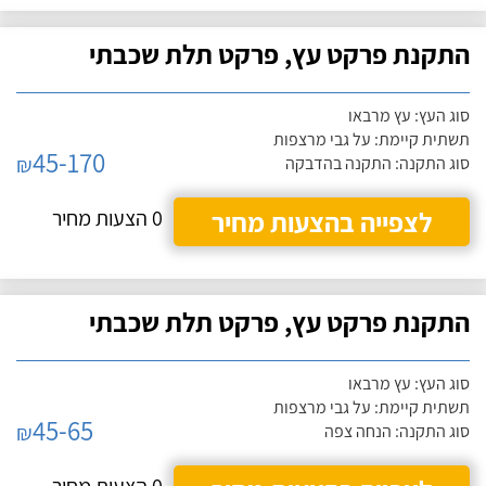
התקנת פרקט עץ, פרקט תלת שכבתי
סוג העץ: עץ מרבאו
תשתית קיימת: על גבי מרצפות
45-170
₪
סוג התקנה: התקנה בהדבקה
לצפייה בהצעות מחיר
0 הצעות מחיר
התקנת פרקט עץ, פרקט תלת שכבתי
סוג העץ: עץ מרבאו
תשתית קיימת: על גבי מרצפות
45-65
₪
סוג התקנה: הנחה צפה