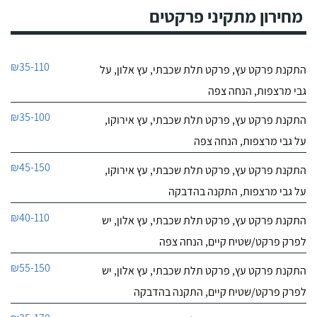
מחירון מתקיני פרקטים
₪35-110
התקנת פרקט עץ, פרקט תלת שכבתי, עץ אלון, על
גבי מרצפות, הנחה צפה
₪35-100
התקנת פרקט עץ, פרקט תלת שכבתי, עץ אירוקו,
על גבי מרצפות, הנחה צפה
₪45-150
התקנת פרקט עץ, פרקט תלת שכבתי, עץ אירוקו,
על גבי מרצפות, התקנה בהדבקה
₪40-110
התקנת פרקט עץ, פרקט תלת שכבתי, עץ אלון, יש
לפרק פרקט/שטיח קיים, הנחה צפה
₪55-150
התקנת פרקט עץ, פרקט תלת שכבתי, עץ אלון, יש
לפרק פרקט/שטיח קיים, התקנה בהדבקה