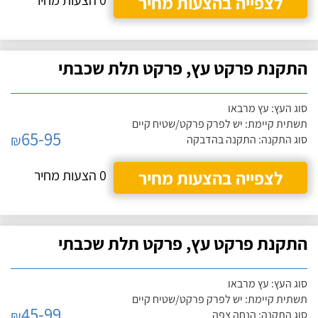
לצפייה בהצעות מחיר
0 הצעות מחיר
התקנת פרקט עץ, פרקט תלת שכבתי
סוג העץ: עץ מרבאו
תשתית קיימת: יש לפרק פרקט/שטיח קיים
65-95
₪
סוג התקנה: התקנה בהדבקה
לצפייה בהצעות מחיר
0 הצעות מחיר
התקנת פרקט עץ, פרקט תלת שכבתי
סוג העץ: עץ מרבאו
תשתית קיימת: יש לפרק פרקט/שטיח קיים
45-99
₪
סוג התקנה: הנחה צפה