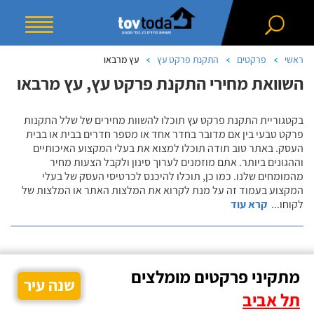
ראשי
פרקטים
התקנת פרקט עץ
עץ מרבאו
השוואת מחירי התקנת פרקט עץ, עץ מרבאו
בקטגוריית התקנת פרקט עץ תוכלו להשוות מחירים של שלל התקנות
פרקט טבעי בין אם מדובר בחדר אחד או מספר חדרים בבית או בבית
העסק. באתר טוב תודה תוכלו למצוא את בעלי המקצוע האיכותיים
וההגונים ביותר. אתם מוזמנים לערוך סינון ולקבל הצעות מחיר
מהמומחים שלנו. כמו כן, תוכלו להיכנס לכרטיסי העסק של בעלי
המקצוע בעמוד זה על מנת לקרוא את המלצות האתר או המלצות של
לקוחו
...
קרא עוד
מתקיני פרקטים מומלצים
שנה עיר
תל אביב