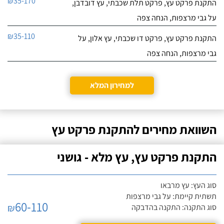
₪35-170
התקנת פרקט עץ, פרקט תלת שכבתי, עץ דובדבן,
על גבי מרצפות, הנחה צפה
₪35-110
התקנת פרקט עץ, פרקט דו שכבתי, עץ אלון, על
גבי מרצפות, הנחה צפה
למחירון המלא
השוואת מחירים להתקנת פרקט עץ
התקנת פרקט עץ, עץ מלא - גושני
סוג העץ: עץ מרבאו
תשתית קיימת: על גבי מרצפות
60-110
₪
סוג התקנה: התקנה בהדבקה