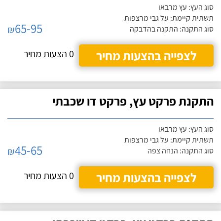
סוג העץ: עץ מרבאו
תשתית קיימת: על גבי מרצפות
65-95
₪
סוג התקנה: התקנה בהדבקה
לצפייה בהצעות מחיר
0 הצעות מחיר
התקנת פרקט עץ, פרקט דו שכבתי
סוג העץ: עץ מרבאו
תשתית קיימת: על גבי מרצפות
45-65
₪
סוג התקנה: הנחה צפה
לצפייה בהצעות מחיר
0 הצעות מחיר