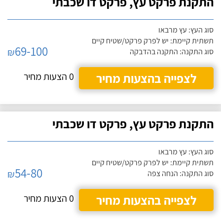
התקנת פרקט עץ, פרקט דו שכבתי
סוג העץ: עץ מרבאו
תשתית קיימת: יש לפרק פרקט/שטיח קיים
69-100
₪
סוג התקנה: התקנה בהדבקה
לצפייה בהצעות מחיר
0 הצעות מחיר
התקנת פרקט עץ, פרקט דו שכבתי
סוג העץ: עץ מרבאו
תשתית קיימת: יש לפרק פרקט/שטיח קיים
54-80
₪
סוג התקנה: הנחה צפה
לצפייה בהצעות מחיר
0 הצעות מחיר