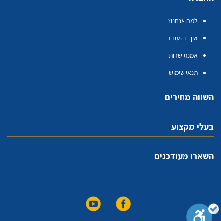
למה אנחנו?
איך זה עובד
אמנת שרות
תנאי שימוש
השווה מחירים
בעלי מקצוע
השארו מעודכנים