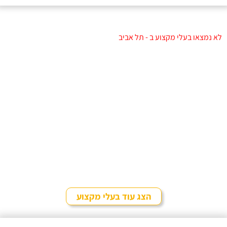
לא נמצאו בעלי מקצוע ב - תל אביב
הצג עוד בעלי מקצוע