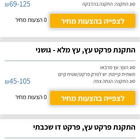
69-125
₪
סוג התקנה: התקנה בהדבקה
לצפייה בהצעות מחיר
0 הצעות מחיר
התקנת פרקט עץ, עץ מלא - גושני
סוג העץ: עץ מרבאו
תשתית קיימת: יש לפרק פרקט/שטיח קיים
45-105
₪
סוג התקנה: הנחה צפה
לצפייה בהצעות מחיר
0 הצעות מחיר
התקנת פרקט עץ, פרקט דו שכבתי