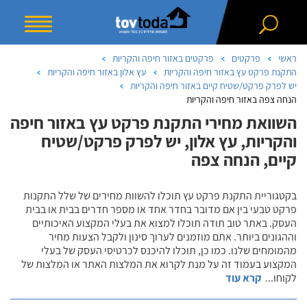
ראשי
פרקטים
פרקטים באזור חיפה והקריות
התקנת פרקט עץ באזור חיפה והקריות
עץ אלון באזור חיפה והקריות
יש לפרק פרקט/שטיח קיים באזור חיפה והקריות
הנחה צפה באזור חיפה והקריות
השוואת מחירי התקנת פרקט עץ באזור חיפה
והקריות, עץ אלון, יש לפרק פרקט/שטיח
קיים, הנחה צפה
בקטגוריית התקנת פרקט עץ תוכלו להשוות מחירים של שלל התקנות
פרקט טבעי בין אם מדובר בחדר אחד או מספר חדרים בבית או בבית
העסק. באתר טוב תודה תוכלו למצוא את בעלי המקצוע האיכותיים
וההגונים ביותר. אתם מוזמנים לערוך סינון ולקבל הצעות מחיר
מהמומחים שלנו. כמו כן, תוכלו להיכנס לכרטיסי העסק של בעלי
המקצוע בעמוד זה על מנת לקרוא את המלצות האתר או המלצות של
לקוחו
...
קרא עוד