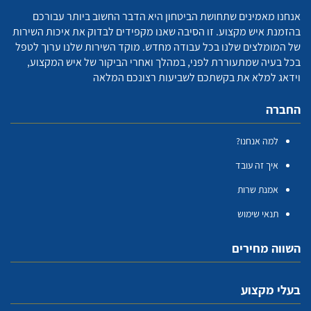
אנחנו מאמינים שתחושת הביטחון היא הדבר החשוב ביותר עבורכם
בהזמנת איש מקצוע. זו הסיבה שאנו מקפידים לבדוק את איכות השירות
של המומלצים שלנו בכל עבודה מחדש. מוקד השירות שלנו ערוך לטפל
בכל בעיה שמתעוררת לפני, במהלך ואחרי הביקור של איש המקצוע,
וידאג למלא את בקשתכם לשביעות רצונכם המלאה
החברה
למה אנחנו?
איך זה עובד
אמנת שרות
תנאי שימוש
השווה מחירים
בעלי מקצוע