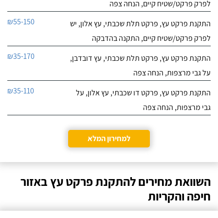
לפרק פרקט/שטיח קיים, הנחה צפה
₪55-150
התקנת פרקט עץ, פרקט תלת שכבתי, עץ אלון, יש
לפרק פרקט/שטיח קיים, התקנה בהדבקה
₪35-170
התקנת פרקט עץ, פרקט תלת שכבתי, עץ דובדבן,
על גבי מרצפות, הנחה צפה
₪35-110
התקנת פרקט עץ, פרקט דו שכבתי, עץ אלון, על
גבי מרצפות, הנחה צפה
למחירון המלא
השוואת מחירים להתקנת פרקט עץ באזור
חיפה והקריות