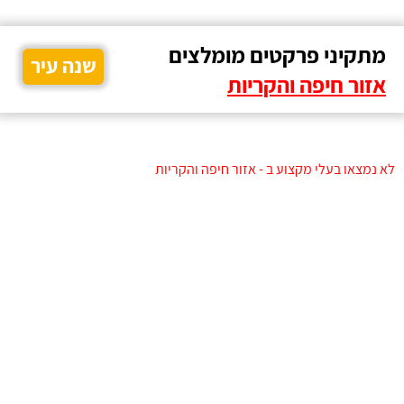
מתקיני פרקטים מומלצים
שנה עיר
אזור חיפה והקריות
לא נמצאו בעלי מקצוע ב - אזור חיפה והקריות