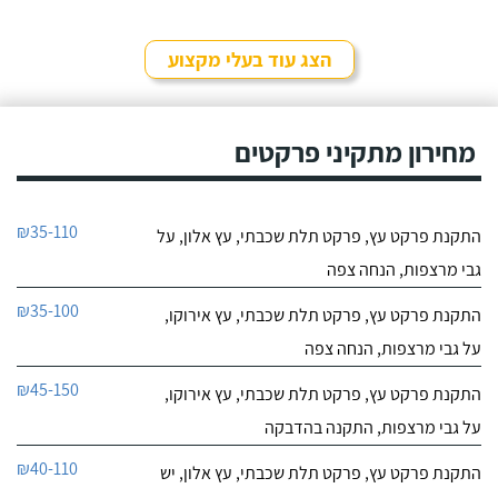
הצג עוד בעלי מקצוע
מחירון מתקיני פרקטים
₪35-110
התקנת פרקט עץ, פרקט תלת שכבתי, עץ אלון, על
גבי מרצפות, הנחה צפה
₪35-100
התקנת פרקט עץ, פרקט תלת שכבתי, עץ אירוקו,
על גבי מרצפות, הנחה צפה
₪45-150
התקנת פרקט עץ, פרקט תלת שכבתי, עץ אירוקו,
על גבי מרצפות, התקנה בהדבקה
₪40-110
התקנת פרקט עץ, פרקט תלת שכבתי, עץ אלון, יש