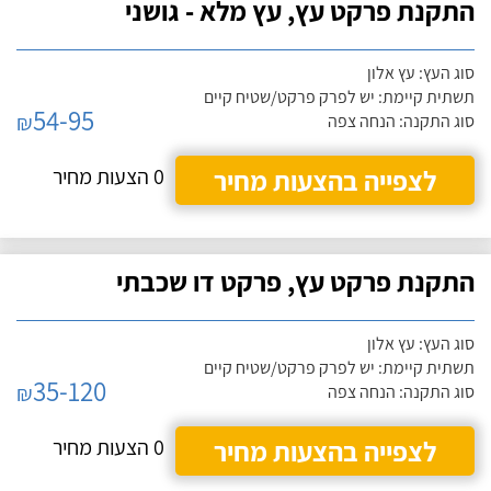
התקנת פרקט עץ, עץ מלא - גושני
סוג העץ: עץ אלון
תשתית קיימת: יש לפרק פרקט/שטיח קיים
54-95
₪
סוג התקנה: הנחה צפה
לצפייה בהצעות מחיר
0 הצעות מחיר
התקנת פרקט עץ, פרקט דו שכבתי
סוג העץ: עץ אלון
תשתית קיימת: יש לפרק פרקט/שטיח קיים
35-120
₪
סוג התקנה: הנחה צפה
לצפייה בהצעות מחיר
0 הצעות מחיר