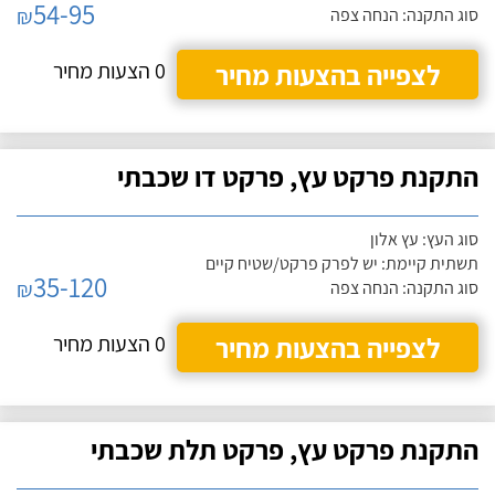
54-95
₪
סוג התקנה: הנחה צפה
לצפייה בהצעות מחיר
0 הצעות מחיר
התקנת פרקט עץ, פרקט דו שכבתי
סוג העץ: עץ אלון
תשתית קיימת: יש לפרק פרקט/שטיח קיים
35-120
₪
סוג התקנה: הנחה צפה
לצפייה בהצעות מחיר
0 הצעות מחיר
התקנת פרקט עץ, פרקט תלת שכבתי