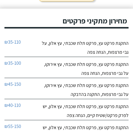
מחירון מתקיני פרקטים
₪35-110
התקנת פרקט עץ, פרקט תלת שכבתי, עץ אלון, על
גבי מרצפות, הנחה צפה
₪35-100
התקנת פרקט עץ, פרקט תלת שכבתי, עץ אירוקו,
על גבי מרצפות, הנחה צפה
₪45-150
התקנת פרקט עץ, פרקט תלת שכבתי, עץ אירוקו,
על גבי מרצפות, התקנה בהדבקה
₪40-110
התקנת פרקט עץ, פרקט תלת שכבתי, עץ אלון, יש
לפרק פרקט/שטיח קיים, הנחה צפה
₪55-150
התקנת פרקט עץ, פרקט תלת שכבתי, עץ אלון, יש