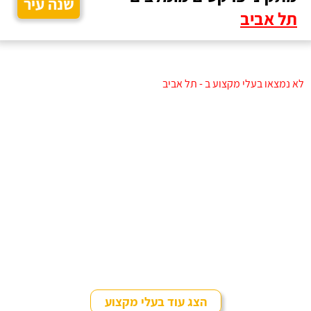
שנה עיר
תל אביב
לא נמצאו בעלי מקצוע ב - תל אביב
הצג עוד בעלי מקצוע