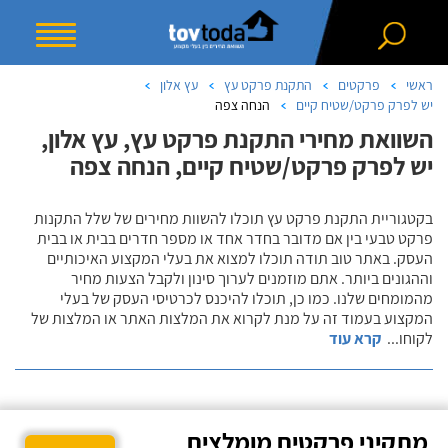
ראשי
פרקטים
התקנת פרקט עץ
עץ אלון
יש לפרק פרקט/שטיח קיים
הנחה צפה
השוואת מחירי התקנת פרקט עץ, עץ אלון,
יש לפרק פרקט/שטיח קיים, הנחה צפה
בקטגוריית התקנת פרקט עץ תוכלו להשוות מחירים של שלל התקנות
פרקט טבעי בין אם מדובר בחדר אחד או מספר חדרים בבית או בבית
העסק. באתר טוב תודה תוכלו למצוא את בעלי המקצוע האיכותיים
וההגונים ביותר. אתם מוזמנים לערוך סינון ולקבל הצעות מחיר
מהמומחים שלנו. כמו כן, תוכלו להיכנס לכרטיסי העסק של בעלי
המקצוע בעמוד זה על מנת לקרוא את המלצות האתר או המלצות של
לקוחו
...
קרא עוד
מתקיני פרקטים מומלצים