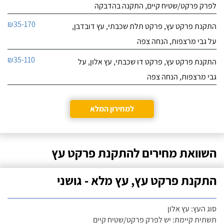
לפרק פרקט/שטיח קיים, התקנה בהדבקה
₪35-170
התקנת פרקט עץ, פרקט תלת שכבתי, עץ דובדבן,
על גבי מרצפות, הנחה צפה
₪35-110
התקנת פרקט עץ, פרקט דו שכבתי, עץ אלון, על
גבי מרצפות, הנחה צפה
למחירון המלא
השוואת מחירים להתקנת פרקט עץ
התקנת פרקט עץ, עץ מלא - גושני
סוג העץ: עץ אלון
תשתית קיימת: יש לפרק פרקט/שטיח קיים