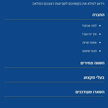
וידאג למלא את בקשתכם לשביעות רצונכם המלאה
החברה
למה אנחנו?
איך זה עובד
אמנת שרות
תנאי שימוש
השווה מחירים
בעלי מקצוע
השארו מעודכנים