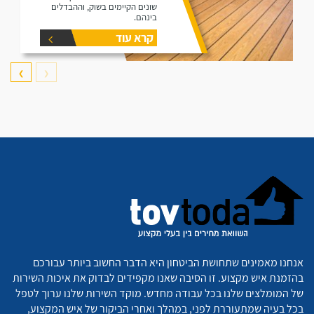
שונים הקיימים בשוק, וההבדלים
בינהם.
קרא עוד
❯
❮
אנחנו מאמינים שתחושת הביטחון היא הדבר החשוב ביותר עבורכם
בהזמנת איש מקצוע. זו הסיבה שאנו מקפידים לבדוק את איכות השירות
של המומלצים שלנו בכל עבודה מחדש. מוקד השירות שלנו ערוך לטפל
בכל בעיה שמתעוררת לפני, במהלך ואחרי הביקור של איש המקצוע,