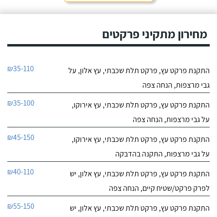
מחירון מתקיני פרקטים
₪35-110
התקנת פרקט עץ, פרקט תלת שכבתי, עץ אלון, על
גבי מרצפות, הנחה צפה
₪35-100
התקנת פרקט עץ, פרקט תלת שכבתי, עץ אירוקו,
על גבי מרצפות, הנחה צפה
₪45-150
התקנת פרקט עץ, פרקט תלת שכבתי, עץ אירוקו,
על גבי מרצפות, התקנה בהדבקה
₪40-110
התקנת פרקט עץ, פרקט תלת שכבתי, עץ אלון, יש
לפרק פרקט/שטיח קיים, הנחה צפה
₪55-150
התקנת פרקט עץ, פרקט תלת שכבתי, עץ אלון, יש