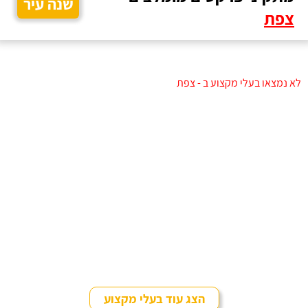
שנה עיר
צפת
לא נמצאו בעלי מקצוע ב - צפת
הצג עוד בעלי מקצוע