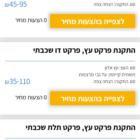
45-95
₪
סוג התקנה: הנחה צפה
לצפייה בהצעות מחיר
0 הצעות מחיר
התקנת פרקט עץ, פרקט דו שכבתי
סוג העץ: עץ אלון
תשתית קיימת: על גבי מרצפות
35-110
₪
סוג התקנה: הנחה צפה
לצפייה בהצעות מחיר
0 הצעות מחיר
התקנת פרקט עץ, פרקט תלת שכבתי