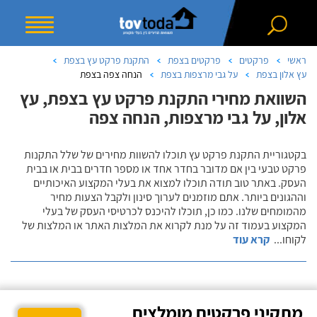
ראשי
פרקטים
פרקטים בצפת
התקנת פרקט עץ בצפת
עץ אלון בצפת
על גבי מרצפות בצפת
הנחה צפה בצפת
השוואת מחירי התקנת פרקט עץ בצפת, עץ
אלון, על גבי מרצפות, הנחה צפה
בקטגוריית התקנת פרקט עץ תוכלו להשוות מחירים של שלל התקנות
פרקט טבעי בין אם מדובר בחדר אחד או מספר חדרים בבית או בבית
העסק. באתר טוב תודה תוכלו למצוא את בעלי המקצוע האיכותיים
וההגונים ביותר. אתם מוזמנים לערוך סינון ולקבל הצעות מחיר
מהמומחים שלנו. כמו כן, תוכלו להיכנס לכרטיסי העסק של בעלי
המקצוע בעמוד זה על מנת לקרוא את המלצות האתר או המלצות של
לקוחו
...
קרא עוד
מתקיני פרקטים מומלצים