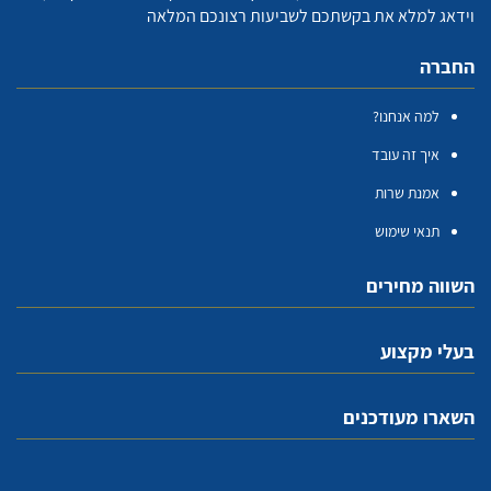
וידאג למלא את בקשתכם לשביעות רצונכם המלאה
החברה
למה אנחנו?
איך זה עובד
אמנת שרות
תנאי שימוש
השווה מחירים
בעלי מקצוע
השארו מעודכנים