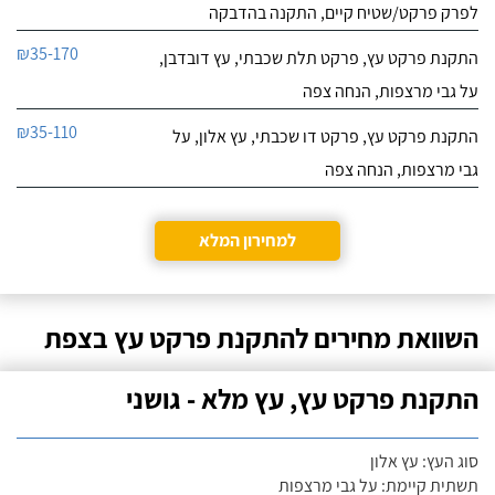
לפרק פרקט/שטיח קיים, התקנה בהדבקה
₪35-170
התקנת פרקט עץ, פרקט תלת שכבתי, עץ דובדבן,
על גבי מרצפות, הנחה צפה
₪35-110
התקנת פרקט עץ, פרקט דו שכבתי, עץ אלון, על
גבי מרצפות, הנחה צפה
למחירון המלא
השוואת מחירים להתקנת פרקט עץ בצפת
התקנת פרקט עץ, עץ מלא - גושני
סוג העץ: עץ אלון
תשתית קיימת: על גבי מרצפות