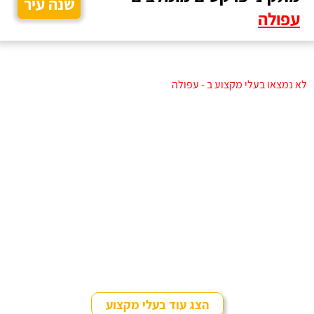
שנה עיר
עפולה
לא נמצאו בעלי מקצוע ב - עפולה
הצג עוד בעלי מקצוע