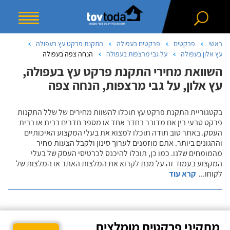
ראשי
פרקטים
פרקטים בעפולה
התקנת פרקט עץ בעפולה
עץ אלון בעפולה
על גבי מרצפות בעפולה
הנחה צפה בעפולה
השוואת מחירי התקנת פרקט עץ בעפולה,
עץ אלון, על גבי מרצפות, הנחה צפה
בקטגוריית התקנת פרקט עץ תוכלו להשוות מחירים של שלל התקנות
פרקט טבעי בין אם מדובר בחדר אחד או מספר חדרים בבית או בבית
העסק. באתר טוב תודה תוכלו למצוא את בעלי המקצוע האיכותיים
וההגונים ביותר. אתם מוזמנים לערוך סינון ולקבל הצעות מחיר
מהמומחים שלנו. כמו כן, תוכלו להיכנס לכרטיסי העסק של בעלי
המקצוע בעמוד זה על מנת לקרוא את המלצות האתר או המלצות של
לקוחו
...
קרא עוד
מתקיני פרקטים מומלצים