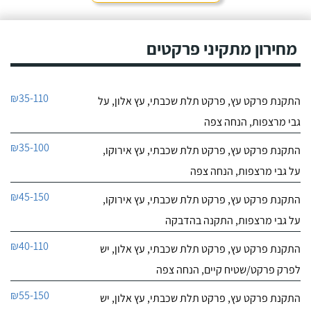
מחירון מתקיני פרקטים
₪35-110
התקנת פרקט עץ, פרקט תלת שכבתי, עץ אלון, על
גבי מרצפות, הנחה צפה
₪35-100
התקנת פרקט עץ, פרקט תלת שכבתי, עץ אירוקו,
על גבי מרצפות, הנחה צפה
₪45-150
התקנת פרקט עץ, פרקט תלת שכבתי, עץ אירוקו,
על גבי מרצפות, התקנה בהדבקה
₪40-110
התקנת פרקט עץ, פרקט תלת שכבתי, עץ אלון, יש
לפרק פרקט/שטיח קיים, הנחה צפה
₪55-150
התקנת פרקט עץ, פרקט תלת שכבתי, עץ אלון, יש