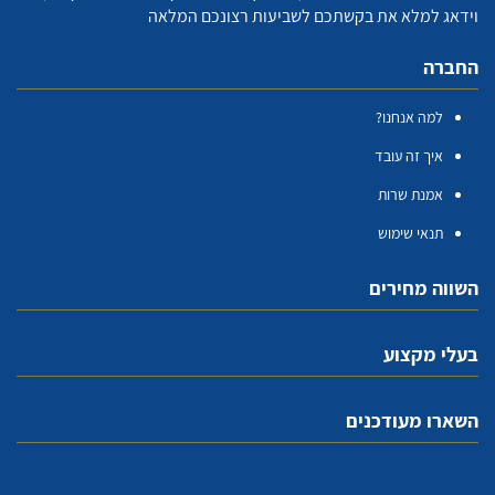
וידאג למלא את בקשתכם לשביעות רצונכם המלאה
החברה
למה אנחנו?
איך זה עובד
אמנת שרות
תנאי שימוש
השווה מחירים
בעלי מקצוע
השארו מעודכנים