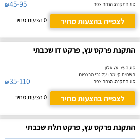
45-95
₪
סוג התקנה: הנחה צפה
לצפייה בהצעות מחיר
0 הצעות מחיר
התקנת פרקט עץ, פרקט דו שכבתי
סוג העץ: עץ אלון
תשתית קיימת: על גבי מרצפות
35-110
₪
סוג התקנה: הנחה צפה
לצפייה בהצעות מחיר
0 הצעות מחיר
התקנת פרקט עץ, פרקט תלת שכבתי