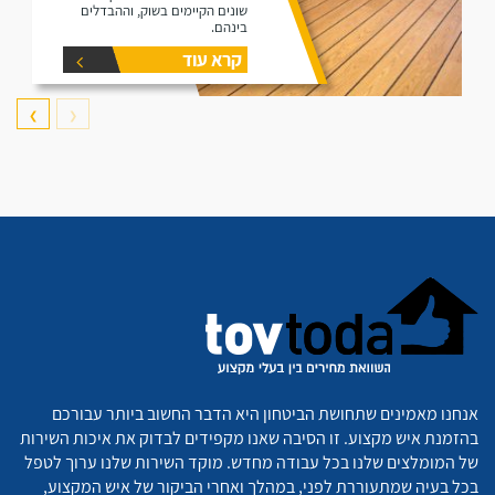
שונים הקיימים בשוק, וההבדלים
בינהם.
קרא עוד
❯
❮
אנחנו מאמינים שתחושת הביטחון היא הדבר החשוב ביותר עבורכם
בהזמנת איש מקצוע. זו הסיבה שאנו מקפידים לבדוק את איכות השירות
של המומלצים שלנו בכל עבודה מחדש. מוקד השירות שלנו ערוך לטפל
בכל בעיה שמתעוררת לפני, במהלך ואחרי הביקור של איש המקצוע,