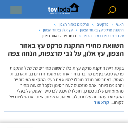
ראשי
פרקטים
פרקטים באזור הצפון
התקנת פרקט עץ באזור הצפון
עץ אלון באזור הצפון
על גבי מרצפות באזור הצפון
הנחה צפה באזור הצפון
השוואת מחירי התקנת פרקט עץ באזור
הצפון, עץ אלון, על גבי מרצפות, הנחה צפה
בקטגוריית התקנת פרקט עץ תוכלו להשוות מחירים של שלל התקנות
פרקט טבעי בין אם מדובר בחדר אחד או מספר חדרים בבית או בבית
העסק. באתר טוב תודה תוכלו למצוא את בעלי המקצוע האיכותיים
וההגונים ביותר. אתם מוזמנים לערוך סינון ולקבל הצעות מחיר
מהמומחים שלנו. כמו כן, תוכלו להיכנס לכרטיסי העסק של בעלי
המקצוע בעמוד זה על מנת לקרוא את המלצות האתר או המלצות של
לקוחו
...
קרא עוד