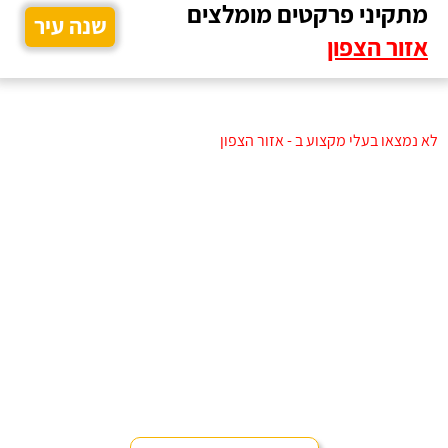
מתקיני פרקטים מומלצים
שנה עיר
אזור הצפון
לא נמצאו בעלי מקצוע ב - אזור הצפון