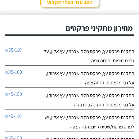
הצג עוד בעלי מקצוע
מחירון מתקיני פרקטים
₪35-110
התקנת פרקט עץ, פרקט תלת שכבתי, עץ אלון, על
גבי מרצפות, הנחה צפה
₪35-100
התקנת פרקט עץ, פרקט תלת שכבתי, עץ אירוקו,
על גבי מרצפות, הנחה צפה
₪45-150
התקנת פרקט עץ, פרקט תלת שכבתי, עץ אירוקו,
על גבי מרצפות, התקנה בהדבקה
₪40-110
התקנת פרקט עץ, פרקט תלת שכבתי, עץ אלון, יש
לפרק פרקט/שטיח קיים, הנחה צפה
₪55-150