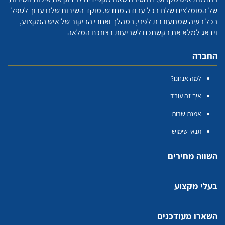
של המומלצים שלנו בכל עבודה מחדש. מוקד השירות שלנו ערוך לטפל
בכל בעיה שמתעוררת לפני, במהלך ואחרי הביקור של איש המקצוע,
וידאג למלא את בקשתכם לשביעות רצונכם המלאה
החברה
למה אנחנו?
איך זה עובד
אמנת שרות
תנאי שימוש
השווה מחירים
בעלי מקצוע
השארו מעודכנים