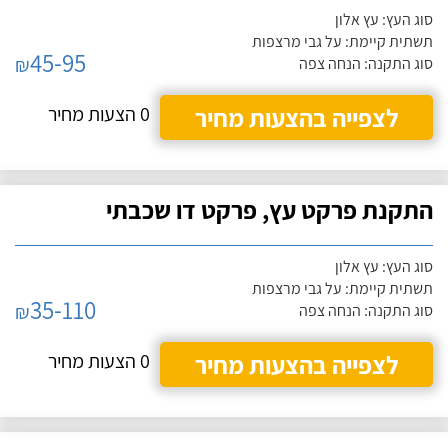
סוג העץ: עץ אלון
תשתית קיימת: על גבי מרצפות
45-95
₪
סוג התקנה: הנחה צפה
לצפייה בהצעות מחיר
0 הצעות מחיר
התקנת פרקט עץ, פרקט דו שכבתי
סוג העץ: עץ אלון
תשתית קיימת: על גבי מרצפות
35-110
₪
סוג התקנה: הנחה צפה
לצפייה בהצעות מחיר
0 הצעות מחיר