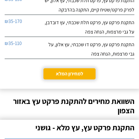
התקנת פרקט עץ, פרקט תלת שכבתי, עץ אלון, יש
לפרק פרקט/שטיח קיים, התקנה בהדבקה
₪35-170
התקנת פרקט עץ, פרקט תלת שכבתי, עץ דובדבן,
על גבי מרצפות, הנחה צפה
₪35-110
התקנת פרקט עץ, פרקט דו שכבתי, עץ אלון, על
גבי מרצפות, הנחה צפה
למחירון המלא
השוואת מחירים להתקנת פרקט עץ באזור
הצפון
התקנת פרקט עץ, עץ מלא - גושני