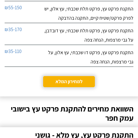
₪55-150
התקנת פרקט עץ, פרקט תלת שכבתי, עץ אלון, יש
לפרק פרקט/שטיח קיים, התקנה בהדבקה
₪35-170
התקנת פרקט עץ, פרקט תלת שכבתי, עץ דובדבן,
על גבי מרצפות, הנחה צפה
₪35-110
התקנת פרקט עץ, פרקט דו שכבתי, עץ אלון, על
גבי מרצפות, הנחה צפה
למחירון המלא
השוואת מחירים להתקנת פרקט עץ בישובי
עמק חפר
התקנת פרקט עץ, עץ מלא - גושני