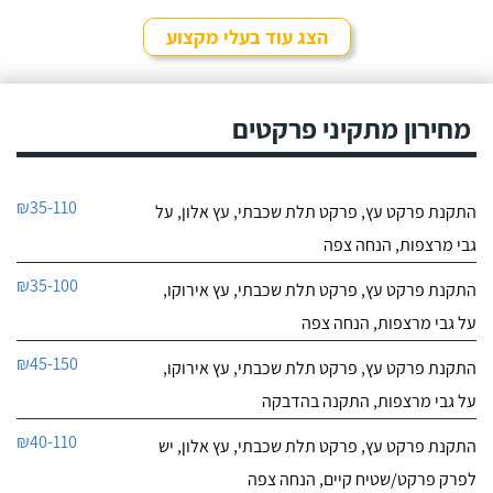
הצג עוד בעלי מקצוע
מחירון מתקיני פרקטים
₪35-110
התקנת פרקט עץ, פרקט תלת שכבתי, עץ אלון, על
גבי מרצפות, הנחה צפה
₪35-100
התקנת פרקט עץ, פרקט תלת שכבתי, עץ אירוקו,
על גבי מרצפות, הנחה צפה
₪45-150
התקנת פרקט עץ, פרקט תלת שכבתי, עץ אירוקו,
על גבי מרצפות, התקנה בהדבקה
₪40-110
התקנת פרקט עץ, פרקט תלת שכבתי, עץ אלון, יש
לפרק פרקט/שטיח קיים, הנחה צפה