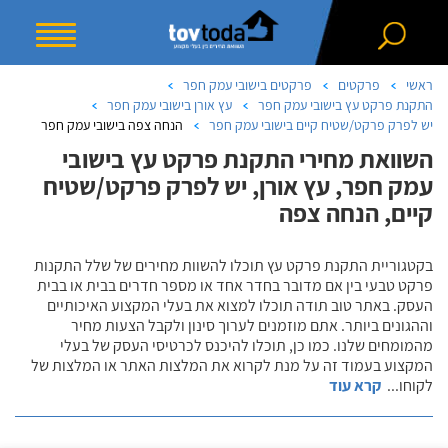
ראשי
פרקטים
פרקטים בישובי עמק חפר
התקנת פרקט עץ בישובי עמק חפר
עץ אורן בישובי עמק חפר
יש לפרק פרקט/שטיח קיים בישובי עמק חפר
הנחה צפה בישובי עמק חפר
השוואת מחירי התקנת פרקט עץ בישובי
עמק חפר, עץ אורן, יש לפרק פרקט/שטיח
קיים, הנחה צפה
בקטגוריית התקנת פרקט עץ תוכלו להשוות מחירים של שלל התקנות
פרקט טבעי בין אם מדובר בחדר אחד או מספר חדרים בבית או בבית
העסק. באתר טוב תודה תוכלו למצוא את בעלי המקצוע האיכותיים
וההגונים ביותר. אתם מוזמנים לערוך סינון ולקבל הצעות מחיר
מהמומחים שלנו. כמו כן, תוכלו להיכנס לכרטיסי העסק של בעלי
המקצוע בעמוד זה על מנת לקרוא את המלצות האתר או המלצות של
לקוחו
...
קרא עוד