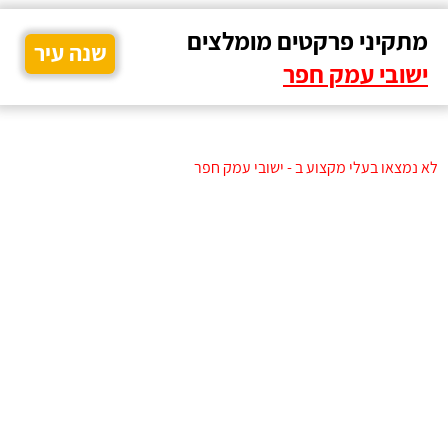
מתקיני פרקטים מומלצים
שנה עיר
ישובי עמק חפר
לא נמצאו בעלי מקצוע ב - ישובי עמק חפר