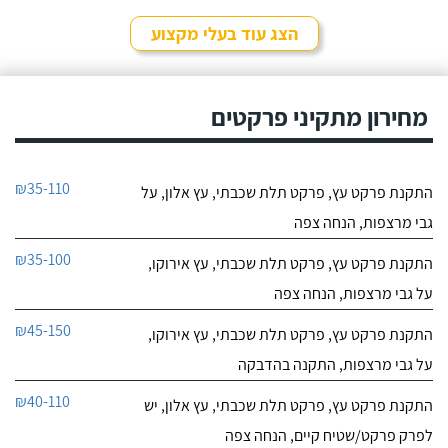
הצג עוד בעלי מקצוע
מחירון מתקיני פרקטים
₪35-110
התקנת פרקט עץ, פרקט תלת שכבתי, עץ אלון, על
גבי מרצפות, הנחה צפה
₪35-100
התקנת פרקט עץ, פרקט תלת שכבתי, עץ אירוקו,
על גבי מרצפות, הנחה צפה
₪45-150
התקנת פרקט עץ, פרקט תלת שכבתי, עץ אירוקו,
על גבי מרצפות, התקנה בהדבקה
₪40-110
התקנת פרקט עץ, פרקט תלת שכבתי, עץ אלון, יש
לפרק פרקט/שטיח קיים, הנחה צפה