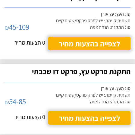
סוג העץ: עץ אורן
תשתית קיימת: יש לפרק פרקט/שטיח קיים
45-109
₪
סוג התקנה: הנחה צפה
לצפייה בהצעות מחיר
0 הצעות מחיר
התקנת פרקט עץ, פרקט דו שכבתי
סוג העץ: עץ אורן
תשתית קיימת: יש לפרק פרקט/שטיח קיים
54-85
₪
סוג התקנה: הנחה צפה
לצפייה בהצעות מחיר
0 הצעות מחיר