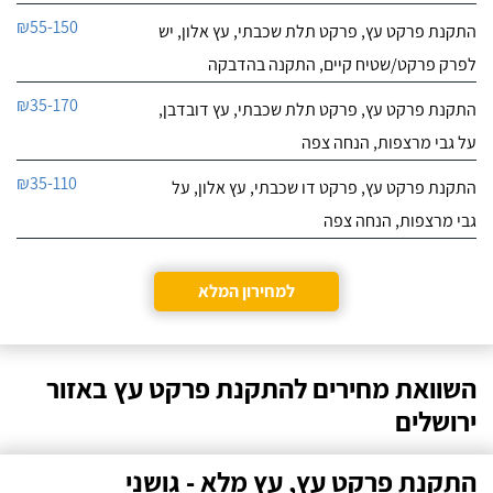
₪55-150
התקנת פרקט עץ, פרקט תלת שכבתי, עץ אלון, יש
לפרק פרקט/שטיח קיים, התקנה בהדבקה
₪35-170
התקנת פרקט עץ, פרקט תלת שכבתי, עץ דובדבן,
על גבי מרצפות, הנחה צפה
₪35-110
התקנת פרקט עץ, פרקט דו שכבתי, עץ אלון, על
גבי מרצפות, הנחה צפה
למחירון המלא
השוואת מחירים להתקנת פרקט עץ באזור
ירושלים
התקנת פרקט עץ, עץ מלא - גושני