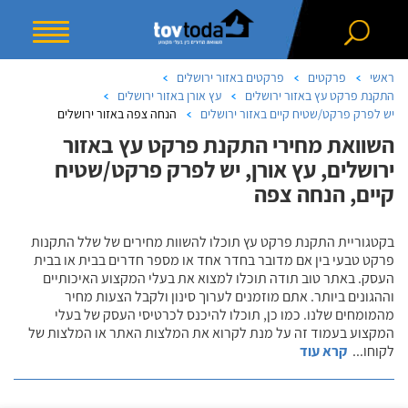
ראשי
פרקטים
פרקטים באזור ירושלים
התקנת פרקט עץ באזור ירושלים
עץ אורן באזור ירושלים
יש לפרק פרקט/שטיח קיים באזור ירושלים
הנחה צפה באזור ירושלים
השוואת מחירי התקנת פרקט עץ באזור
ירושלים, עץ אורן, יש לפרק פרקט/שטיח
קיים, הנחה צפה
בקטגוריית התקנת פרקט עץ תוכלו להשוות מחירים של שלל התקנות
פרקט טבעי בין אם מדובר בחדר אחד או מספר חדרים בבית או בבית
העסק. באתר טוב תודה תוכלו למצוא את בעלי המקצוע האיכותיים
וההגונים ביותר. אתם מוזמנים לערוך סינון ולקבל הצעות מחיר
מהמומחים שלנו. כמו כן, תוכלו להיכנס לכרטיסי העסק של בעלי
המקצוע בעמוד זה על מנת לקרוא את המלצות האתר או המלצות של
לקוחו
...
קרא עוד