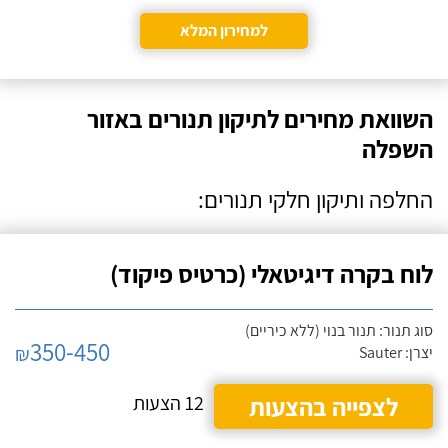
למחירון המלא
השוואת מחירים לתיקון תנורים באזור
השפלה
החלפה ותיקון חלקי תנורים:
לוח בקרה דיגיטאלי (כרטיס פיקוד)
סוג תנור: תנור בנוי (ללא כיריים)
350-450
₪
יצרן: Sauter
לצפייה בהצעות
12 הצעות