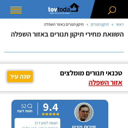
ראשי
תיקון תנורים
תיקון תנורים באזור השפלה
השוואת מחירי תיקון תנורים באזור השפלה
טכנאי תנורים מומלצים
שנה עיר
אזור השפלה
9.4
52
חוות דעת
הגעתי לציון דרך
שירות מציון