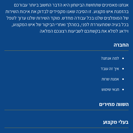
אנחנו מאמינים שתחושת הביטחון היא הדבר החשוב ביותר עבורכם
בהזמנת איש מקצוע. זו הסיבה שאנו מקפידים לבדוק את איכות השירות
של המומלצים שלנו בכל עבודה מחדש. מוקד השירות שלנו ערוך לטפל
בכל בעיה שמתעוררת לפני, במהלך ואחרי הביקור של איש המקצוע,
וידאג למלא את בקשתכם לשביעות רצונכם המלאה
החברה
למה אנחנו?
איך זה עובד
אמנת שרות
תנאי שימוש
השווה מחירים
בעלי מקצוע