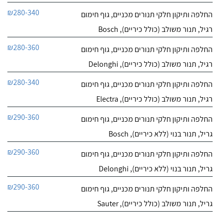
₪280-340
החלפה ותיקון חלקי תנורים מכניים, גוף חימום
רגיל, תנור משולב (כולל כיריים), Bosch
₪280-360
החלפה ותיקון חלקי תנורים מכניים, גוף חימום
רגיל, תנור משולב (כולל כיריים), Delonghi
₪280-340
החלפה ותיקון חלקי תנורים מכניים, גוף חימום
רגיל, תנור משולב (כולל כיריים), Electra
₪290-360
החלפה ותיקון חלקי תנורים מכניים, גוף חימום
גריל, תנור בנוי (ללא כיריים), Bosch
₪290-360
החלפה ותיקון חלקי תנורים מכניים, גוף חימום
גריל, תנור בנוי (ללא כיריים), Delonghi
₪290-360
החלפה ותיקון חלקי תנורים מכניים, גוף חימום
גריל, תנור משולב (כולל כיריים), Sauter