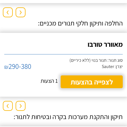
›
‹
החלפה ותיקון חלקי תנורים מכניים:
מאוורר טורבו
סוג תנור: תנור בנוי (ללא כיריים)
290-380
₪
יצרן: Sauter
לצפייה בהצעות
1 הצעות
›
‹
תיקון והתקנת מערכות בקרה ובטיחות לתנור: