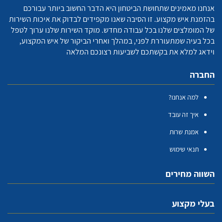
אנחנו מאמינים שתחושת הביטחון היא הדבר החשוב ביותר עבורכם
בהזמנת איש מקצוע. זו הסיבה שאנו מקפידים לבדוק את איכות השירות
של המומלצים שלנו בכל עבודה מחדש. מוקד השירות שלנו ערוך לטפל
בכל בעיה שמתעוררת לפני, במהלך ואחרי הביקור של איש המקצוע,
וידאג למלא את בקשתכם לשביעות רצונכם המלאה
החברה
למה אנחנו?
איך זה עובד
אמנת שרות
תנאי שימוש
השווה מחירים
בעלי מקצוע