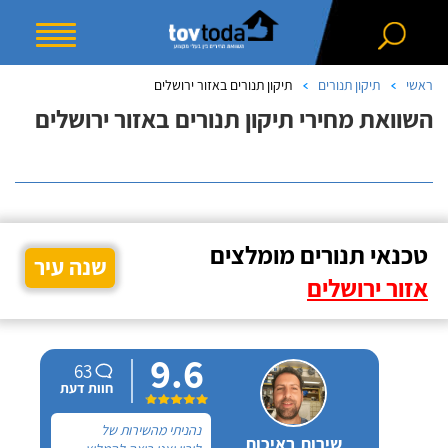
ראשי
תיקון תנורים
תיקון תנורים באזור ירושלים
השוואת מחירי תיקון תנורים באזור ירושלים
טכנאי תנורים מומלצים
שנה עיר
אזור ירושלים
9.6
63
חוות דעת
נהניתי מהשירות של
שירות באיכות