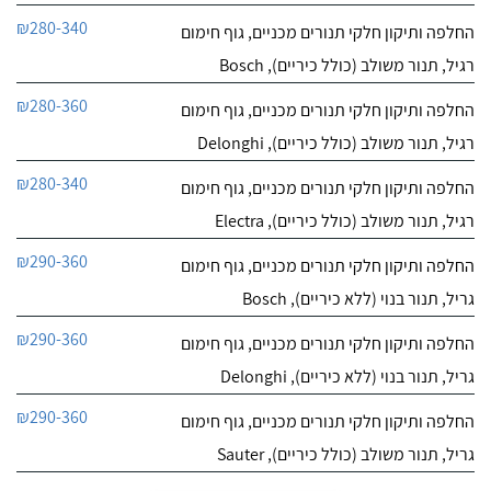
מקצועי, אמין והוגן ממליצה
חייג עכשיו
₪280-340
החלפה ותיקון חלקי תנורים מכניים, גוף חימום
עליו בחום! הזמנתי את חנן
"שירות שיאון" דרך האתר
רגיל, תנור משולב (כולל כיריים), Bosch
שלכם ולאחר שיחה איתו
ההרגשה הטובה שלי לגביו
₪280-360
החלפה ותיקון חלקי תנורים מכניים, גוף חימום
התבססה עוד יותר.
רגיל, תנור משולב (כולל כיריים), Delonghi
₪280-340
החלפה ותיקון חלקי תנורים מכניים, גוף חימום
רגיל, תנור משולב (כולל כיריים), Electra
₪290-360
החלפה ותיקון חלקי תנורים מכניים, גוף חימום
גריל, תנור בנוי (ללא כיריים), Bosch
₪290-360
החלפה ותיקון חלקי תנורים מכניים, גוף חימום
גריל, תנור בנוי (ללא כיריים), Delonghi
₪290-360
החלפה ותיקון חלקי תנורים מכניים, גוף חימום
גריל, תנור משולב (כולל כיריים), Sauter