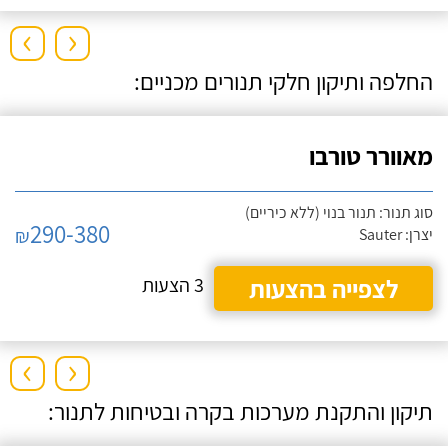
›
‹
החלפה ותיקון חלקי תנורים מכניים:
מאוורר טורבו
סוג תנור: תנור בנוי (ללא כיריים)
290-380
₪
יצרן: Sauter
לצפייה בהצעות
3 הצעות
›
‹
תיקון והתקנת מערכות בקרה ובטיחות לתנור: