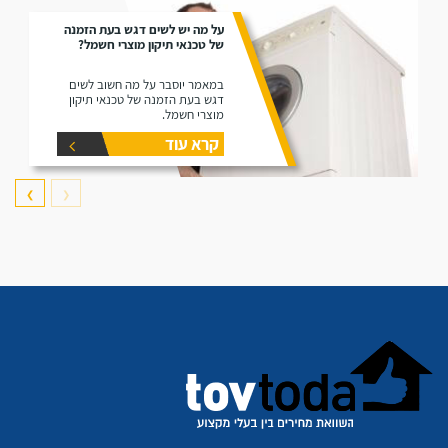
על מה יש לשים דגש בעת הזמנה
של טכנאי תיקון מוצרי חשמל?
במאמר יוסבר על מה חשוב לשים
דגש בעת הזמנה של טכנאי תיקון
מוצרי חשמל.
קרא עוד
❯
❮