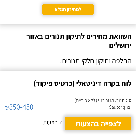
למחירון המלא
השוואת מחירים לתיקון תנורים באזור
ירושלים
החלפה ותיקון חלקי תנורים:
לוח בקרה דיגיטאלי (כרטיס פיקוד)
סוג תנור: תנור בנוי (ללא כיריים)
350-450
₪
יצרן: Sauter
לצפייה בהצעות
2 הצעות