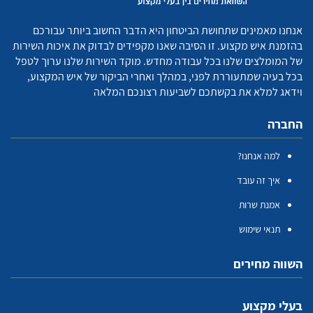
אנחנו מאמינים שתחושת הביטחון היא הדבר החשוב ביותר עבורכם
בהזמנת איש מקצוע. זו הסיבה שאנו מקפידים לבדוק את איכות השירות
של המומלצים שלנו בכל עבודה מחדש. מוקד השירות שלנו ערוך לטפל
בכל בעיה שמתעוררת לפני, במהלך ואחרי הביקור של איש המקצוע,
וידאג למלא את בקשתכם לשביעות רצונכם המלאה
החברה
למה אנחנו?
איך זה עובד
אמנת שרות
תנאי שימוש
השווה מחירים
בעלי מקצוע