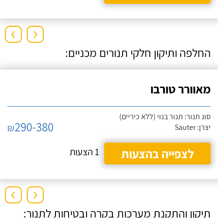
›
‹
החלפה ותיקון חלקי תנורים מכניים:
מאוורר טורבו
סוג תנור: תנור בנוי (ללא כיריים)
290-380
₪
יצרן: Sauter
לצפייה בהצעות
1 הצעות
›
‹
תיקון והתקנת מערכות בקרה ובטיחות לתנור: