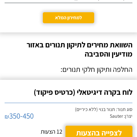
למחירון המלא
השוואת מחירים לתיקון תנורים באזור
מודיעין והסביבה
החלפה ותיקון חלקי תנורים:
לוח בקרה דיגיטאלי (כרטיס פיקוד)
סוג תנור: תנור בנוי (ללא כיריים)
350-450
₪
יצרן: Sauter
לצפייה בהצעות
12 הצעות