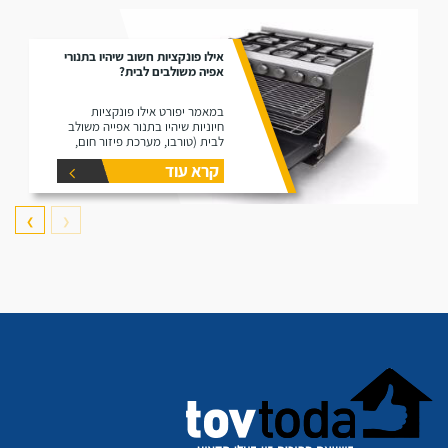
אילו פונקציות חשוב שיהיו בתנורי
אפיה משולבים לבית?
במאמר יפורט אילו פונקציות
חיוניות שיהיו בתנור אפייה משולב
לבית (טורבו, מערכת פיזור חום,
גריל, מנגנון ניקוי עצמי).
קרא עוד
❯
❮