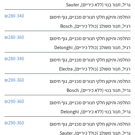
גריל, תנור בנוי (ללא כיריים), Sauter
₪280-340
החלפה ותיקון חלקי תנורים מכניים, גוף חימום
רגיל, תנור משולב (כולל כיריים), Bosch
₪280-360
החלפה ותיקון חלקי תנורים מכניים, גוף חימום
רגיל, תנור משולב (כולל כיריים), Delonghi
₪280-340
החלפה ותיקון חלקי תנורים מכניים, גוף חימום
רגיל, תנור משולב (כולל כיריים), Electra
₪290-360
החלפה ותיקון חלקי תנורים מכניים, גוף חימום
גריל, תנור בנוי (ללא כיריים), Bosch
₪290-360
החלפה ותיקון חלקי תנורים מכניים, גוף חימום
גריל, תנור בנוי (ללא כיריים), Delonghi
₪290-360
החלפה ותיקון חלקי תנורים מכניים, גוף חימום
גריל, תנור משולב (כולל כיריים), Sauter