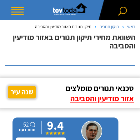
ראשי
תיקון תנורים
תיקון תנורים באזור מודיעין והסביבה
השוואת מחירי תיקון תנורים באזור מודיעין
והסביבה
טכנאי תנורים מומלצים
שנה עיר
אזור מודיעין והסביבה
9.4
52
חוות דעת