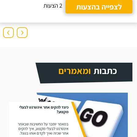
לצפייה בהצעות
2 הצעות
›
‹
כתבות
ומאמרים
כיצד להקים אתר אינטרנט לבעלי
מקצוע?
במאמר יוסבר על החשיבות שבאתר
אינטרנט לבעלי מקצוע, איך להקים
אתר שכזה ואיך לקדם אותו בגוגל.