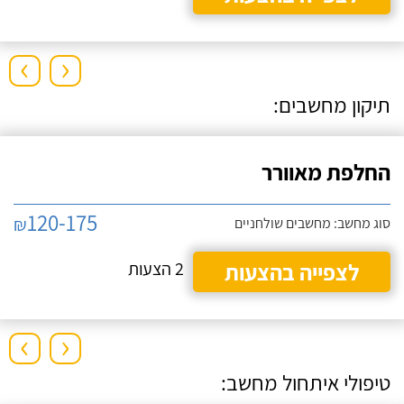
›
‹
תיקון מחשבים:
החלפת מאוורר
120-175
₪
סוג מחשב: מחשבים שולחניים
לצפייה בהצעות
2 הצעות
›
‹
טיפולי איתחול מחשב: