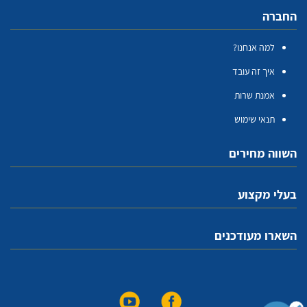
החברה
למה אנחנו?
איך זה עובד
אמנת שרות
תנאי שימוש
השווה מחירים
בעלי מקצוע
השארו מעודכנים