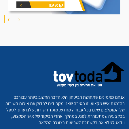
קרא עוד
❯
❮
אנחנו מאמינים שתחושת הביטחון היא הדבר החשוב ביותר עבורכם
בהזמנת איש מקצוע. זו הסיבה שאנו מקפידים לבדוק את איכות השירות
של המומלצים שלנו בכל עבודה מחדש. מוקד השירות שלנו ערוך לטפל
בכל בעיה שמתעוררת לפני, במהלך ואחרי הביקור של איש המקצוע,
וידאג למלא את בקשתכם לשביעות רצונכם המלאה