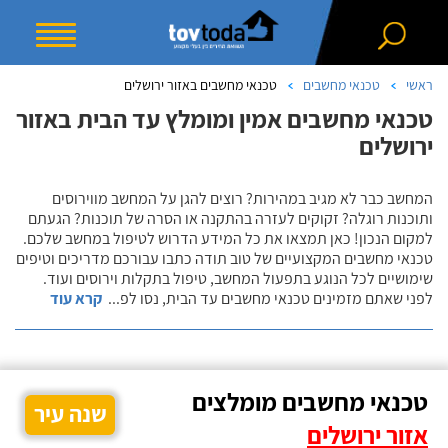
ראשי
טכנאי מחשבים
טכנאי מחשבים באזור ירושלים
טכנאי מחשבים אמין ומומלץ עד הבית באזור
ירושלים
המחשב כבר לא מגיב במהירות? רוצים להגן על המחשב מווירוסים
ותוכנות רוגלה? זקוקים לעזרה בהתקנה או הסרה של תוכנות? הגעתם
למקום הנכון! כאן תמצאו את כל המידע הדרוש לטיפול במחשב שלכם.
טכנאי מחשבים המקצועיים של טוב תודה כתבו עבורכם מדריכים וטיפים
שימושיים לכל הנוגע בתפעול המחשב, טיפול בתקלות וירוסים ועוד.
לפני שאתם מזמינים טכנאי מחשבים עד הבית, נסו לפ
...
קרא עוד
טכנאי מחשבים מומלצים
שנה עיר
אזור ירושלים