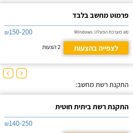
פרמוט מחשב בלבד
150-200
₪
סוג מערכת הפעלה: Windows
לצפייה בהצעות
2 הצעות
›
‹
התקנת רשת מחשב:
התקנת רשת ביתית חוטית
140-250
₪