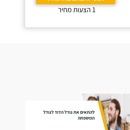
1 הצעות מחיר
להתאים את גודל הדוד לגודל
המשפחה