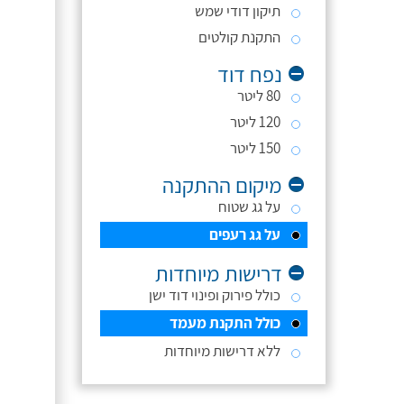
תיקון דודי שמש
התקנת קולטים
נפח דוד
80 ליטר
120 ליטר
150 ליטר
מיקום ההתקנה
על גג שטוח
על גג רעפים
דרישות מיוחדות
כולל פירוק ופינוי דוד ישן
כולל התקנת מעמד
ללא דרישות מיוחדות