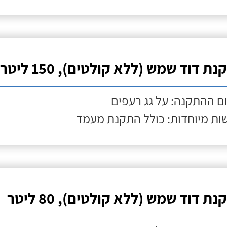
ת דוד שמש (ללא קולטים), 150 ליטר
ם ההתקנה: על גג רעפים
ות מיוחדות: כולל התקנת מעמד
ת דוד שמש (ללא קולטים), 80 ליטר