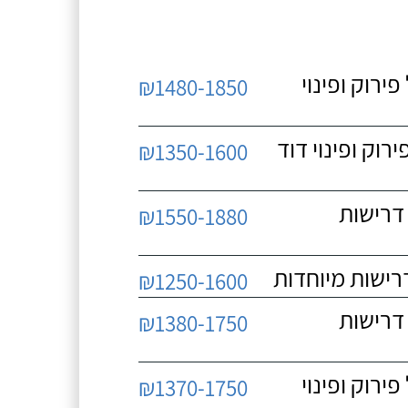
 כולל פירוק ופינוי
₪1480-1850
כולל פירוק ופינוי דוד
₪1350-1600
 ללא דרישות
₪1550-1880
₪1250-1600
 ללא דרישות
₪1380-1750
 כולל פירוק ופינוי
₪1370-1750