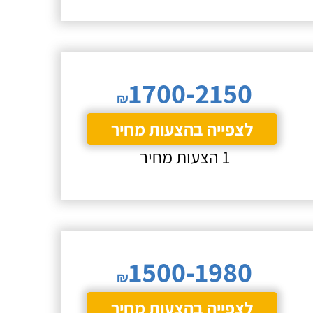
1700-2150
₪
לצפייה בהצעות מחיר
1 הצעות מחיר
1500-1980
₪
לצפייה בהצעות מחיר