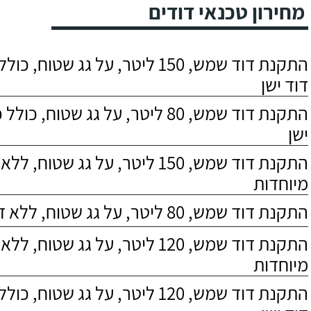
מחירון טכנאי דודים
התקנת דוד שמש, 150 ליטר, על גג שטוח,
דוד ישן
התקנת דוד שמש, 80 ליטר, על גג שטוח, 
ישן
התקנת דוד שמש, 150 ליטר, על גג שטוח,
מיוחדות
התקנת דוד שמש, 80 ליטר, על גג שטוח, ללא דרישות מיוחדות
התקנת דוד שמש, 120 ליטר, על גג שטוח,
מיוחדות
התקנת דוד שמש, 120 ליטר, על גג שטוח,