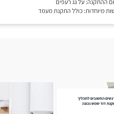
ם ההתקנה: על גג רעפים
ות מיוחדות: כולל התקנת מעמד
גשים החשובים לתהליך
נת דוד שמש נכונה