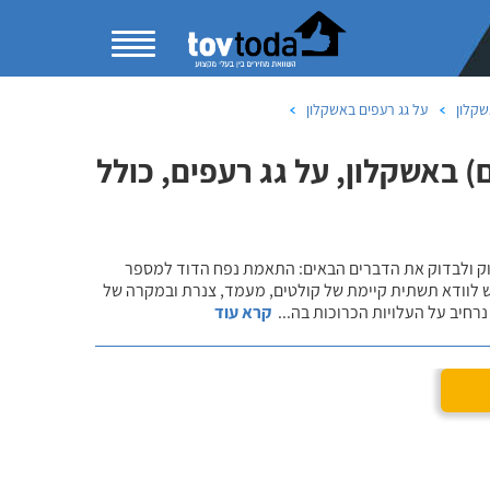
שקלון
על גג רעפים באשקלון
 באשקלון, על גג רעפים, כולל
שוק ולבדוק את הדברים הבאים: התאמת נפח הדוד למספר
ש לוודא תשתית קיימת של קולטים, מעמד, צנרת ובמקרה של
רחיב על העלויות הכרוכות בה
...
קרא עוד