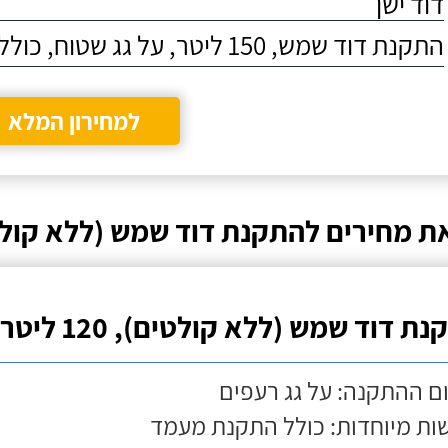
דוד ישן
התקנת דוד שמש, 150 ליטר, על גג שטוח, כולל התקנת מעמד
למחירון המלא
ת מחירים להתקנת דוד שמש (ללא קולט
ת דוד שמש (ללא קולטים), 120 ליטר
ם ההתקנה: על גג רעפים
ות מיוחדות: כולל התקנת מעמד