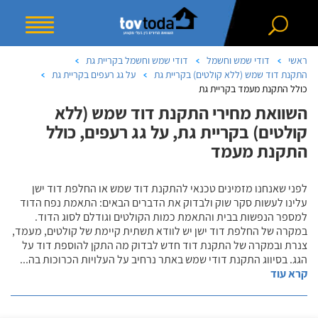
ראשי
דודי שמש וחשמל
דודי שמש וחשמל בקריית גת
התקנת דוד שמש (ללא קולטים) בקריית גת
על גג רעפים בקריית גת
כולל התקנת מעמד בקריית גת
השוואת מחירי התקנת דוד שמש (ללא
קולטים) בקריית גת, על גג רעפים, כולל
התקנת מעמד
לפני שאנחנו מזמינים טכנאי להתקנת דוד שמש או החלפת דוד ישן
עלינו לעשות סקר שוק ולבדוק את הדברים הבאים: התאמת נפח הדוד
למספר הנפשות בבית והתאמת כמות הקולטים וגודלם לסוג הדוד.
במקרה של החלפת דוד ישן יש לוודא תשתית קיימת של קולטים, מעמד,
צנרת ובמקרה של התקנת דוד חדש לבדוק מה התקן להוספת דוד על
הגג. בסיווג התקנת דודי שמש באתר נרחיב על העלויות הכרוכות בה
...
קרא עוד