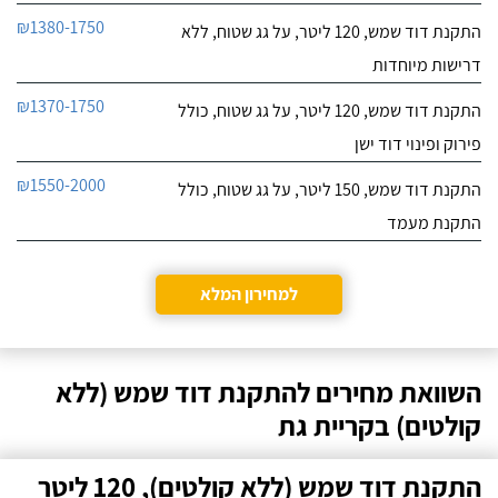
₪1380-1750
התקנת דוד שמש, 120 ליטר, על גג שטוח, ללא
דרישות מיוחדות
₪1370-1750
התקנת דוד שמש, 120 ליטר, על גג שטוח, כולל
פירוק ופינוי דוד ישן
₪1550-2000
התקנת דוד שמש, 150 ליטר, על גג שטוח, כולל
התקנת מעמד
למחירון המלא
השוואת מחירים להתקנת דוד שמש (ללא
קולטים) בקריית גת
התקנת דוד שמש (ללא קולטים), 120 ליטר