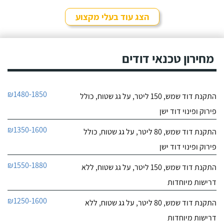
הצג עוד בעלי מקצוע
מחירון טכנאי דודים
₪1480-1850
התקנת דוד שמש, 150 ליטר, על גג שטוח, כולל
פירוק ופינוי דוד ישן
₪1350-1600
התקנת דוד שמש, 80 ליטר, על גג שטוח, כולל
פירוק ופינוי דוד ישן
₪1550-1880
התקנת דוד שמש, 150 ליטר, על גג שטוח, ללא
דרישות מיוחדות
₪1250-1600
התקנת דוד שמש, 80 ליטר, על גג שטוח, ללא
דרישות מיוחדות