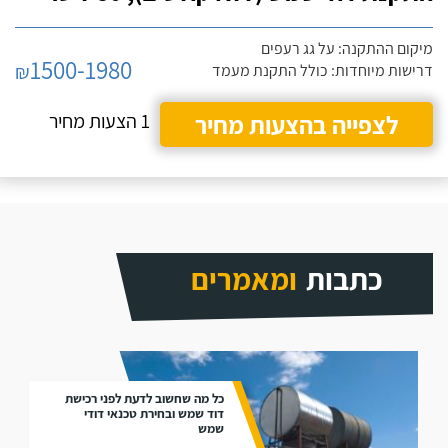
מיקום ההתקנה: על גג רעפים
1500-1980
₪
דרישות מיוחדות: כולל התקנת מעמד
לצפייה בהצעות מחיר
1 הצעות מחיר
כתבות
ומאמרים
כל מה שחשוב לדעת לפני רכישת
דוד שמש ובחירת טכנאי דודי
שמש