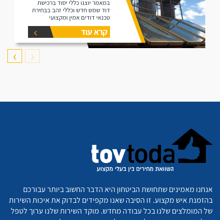
במאמר יוצגו כללי יסוד ברכישת
דוד שמש חדש וכללי זהב בבחירת
טכנאי דודים אמין ומקצועי
קרא עוד
❯
❮
אנחנו מאמינים שתחושת הביטחון היא הדבר החשוב ביותר עבורכם
בהזמנת איש מקצוע. זו הסיבה שאנו מקפידים לבדוק את איכות השירות
של המומלצים שלנו בכל עבודה מחדש. מוקד השירות שלנו ערוך לטפל