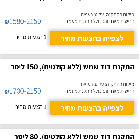
מיקום ההתקנה: על גג רעפים
1580-2150
₪
דרישות מיוחדות: כולל התקנת מעמד
לצפייה בהצעות מחיר
1 הצעות מחיר
התקנת דוד שמש (ללא קולטים), 150 ליטר
מיקום ההתקנה: על גג רעפים
1700-2150
₪
דרישות מיוחדות: כולל התקנת מעמד
לצפייה בהצעות מחיר
1 הצעות מחיר
התקנת דוד שמש (ללא קולטים), 80 ליטר