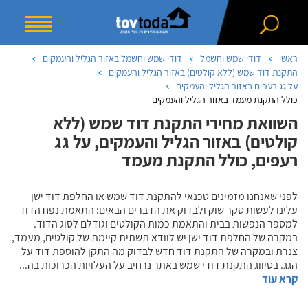
ראשי
דודי שמש וחשמל
דודי שמש וחשמל באזור הגליל והעמקים
התקנת דוד שמש (ללא קולטים) באזור הגליל והעמקים
על גג רעפים באזור הגליל והעמקים
כולל התקנת מעמד באזור הגליל והעמקים
השוואת מחירי התקנת דוד שמש (ללא
קולטים) באזור הגליל והעמקים, על גג
רעפים, כולל התקנת מעמד
לפני שאנחנו מזמינים טכנאי להתקנת דוד שמש או החלפת דוד ישן
עלינו לעשות סקר שוק ולבדוק את הדברים הבאים: התאמת נפח הדוד
למספר הנפשות בבית והתאמת כמות הקולטים וגודלם לסוג הדוד.
במקרה של החלפת דוד ישן יש לוודא תשתית קיימת של קולטים, מעמד,
צנרת ובמקרה של התקנת דוד חדש לבדוק מה התקן להוספת דוד על
הגג. בסיווג התקנת דודי שמש באתר נרחיב על העלויות הכרוכות בה
...
קרא עוד