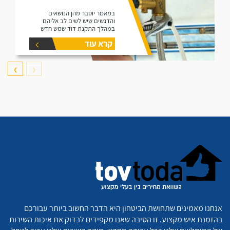
במאמר יוסבר מהן הנושאים
והדגשים שיש לשים לב אליהם
במהלך התקנת דוד שמש חדש
קרא עוד
❯
❮
אנחנו מאמינים שתחושת הביטחון היא הדבר החשוב ביותר עבורכם
בהזמנת איש מקצוע. זו הסיבה שאנו מקפידים לבדוק את איכות השירות