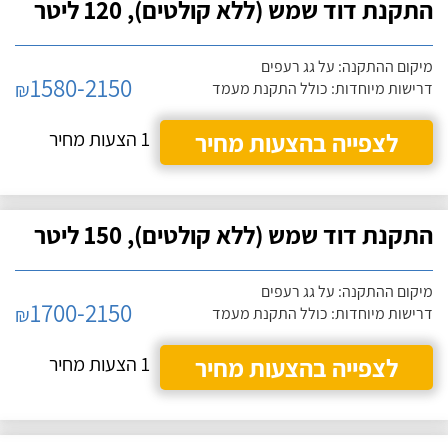
התקנת דוד שמש (ללא קולטים), 120 ליטר
מיקום ההתקנה: על גג רעפים
1580-2150
₪
דרישות מיוחדות: כולל התקנת מעמד
לצפייה בהצעות מחיר
1 הצעות מחיר
התקנת דוד שמש (ללא קולטים), 150 ליטר
מיקום ההתקנה: על גג רעפים
1700-2150
₪
דרישות מיוחדות: כולל התקנת מעמד
לצפייה בהצעות מחיר
1 הצעות מחיר