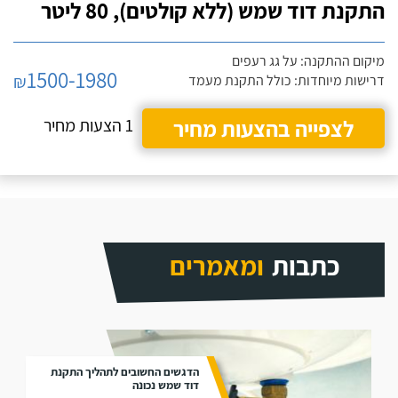
התקנת דוד שמש (ללא קולטים), 80 ליטר
מיקום ההתקנה: על גג רעפים
1500-1980
₪
דרישות מיוחדות: כולל התקנת מעמד
לצפייה בהצעות מחיר
1 הצעות מחיר
כתבות
ומאמרים
הדגשים החשובים לתהליך התקנת
דוד שמש נכונה