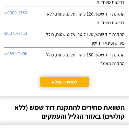
דרישות מיוחדות
₪1380-1750
התקנת דוד שמש, 120 ליטר, על גג שטוח, ללא
דרישות מיוחדות
₪1370-1750
התקנת דוד שמש, 120 ליטר, על גג שטוח, כולל
פירוק ופינוי דוד ישן
₪1550-2000
התקנת דוד שמש, 150 ליטר, על גג שטוח, כולל
התקנת מעמד
למחירון המלא
השוואת מחירים להתקנת דוד שמש (ללא
קולטים) באזור הגליל והעמקים