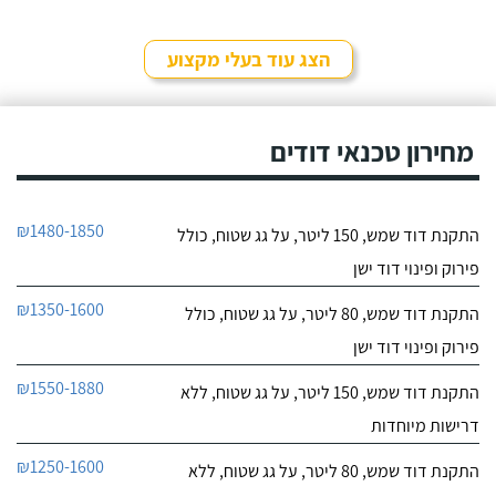
הצג עוד בעלי מקצוע
מחירון טכנאי דודים
₪1480-1850
התקנת דוד שמש, 150 ליטר, על גג שטוח, כולל
פירוק ופינוי דוד ישן
₪1350-1600
התקנת דוד שמש, 80 ליטר, על גג שטוח, כולל
פירוק ופינוי דוד ישן
₪1550-1880
התקנת דוד שמש, 150 ליטר, על גג שטוח, ללא
דרישות מיוחדות
₪1250-1600
התקנת דוד שמש, 80 ליטר, על גג שטוח, ללא