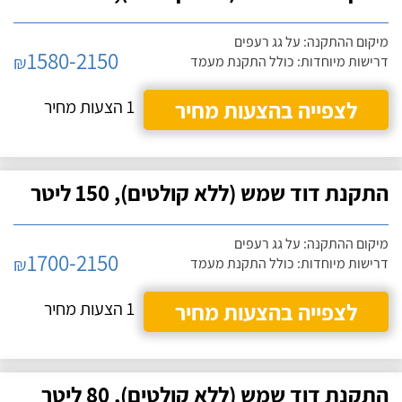
מיקום ההתקנה: על גג רעפים
1580-2150
₪
דרישות מיוחדות: כולל התקנת מעמד
לצפייה בהצעות מחיר
1 הצעות מחיר
התקנת דוד שמש (ללא קולטים), 150 ליטר
מיקום ההתקנה: על גג רעפים
1700-2150
₪
דרישות מיוחדות: כולל התקנת מעמד
לצפייה בהצעות מחיר
1 הצעות מחיר
התקנת דוד שמש (ללא קולטים), 80 ליטר