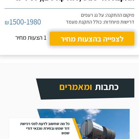
מיקום ההתקנה: על גג רעפים
1500-1980
₪
דרישות מיוחדות: כולל התקנת מעמד
לצפייה בהצעות מחיר
1 הצעות מחיר
כתבות
ומאמרים
כל מה שחשוב לדעת לפני רכישת
דוד שמש ובחירת טכנאי דודי
שמש