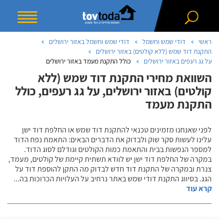
ראשי
דודי שמש וחשמל
דודי שמש וחשמל באזור ירושלים
התקנת דוד שמש (ללא קולטים) באזור ירושלים
על גג רעפים באזור ירושלים
כולל התקנת מעמד באזור ירושלים
השוואת מחירי התקנת דוד שמש (ללא
קולטים) באזור ירושלים, על גג רעפים, כולל
התקנת מעמד
לפני שאנחנו מזמינים טכנאי להתקנת דוד שמש או החלפת דוד ישן
עלינו לעשות סקר שוק ולבדוק את הדברים הבאים: התאמת נפח הדוד
למספר הנפשות בבית והתאמת כמות הקולטים וגודלם לסוג הדוד.
במקרה של החלפת דוד ישן יש לוודא תשתית קיימת של קולטים, מעמד,
צנרת ובמקרה של התקנת דוד חדש לבדוק מה התקן להוספת דוד על
הגג. בסיווג התקנת דודי שמש באתר נרחיב על העלויות הכרוכות בה
...
קרא עוד