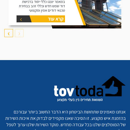
במאמר יוצגו כללי יסוד ברכישת
דוד שמש חדש וכללי זהב בבחירת
טכנאי דודים אמין ומקצועי
קרא עוד
❯
❮
אנחנו מאמינים שתחושת הביטחון היא הדבר החשוב ביותר עבורכם
בהזמנת איש מקצוע. זו הסיבה שאנו מקפידים לבדוק את איכות השירות
של המומלצים שלנו בכל עבודה מחדש. מוקד השירות שלנו ערוך לטפל