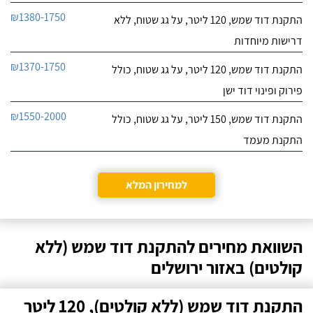
₪1380-1750
התקנת דוד שמש, 120 ליטר, על גג שטוח, ללא
דרישות מיוחדות
₪1370-1750
התקנת דוד שמש, 120 ליטר, על גג שטוח, כולל
פירוק ופינוי דוד ישן
₪1550-2000
התקנת דוד שמש, 150 ליטר, על גג שטוח, כולל
התקנת מעמד
למחירון המלא
השוואת מחירים להתקנת דוד שמש (ללא
קולטים) באזור ירושלים
התקנת דוד שמש (ללא קולטים), 120 ליטר