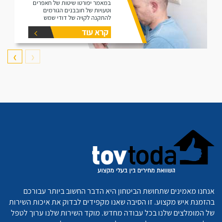
במאמר יפורטו שיטות של חאפרים
וטעויות של חובבנים הגורמים
להתקנה לקויה של דודי שמש
קרא עוד
❯
❮
אנחנו מאמינים שתחושת הביטחון היא הדבר החשוב ביותר עבורכם
בהזמנת איש מקצוע. זו הסיבה שאנו מקפידים לבדוק את איכות השירות
של המומלצים שלנו בכל עבודה מחדש. מוקד השירות שלנו ערוך לטפל