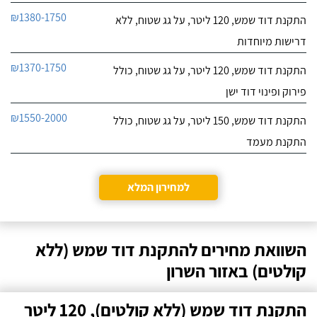
₪1380-1750
התקנת דוד שמש, 120 ליטר, על גג שטוח, ללא
דרישות מיוחדות
₪1370-1750
התקנת דוד שמש, 120 ליטר, על גג שטוח, כולל
פירוק ופינוי דוד ישן
₪1550-2000
התקנת דוד שמש, 150 ליטר, על גג שטוח, כולל
התקנת מעמד
למחירון המלא
השוואת מחירים להתקנת דוד שמש (ללא
קולטים) באזור השרון
התקנת דוד שמש (ללא קולטים), 120 ליטר