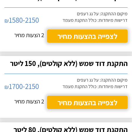
מיקום ההתקנה: על גג רעפים
1580-2150
₪
דרישות מיוחדות: כולל התקנת מעמד
לצפייה בהצעות מחיר
2 הצעות מחיר
התקנת דוד שמש (ללא קולטים), 150 ליטר
מיקום ההתקנה: על גג רעפים
1700-2150
₪
דרישות מיוחדות: כולל התקנת מעמד
לצפייה בהצעות מחיר
2 הצעות מחיר
התקנת דוד שמש (ללא קולטים), 80 ליטר