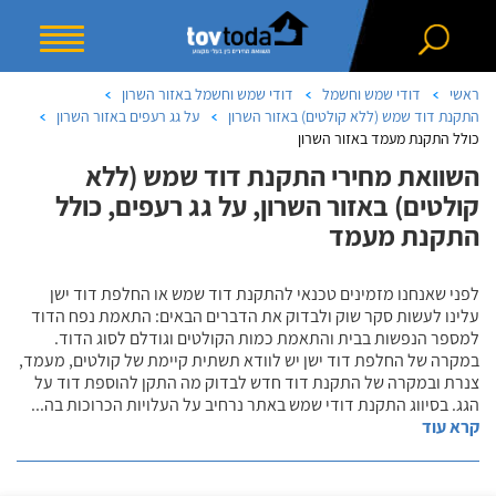
ראשי
דודי שמש וחשמל
דודי שמש וחשמל באזור השרון
התקנת דוד שמש (ללא קולטים) באזור השרון
על גג רעפים באזור השרון
כולל התקנת מעמד באזור השרון
השוואת מחירי התקנת דוד שמש (ללא
קולטים) באזור השרון, על גג רעפים, כולל
התקנת מעמד
לפני שאנחנו מזמינים טכנאי להתקנת דוד שמש או החלפת דוד ישן
עלינו לעשות סקר שוק ולבדוק את הדברים הבאים: התאמת נפח הדוד
למספר הנפשות בבית והתאמת כמות הקולטים וגודלם לסוג הדוד.
במקרה של החלפת דוד ישן יש לוודא תשתית קיימת של קולטים, מעמד,
צנרת ובמקרה של התקנת דוד חדש לבדוק מה התקן להוספת דוד על
הגג. בסיווג התקנת דודי שמש באתר נרחיב על העלויות הכרוכות בה
...
קרא עוד