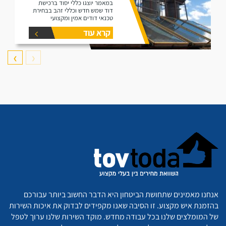
במאמר יוצגו כללי יסוד ברכישת
דוד שמש חדש וכללי זהב בבחירת
טכנאי דודים אמין ומקצועי
קרא עוד
❯
❮
אנחנו מאמינים שתחושת הביטחון היא הדבר החשוב ביותר עבורכם
בהזמנת איש מקצוע. זו הסיבה שאנו מקפידים לבדוק את איכות השירות
של המומלצים שלנו בכל עבודה מחדש. מוקד השירות שלנו ערוך לטפל