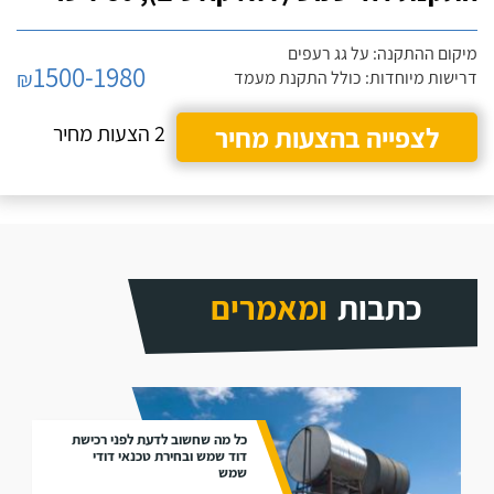
מיקום ההתקנה: על גג רעפים
1500-1980
₪
דרישות מיוחדות: כולל התקנת מעמד
לצפייה בהצעות מחיר
2 הצעות מחיר
כתבות
ומאמרים
כל מה שחשוב לדעת לפני רכישת
דוד שמש ובחירת טכנאי דודי
שמש