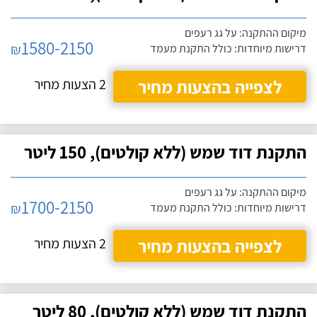
מיקום ההתקנה: על גג רעפים
1580-2150
₪
דרישות מיוחדות: כולל התקנת מעמד
לצפייה בהצעות מחיר
2 הצעות מחיר
התקנת דוד שמש (ללא קולטים), 150 ליטר
מיקום ההתקנה: על גג רעפים
1700-2150
₪
דרישות מיוחדות: כולל התקנת מעמד
לצפייה בהצעות מחיר
2 הצעות מחיר
התקנת דוד שמש (ללא קולטים), 80 ליטר