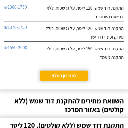
₪1380-1750
התקנת דוד שמש, 120 ליטר, על גג שטוח, ללא
דרישות מיוחדות
₪1370-1750
התקנת דוד שמש, 120 ליטר, על גג שטוח, כולל
פירוק ופינוי דוד ישן
₪1550-2000
התקנת דוד שמש, 150 ליטר, על גג שטוח, כולל
התקנת מעמד
למחירון המלא
השוואת מחירים להתקנת דוד שמש (ללא
קולטים) באזור המרכז
התקנת דוד שמש (ללא קולטים), 120 ליטר