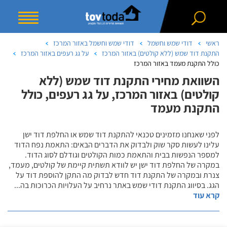
ראשי
דודי שמש וחשמל
דודי שמש וחשמל באזור המרכז
התקנת דוד שמש (ללא קולטים) באזור המרכז
על גג רעפים באזור המרכז
כולל התקנת מעמד באזור המרכז
השוואת מחירי התקנת דוד שמש (ללא
קולטים) באזור המרכז, על גג רעפים, כולל
התקנת מעמד
לפני שאנחנו מזמינים טכנאי להתקנת דוד שמש או החלפת דוד ישן
עלינו לעשות סקר שוק ולבדוק את הדברים הבאים: התאמת נפח הדוד
למספר הנפשות בבית והתאמת כמות הקולטים וגודלם לסוג הדוד.
במקרה של החלפת דוד ישן יש לוודא תשתית קיימת של קולטים, מעמד,
צנרת ובמקרה של התקנת דוד חדש לבדוק מה התקן להוספת דוד על
הגג. בסיווג התקנת דודי שמש באתר נרחיב על העלויות הכרוכות בה
...
קרא עוד