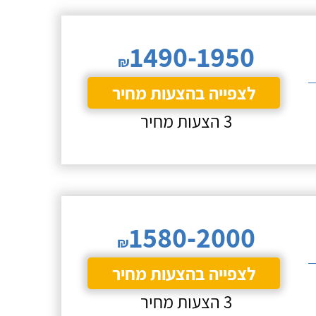
1490-1950
₪
לצפייה בהצעות מחיר
3 הצעות מחיר
1580-2000
₪
לצפייה בהצעות מחיר
3 הצעות מחיר