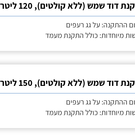
ת דוד שמש (ללא קולטים), 120 ליטר
ם ההתקנה: על גג רעפים
ות מיוחדות: כולל התקנת מעמד
ת דוד שמש (ללא קולטים), 150 ליטר
ם ההתקנה: על גג רעפים
ות מיוחדות: כולל התקנת מעמד