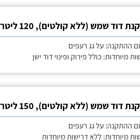
ת דוד שמש (ללא קולטים), 120 ליטר
ם ההתקנה: על גג רעפים
ות מיוחדות: כולל פירוק ופינוי דוד ישן
ת דוד שמש (ללא קולטים), 150 ליטר
ם ההתקנה: על גג רעפים
ות מיוחדות: ללא דרישות מיוחדות