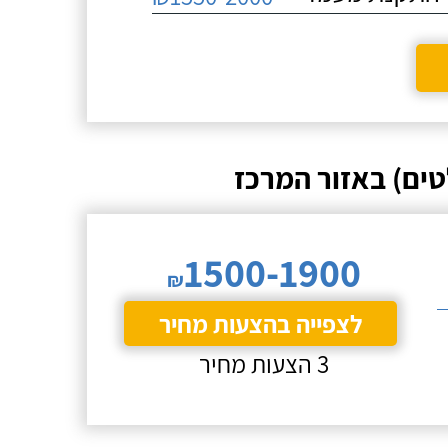
ים) באזור המרכז
1500-1900
₪
לצפייה בהצעות מחיר
3 הצעות מחיר