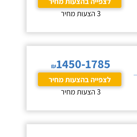
לצפייה בהצעות מחיר
3 הצעות מחיר
1450-1785
₪
לצפייה בהצעות מחיר
3 הצעות מחיר