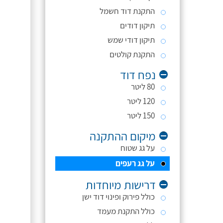
התקנת דוד חשמל
תיקון דודים
תיקון דודי שמש
התקנת קולטים
נפח דוד
80 ליטר
120 ליטר
150 ליטר
מיקום ההתקנה
על גג שטוח
על גג רעפים
דרישות מיוחדות
כולל פירוק ופינוי דוד ישן
כולל התקנת מעמד