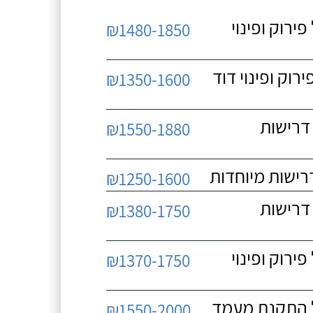
 כולל פירוק ופינוי
₪1480-1850
כולל פירוק ופינוי דוד
₪1350-1600
 ללא דרישות
₪1550-1880
₪1250-1600
 ללא דרישות
₪1380-1750
 כולל פירוק ופינוי
₪1370-1750
₪1550-2000