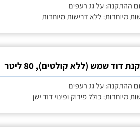
ם ההתקנה: על גג רעפים
ות מיוחדות: ללא דרישות מיוחדות
ת דוד שמש (ללא קולטים), 80 ליטר
ם ההתקנה: על גג רעפים
ות מיוחדות: כולל פירוק ופינוי דוד ישן