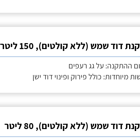
ת דוד שמש (ללא קולטים), 150 ליטר
ם ההתקנה: על גג רעפים
ות מיוחדות: כולל פירוק ופינוי דוד ישן
ת דוד שמש (ללא קולטים), 80 ליטר