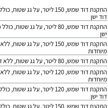
התקנת דוד שמש, 150 ליטר, על גג שטוח,
דוד ישן
התקנת דוד שמש, 80 ליטר, על גג שטוח, 
ישן
התקנת דוד שמש, 150 ליטר, על גג שטוח,
מיוחדות
התקנת דוד שמש, 80 ליטר, על גג שטוח, ללא דרישות מיוחדות
התקנת דוד שמש, 120 ליטר, על גג שטוח,
מיוחדות
התקנת דוד שמש, 120 ליטר, על גג שטוח,
דוד ישן
התקנת דוד שמש, 150 ליטר, על גג שטוח, כולל התקנת מעמד