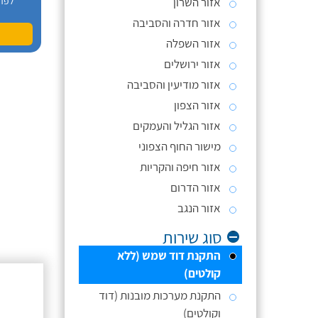
אזור השרון
לפר
אזור חדרה והסביבה
אזור השפלה
אזור ירושלים
אזור מודיעין והסביבה
אזור הצפון
אזור הגליל והעמקים
מישור החוף הצפוני
אזור חיפה והקריות
אזור הדרום
אזור הנגב
סוג שירות
התקנת דוד שמש (ללא
קולטים)
התקנת מערכות מובנות (דוד
וקולטים)