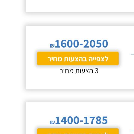
1600-2050
₪
לצפייה בהצעות מחיר
3 הצעות מחיר
1400-1785
₪