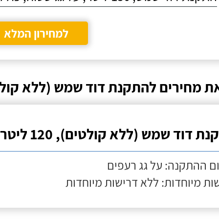
למחירון המלא
ת מחירים להתקנת דוד שמש (ללא קולט
ת דוד שמש (ללא קולטים), 120 ליטר
ם ההתקנה: על גג רעפים
ות מיוחדות: ללא דרישות מיוחדות