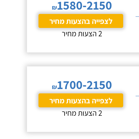
1580-2150
₪
לצפייה בהצעות מחיר
2 הצעות מחיר
1700-2150
₪
לצפייה בהצעות מחיר
2 הצעות מחיר