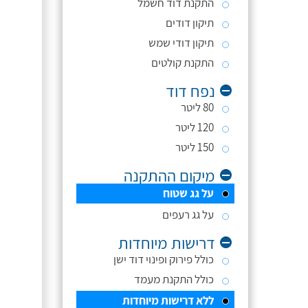
התקנת דוד חשמל
תיקון דודים
תיקון דודי שמש
התקנת קולטים
נפח דוד
80 ליטר
120 ליטר
150 ליטר
מיקום ההתקנה
על גג שטוח
על גג רעפים
דרישות מיוחדות
כולל פירוק ופינוי דוד ישן
כולל התקנת מעמד
ללא דרישות מיוחדות