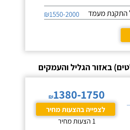
₪1550-2000
ים) באזור הגליל והעמקים
1380-1750
₪
לצפייה בהצעות מחיר
1 הצעות מחיר