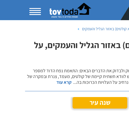
קולטים) באזור הגליל והעמקים
 באזור הגליל והעמקים, על
שוק ולבדוק את הדברים הבאים: התאמת נפח הדוד למספר
ש לוודא תשתית קיימת של קולטים, מעמד, צנרת ובמקרה של
רחיב על העלויות הכרוכות בה
...
קרא עוד
שנה עיר