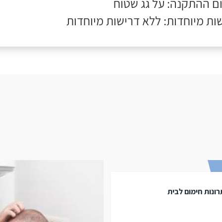
ם ההתקנה: על גג שטוח
ות מיוחדות: ללא דרישות מיוחדות
ונות חימום לבית