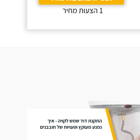
1 הצעות מחיר
התקנת דוד שמש לקויה - איך
נמנע מעוקץ וטעויות של חובבנים