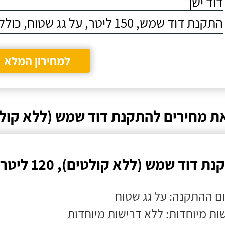
דוד ישן
התקנת דוד שמש, 150 ליטר, על גג שטוח, כולל התקנת מעמד
למחירון המלא
ת מחירים להתקנת דוד שמש (ללא קולט
ת דוד שמש (ללא קולטים), 120 ליטר
ם ההתקנה: על גג שטוח
ות מיוחדות: ללא דרישות מיוחדות