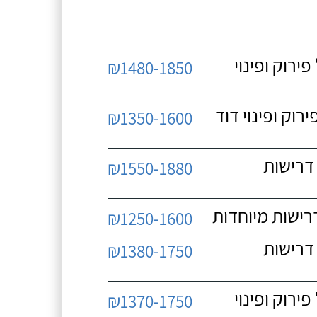
 כולל פירוק ופינוי
₪1480-1850
כולל פירוק ופינוי דוד
₪1350-1600
 ללא דרישות
₪1550-1880
₪1250-1600
 ללא דרישות
₪1380-1750
 כולל פירוק ופינוי
₪1370-1750