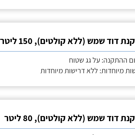
ת דוד שמש (ללא קולטים), 150 ליטר
ם ההתקנה: על גג שטוח
ות מיוחדות: ללא דרישות מיוחדות
ת דוד שמש (ללא קולטים), 80 ליטר