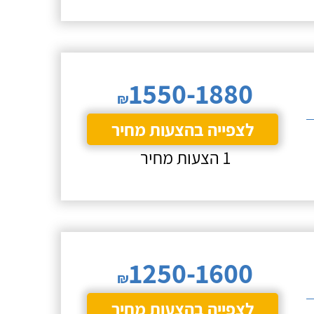
1550-1880
₪
לצפייה בהצעות מחיר
1 הצעות מחיר
1250-1600
₪
לצפייה בהצעות מחיר