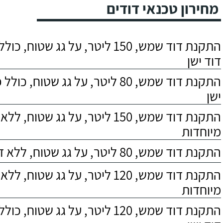
מחירון טכנאי דודים
התקנת דוד שמש, 150 ליטר, על גג שטוח,
דוד ישן
התקנת דוד שמש, 80 ליטר, על גג שטוח, 
ישן
התקנת דוד שמש, 150 ליטר, על גג שטוח,
מיוחדות
התקנת דוד שמש, 80 ליטר, על גג שטוח, ללא דרישות מיוחדות
התקנת דוד שמש, 120 ליטר, על גג שטוח,
מיוחדות
התקנת דוד שמש, 120 ליטר, על גג שטוח,